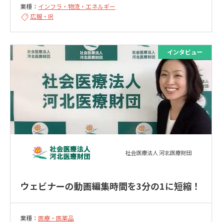
業種：
インフラ・物流・エネルギー
広報・IR
社会医療法人 河北医療財団
ウェビナーの動画編集時間を3分の1に短縮！
業種：
医療・医薬品