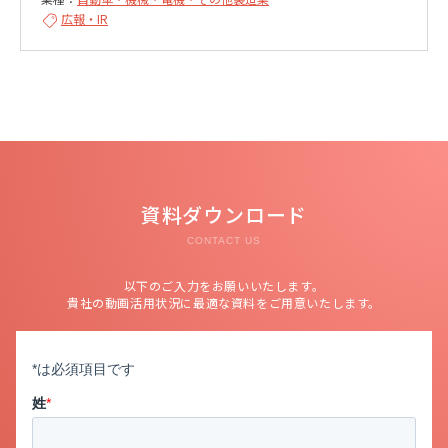
広報・IR
資料ダウンロード
CONTACT US
以下のご入力をお願いいたします。
貴社の動画活用状況に最適な資料をご用意いたします。