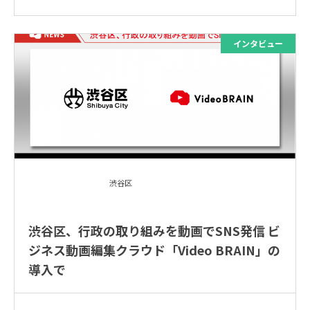
渋谷区
渋谷区、行政の取り組みを動画でSNS発信 ビ
ジネス動画編集クラウド「Video BRAIN」の
導入で