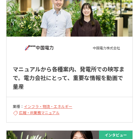
中国電力株式会社
マニュアルから各種案内、発電所での映写ま
で。電力会社にとって、重要な情報を動画で
量産
業種：
インフラ・物流・エネルギー
広報・IR
業務マニュアル