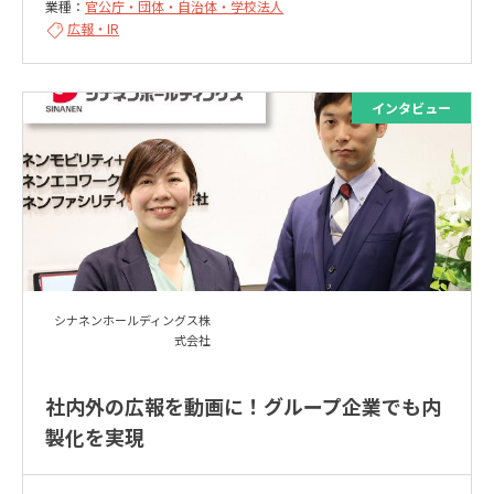
業種：
官公庁・団体・自治体・学校法人
広報・IR
シナネンホールディングス株
式会社
社内外の広報を動画に！グループ企業でも内
製化を実現