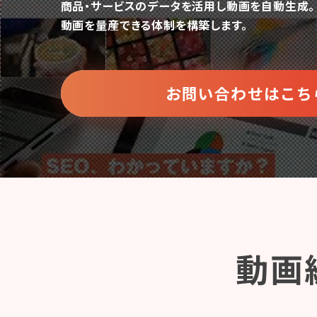
商品・サービスのデータを活用し動画を自動生成。
動画を量産できる体制を構築します。
お問い合わせはこち
動画