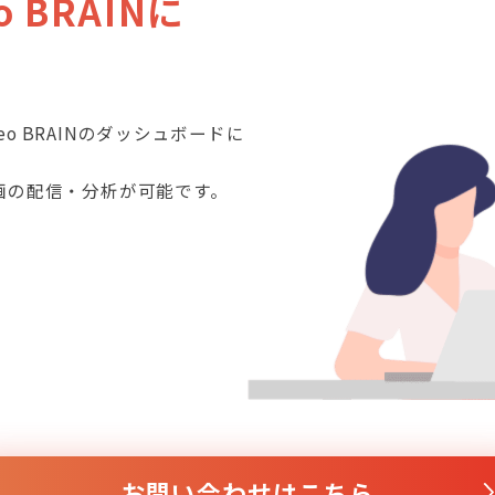
 BRAINに
eo BRAINのダッシュボードに
、動画の配信・分析が可能です。
お問い合わせはこちら