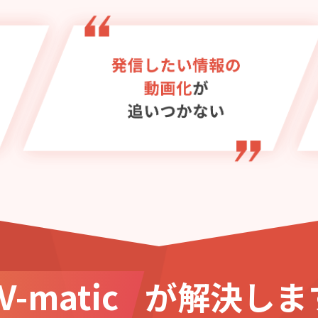
V-matic
が解決しま