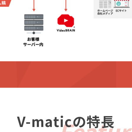
V-maticの特長