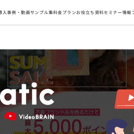
導入事例・動画サンプル集​
料金プラン
お役立ち資料
セミナー情報