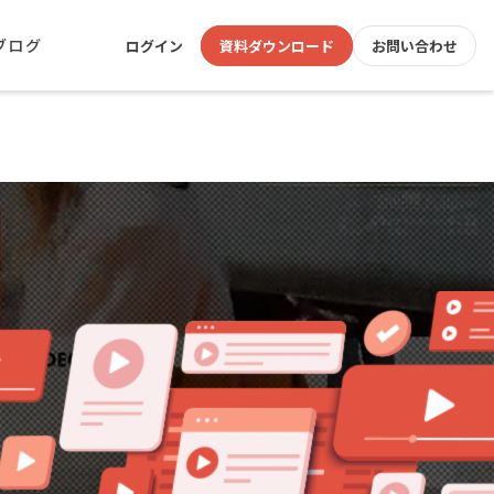
ブログ
ログイン
資料ダウンロード
お問い合わせ