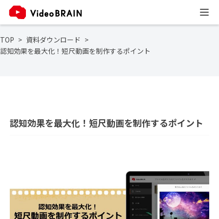
TOP
資料ダウンロード
認知効果を最大化！短尺動画を制作するポイント
認知効果を最大化！短尺動画を制作するポイント