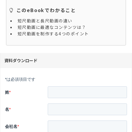
このeBookでわかること
短尺動画と長尺動画の違い​
短尺動画に最適なコンテンツは？
短尺動画を制作する4つのポイント
資料ダウンロード