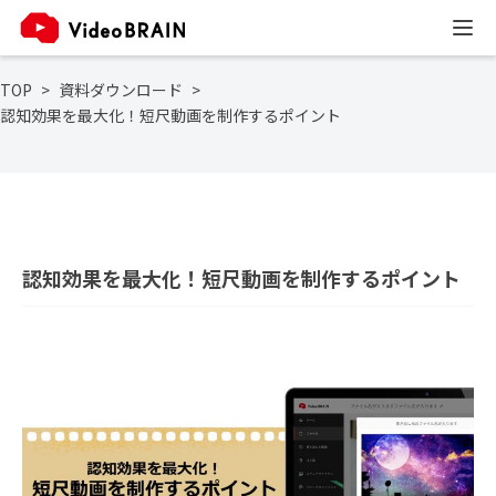
TOP
資料ダウンロード
認知効果を最大化！短尺動画を制作するポイント
認知効果を最大化！短尺動画を制作するポイント