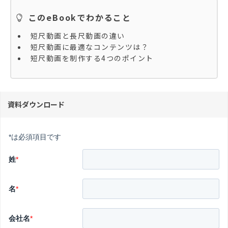
このeBookでわかること
短尺動画と長尺動画の違い​
短尺動画に最適なコンテンツは？
短尺動画を制作する4つのポイント
資料ダウンロード