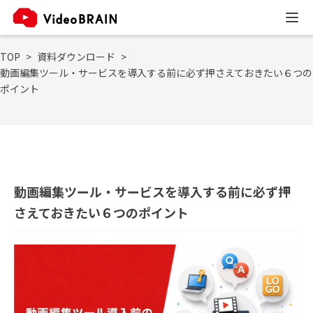
TOP
資料ダウンロード
動画編集ツール・サービスを導入する前に必ず押さえておきたい６つの
ポイント
動画編集ツール・サービスを導入する前に必ず押
さえておきたい６つのポイント