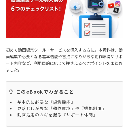
初めて動画編集ツール・サービスを導入する方に。本資料は、動
画編集で必要となる基本機能や盲点になりがちな動作環境やサポ
ート内容など、利用目的に応じて押さえるべきポイントをまとめ
ました。
このeBookでわかること
基本的に必要な『編集機能』
見落としがちな『動作環境』や『機能制限』
動画活用のカギを握る『サポート体制』