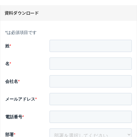
資料ダウンロード