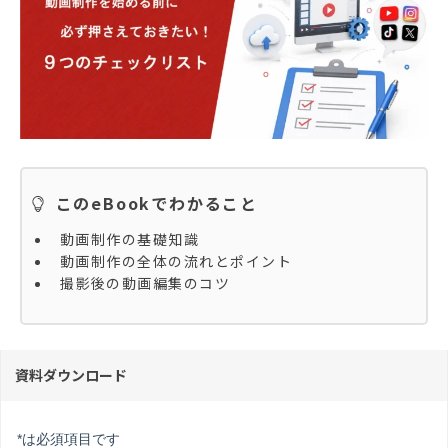
このeBookでわかること
動画制作の基礎知識
動画制作の全体の流れとポイント
撮影後の動画編集のコツ
資料ダウンロード