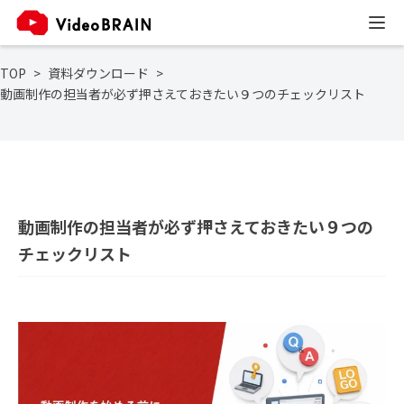
TOP
資料ダウンロード
動画制作の担当者が必ず押さえておきたい９つのチェックリスト
動画制作の担当者が必ず押さえておきたい９つの
チェックリスト