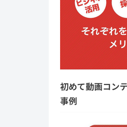
初めて動画コン
事例