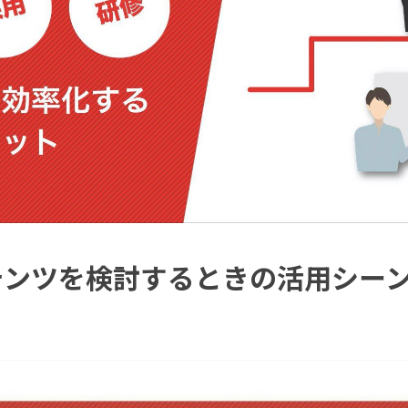
テンツを検討するときの活用シー