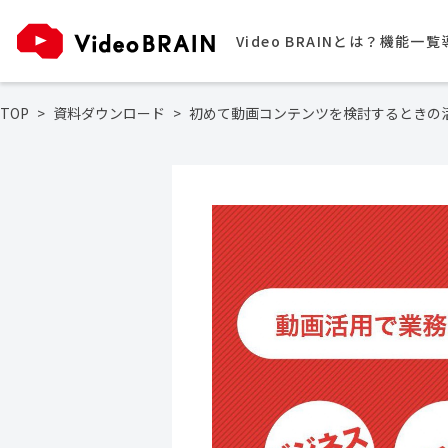
Video BRAINとは？
機能一覧
TOP
資料ダウンロード
初めて動画コンテンツを検討するときの