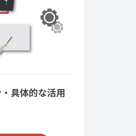
ン・具体的な活用