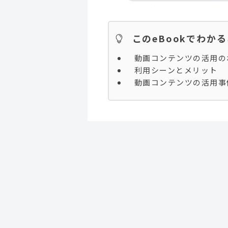
このeBookでわか
動画コンテンツの活用の
利用シーンとメリット
動画コンテンツの活用事