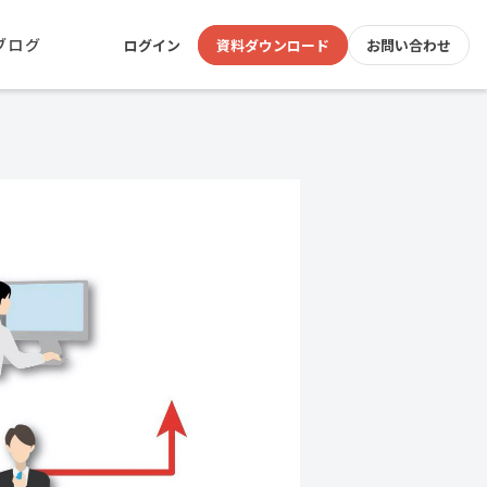
ブログ
ログイン
資料ダウンロード
お問い合わせ