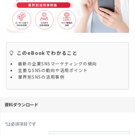
このeBookでわかること
最新の企業SNSマーケティングの傾向
主要なSNSの動向や活用ポイント
業界別SNSの活用事例
資料ダウンロード