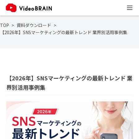
TOP
資料ダウンロード
【2026年】SNSマーケティングの最新トレンド 業界別活用事例集
【2026年】SNSマーケティングの最新トレンド 業
界別活用事例集