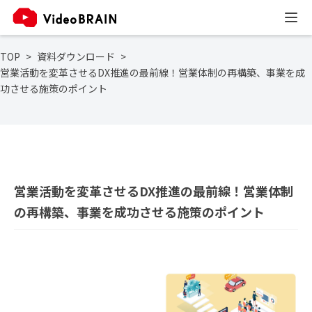
TOP
資料ダウンロード
営業活動を変革させるDX推進の最前線！営業体制の再構築、事業を成
功させる施策のポイント
営業活動を変革させるDX推進の最前線！営業体制
の再構築、事業を成功させる施策のポイント