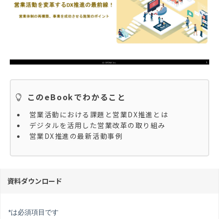
このeBookでわかること
営業活動における課題と営業DX推進とは
デジタルを活用した営業改革の取り組み
営業DX推進の最新活動事例
資料ダウンロード