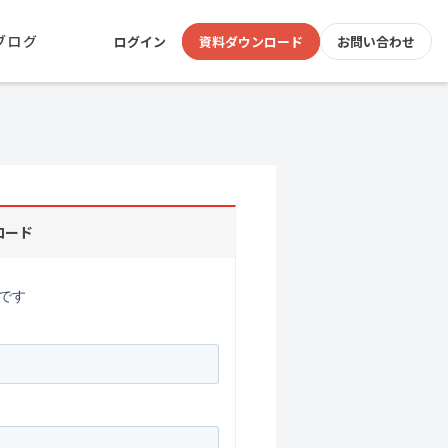
ブログ
ログイン
資料ダウンロード
お問い合わせ
ロード