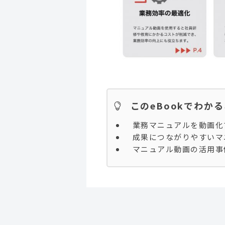
このeBookでわか
業務マニュアルを動画化
成果につながりやすいマ
マニュアル動画の活用事