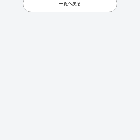
一覧へ戻る