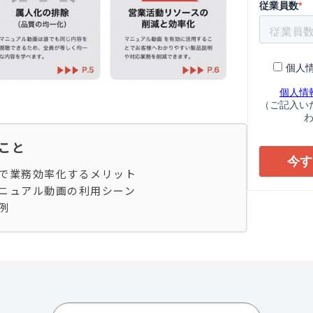
ること
で業務効率化するメリット
ニュアル動画の利用シーン
例