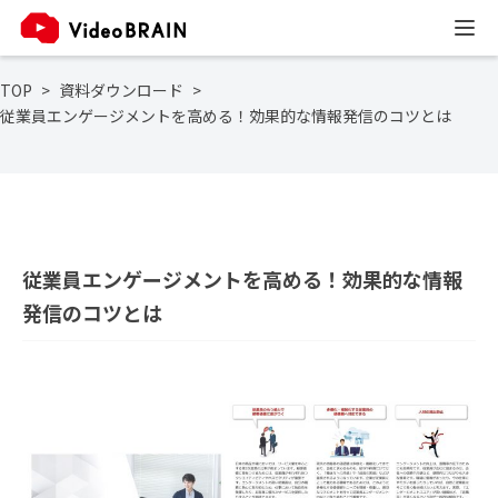
TOP
資料ダウンロード
従業員エンゲージメントを高める！効果的な情報発信のコツとは
従業員エンゲージメントを高める！効果的な情報
発信のコツとは