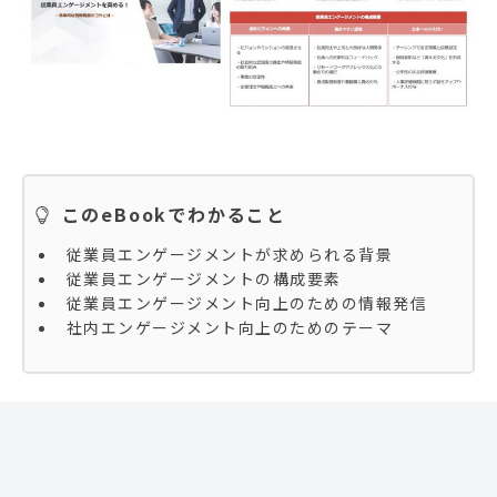
このeBookでわかること
従業員エンゲージメントが求められる背景
従業員エンゲージメントの構成要素
従業員エンゲージメント向上のための情報発信
社内エンゲージメント向上のためのテーマ