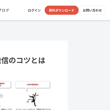
ブログ
ログイン
資料ダウンロード
お問い合わせ
発信のコツとは