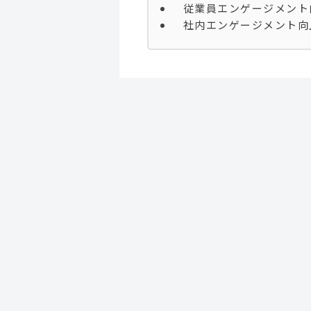
従業員エンゲージメント
社内エンゲージメント向