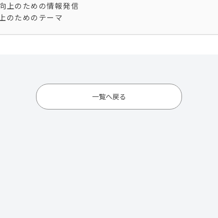
向上のための情報発信
上のためのテーマ
一覧へ戻る