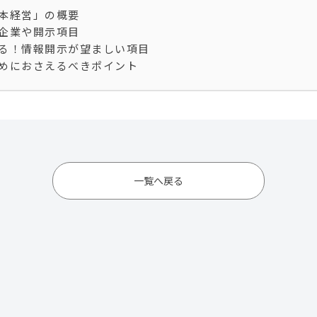
本経営」の概要
企業や開示項目
る！情報開示が望ましい項目
めにおさえるべきポイント
一覧へ戻る