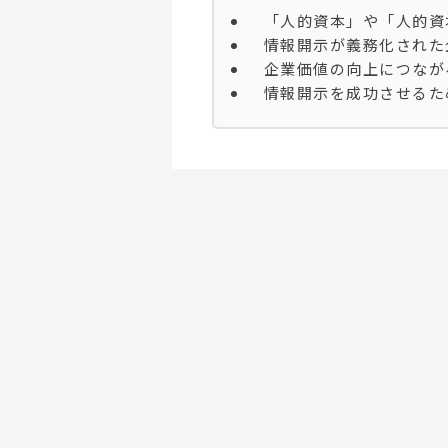
「人的資本」や「人的資
情報開示が義務化された
企業価値の向上につなが
情報開示を成功させるた