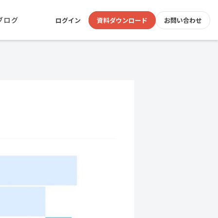
ブログ
ログイン
資料ダウンロード
お問い合わせ