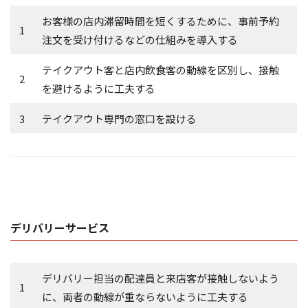
お客様の店内滞留時間を短くするために、事前予約
1
注文を受け付けるなどの仕組みを導入する
テイクアウト客と店内飲食客の動線を区別し、接触
2
を避けるように工夫する
3
テイクアウト専門の窓口を設ける
デリバリーサービス
デリバリー担当の配達員と来店客が接触しないよう
1
に、両者の動線が重ならないように工夫する