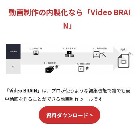
動画制作の内製化なら「Video BRAI
N」
「Video BRAIN」
は、プロが使うような編集機能で誰でも簡
単動画を作ることができる動画制作ツールです
資料ダウンロード >