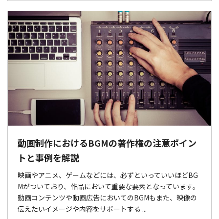
動画制作におけるBGMの著作権の注意ポイン
トと事例を解説
映画やアニメ、ゲームなどには、必ずといっていいほどBG
Mがついており、作品において重要な要素となっています。
動画コンテンツや動画広告においてのBGMもまた、映像の
伝えたいイメージや内容をサポートする ...