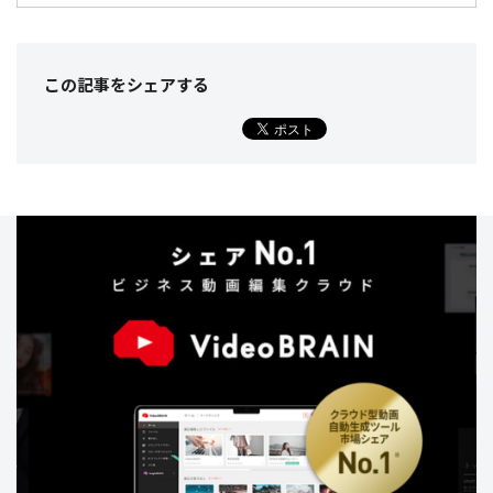
この記事をシェア
する