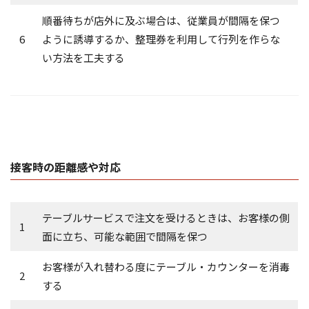
順番待ちが店外に及ぶ場合は、従業員が間隔を保つ
6
ように誘導するか、整理券を利用して行列を作らな
い方法を工夫する
接客時の距離感や対応
テーブルサービスで注文を受けるときは、お客様の側
1
面に立ち、可能な範囲で間隔を保つ
お客様が入れ替わる度にテーブル・カウンターを消毒
2
する