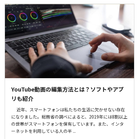
YouTube動画の編集方法とは？ソフトやアプ
リも紹介
近年、スマートフォンは私たちの生活に欠かせない存在
になりました。総務省の調べによると、2019年には8割以上
の世帯がスマートフォンを保有しています。また、インタ
ーネットを利用している人の半 ...