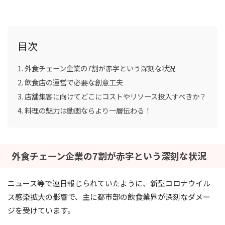
目次
外食チェーン企業の7割が赤字という深刻な状況
飲食店の運営で必要な創意工夫
店舗集客に向けてどこにコストやリソース投入すべきか？
料理の魅力は動画ならより一層伝わる！
外食チェーン企業の7割が赤字という深刻な状況
ニュース等で連日報じられていたように、新型コロナウイル
ス感染拡大の影響で、主に都市部の飲食業界が深刻なダメー
ジを受けています。