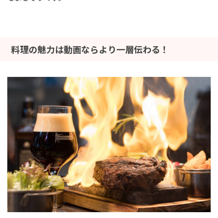
料理の魅力は動画ならより一層伝わる！