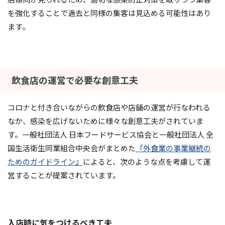
を強化することで過去と同様の集客は見込める可能性はあり
ます。
飲食店の運営で必要な創意工夫
コロナと付き合いながらの飲食店や店舗の運営が行なわれる
なか、感染を広げないために様々な創意工夫がされていま
す。一般社団法人 日本フードサービス協会と一般社団法人 全
国生活衛生同業組合中央会がまとめた
『外食業の事業継続の
ためのガイドライン』
によると、次のような点を考慮して運
営することが提案されています。
入店時
に気をつけるべき工夫