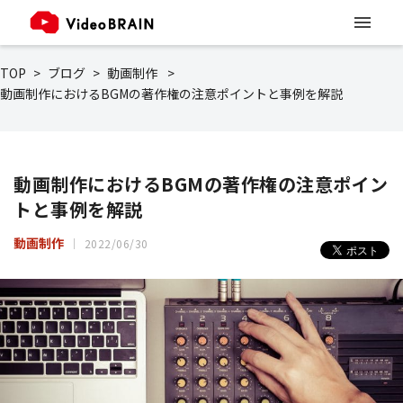
TOP
ブログ
動画制作
動画制作におけるBGMの著作権の注意ポイントと事例を解説
動画制作におけるBGMの著作権の注意ポイン
トと事例を解説
動画制作
2022/06/30