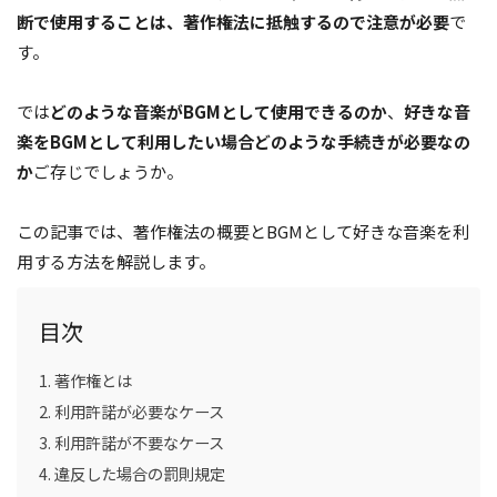
断で使用することは、著作権法に抵触するので注意が必要
で
す。
では
どのような音楽がBGMとして使用できるのか
、
好きな音
楽をBGMとして利用したい場合どのような手続きが必要なの
か
ご存じでしょうか。
この記事では、著作権法の概要とBGMとして好きな音楽を利
用する方法を解説します。
目次
著作権とは
利用許諾が必要なケース
利用許諾が不要なケース
違反した場合の罰則規定