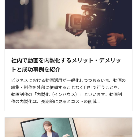
社内で動画を内製化するメリット・デメリッ
トと成功事例を紹介
ビジネスにおける動画活用が一般化しつつあるいま、動画の
編集・制作を外部に依頼することなく自社で行うことを、
動画制作の「内製化（インハウス）」といいます。動画制
作の内製化は、長期的に見るとコストの削減 ...