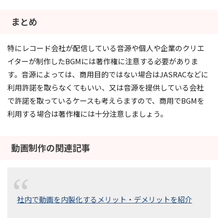
まとめ
特にレコード会社が配信している音源や個人や企業のクリエ
イターが制作したBGMには著作権に注意する必要がありま
す。音源によっては、商用目的ではない場合はJASRACなどに
利用許諾を取らなくてもいい、又は音源を提供している会社
で許諾を取っているケースも考えらますので、商用でBGMを
利用する場合は著作権には十分注意しましょう。
動画制作の関連記事
社内で動画を内製化するメリット・デメリットを紹介