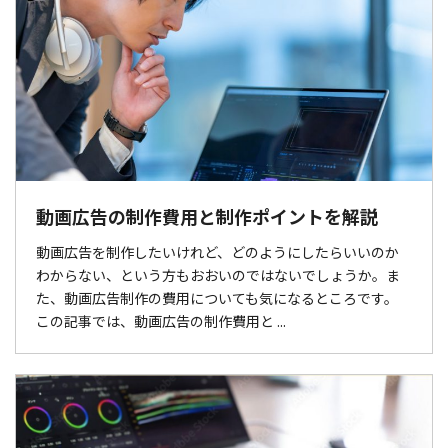
動画広告の制作費用と制作ポイントを解説
動画広告を制作したいけれど、どのようにしたらいいのか
わからない、という方もおおいのではないでしょうか。ま
た、動画広告制作の費用についても気になるところです。
この記事では、動画広告の制作費用と ...