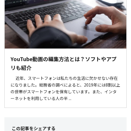
YouTube動画の編集方法とは？ソフトやアプ
リも紹介
近年、スマートフォンは私たちの生活に欠かせない存在
になりました。総務省の調べによると、2019年には8割以上
の世帯がスマートフォンを保有しています。また、インタ
ーネットを利用している人の半 ...
この記事をシェア
する