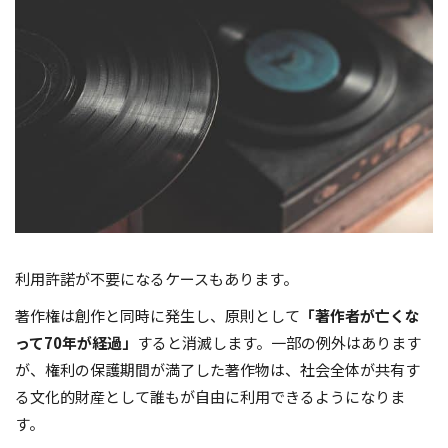
利用許諾が不要になるケースもあります。
著作権は創作と同時に発生し、原則として
「著作者が亡くな
って70年が経過」
すると消滅します。一部の例外はあります
が、権利の保護期間が満了した著作物は、社会全体が共有す
る文化的財産として誰もが自由に利用できるようになりま
す。