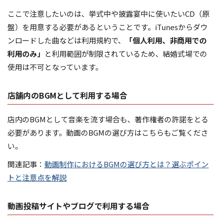
ここで注意したいのは、挙式中や披露宴中に使いたいCD（原
盤）を用意する必要があるということです。iTunesからダウ
ンロードした曲などは利用規約で、
「個人利用、非商用での
利用のみ」
と利用範囲が制限されているため、結婚式場での
使用は不可となっています。
店舗内のBGMとして利用する場合
店内のBGMとして音楽を流す場合も、著作権者の許諾をとる
必要があります。動画のBGMの選び方はこちらもご覧くださ
い。
関連記事：
動画制作におけるBGMの選び方とは？選ぶポイン
トと注意点を解説
動画投稿サイトやブログで利用する場合