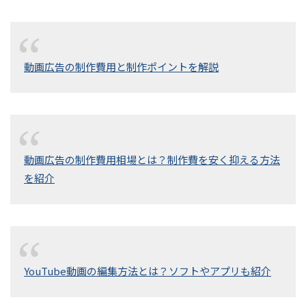
動画広告の制作費用と制作ポイントを解説
動画広告の制作費用相場とは？制作費を安く抑える方法
を紹介
YouTube動画の編集方法とは？ソフトやアプリも紹介