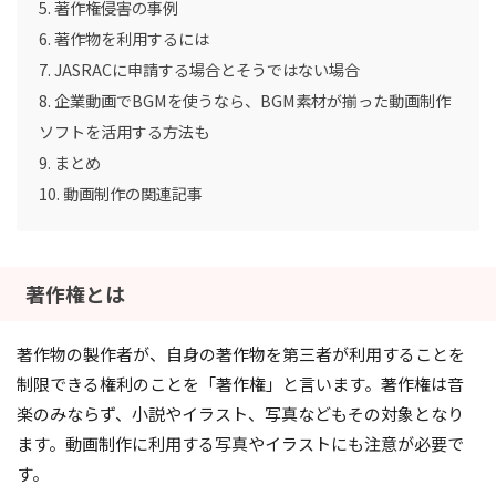
著作権侵害の事例
著作物を利用するには
JASRACに申請する場合とそうではない場合
企業動画でBGMを使うなら、BGM素材が揃った動画制作
ソフトを活用する方法も
まとめ
動画制作の関連記事
著作権とは
著作物の製作者が、自身の著作物を第三者が利用することを
制限できる権利のことを「著作権」と言います。著作権は音
楽のみならず、小説やイラスト、写真などもその対象となり
ます。動画制作に利用する写真やイラストにも注意が必要で
す。