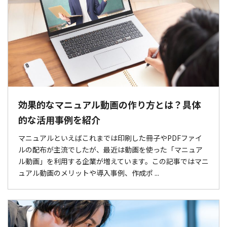
効果的なマニュアル動画の作り方とは？具体
的な活用事例を紹介
マニュアルといえばこれまでは印刷した冊子やPDFファイ
ルの配布が主流でしたが、最近は動画を使った「マニュア
ル動画」を利用する企業が増えています。この記事ではマニ
ュアル動画のメリットや導入事例、作成ポ ...