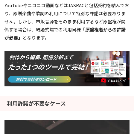
YouTubeやニコニコ動画などはJASRACと包括契約を結んでお
り、原則楽曲や歌詞の利用について特別な許諾は必要ありま
せん。しかし、市販音源をそのまま利用するなど原盤権が関
係する場合は、結婚式場での利用同様
「原盤権者からの許諾
が必要」
となります。
利用許諾が不要なケース