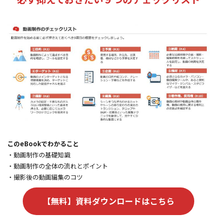
このeBookでわかること
・動画制作の基礎知識
・動画制作の全体の流れとポイント
・撮影後の動画編集のコツ
【無料】資料ダウンロードはこちら