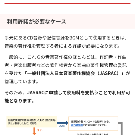
利用許諾が必要なケース
手元にあるCD音源や配信音源をBGMとして使用するときは、
音楽の著作権を管理する者による許諾が必要になります。
一般的に、これらの音楽著作権のほとんどは、作詞者・作曲
者・音楽出版者などの著作権者から楽曲の著作権管理の委託
を受けた
「一般社団法人日本音楽著作権協会（JASRAC）」
が
管理しています。
そのため、
JASRACに申請して使用料を支払うことで利用が可
能となります
。