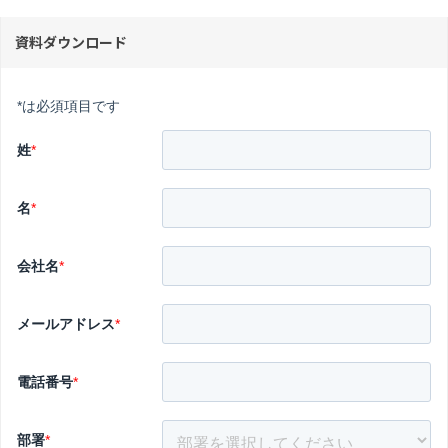
資料ダウンロード