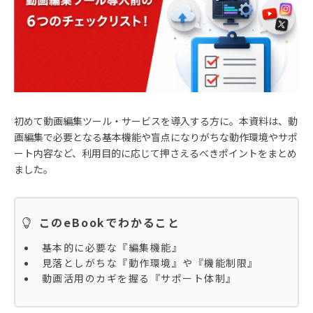
初めて動画編集ツール・サービスを導入する方に。本資料は、動
画編集で必要となる基本機能や盲点になりがちな動作環境やサポ
ート内容など、利用目的に応じて押さえるべきポイントをまとめ
ました。
このeBookでわかること
基本的に必要な『編集機能』
見落としがちな『動作環境』や『機能制限』
動画活用のカギを握る『サポート体制』