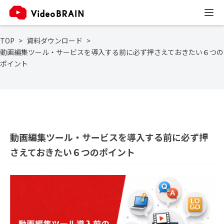
TOP
資料ダウンロード
動画編集ツール・サービスを導入する前に必ず押さえておきたい６つの
ポイント
動画編集ツール・サービスを導入する前に必ず押
さえておきたい６つのポイント