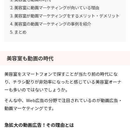
美容室に動画マーケティングが向いている理由
美容室が動画マーケティングをするメリット・デメリット
美容室の動画マーケティングの事例を紹介
まとめ
美容室も動画の時代
美容室をスマートフォンで探すことが当たり前の時代にな
り、チラシ配りが非効率になったと感じている美容室オーナ
ーも多いのではないでしょうか。
そんな中、Web広告の分野で注目されているのが動画広告・
動画マーケティングです。
急拡大の動画広告！その理由とは