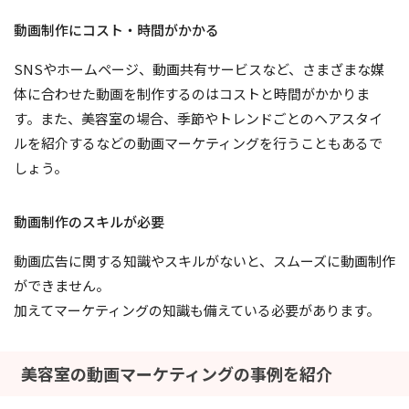
動画制作にコスト・時間がかかる
SNSやホームページ、動画共有サービスなど、さまざまな媒
体に合わせた動画を制作するのはコストと時間がかかりま
す。また、美容室の場合、季節やトレンドごとのヘアスタイ
ルを紹介するなどの動画マーケティングを行うこともあるで
しょう。
動画制作のスキルが必要
動画広告に関する知識やスキルがないと、スムーズに動画制作
ができません。
加えてマーケティングの知識も備えている必要があります。
美容室の動画マーケティングの事例を紹介