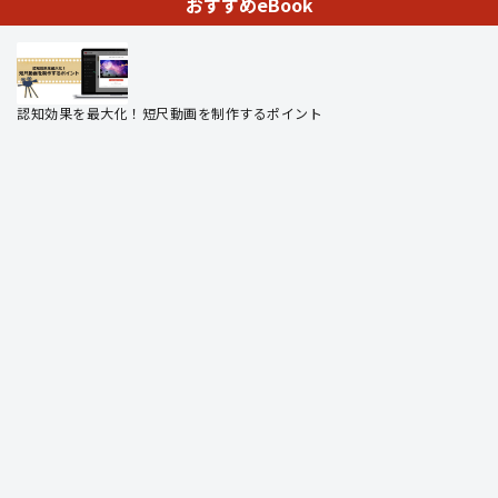
おすすめeBook
認知効果を最大化！短尺動画を制作するポイント