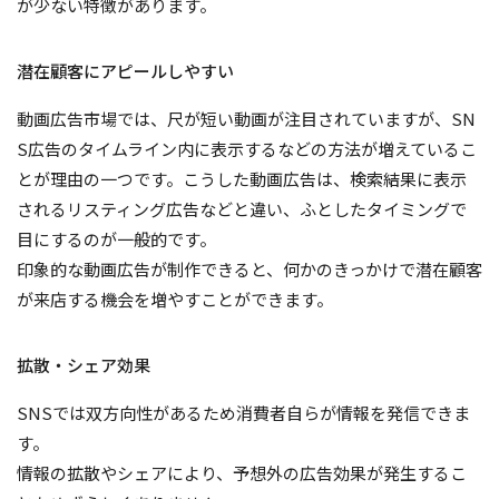
が少ない特徴があります。
潜在顧客にアピールしやすい
動画広告市場では、尺が短い動画が注目されていますが、SN
S広告のタイムライン内に表示するなどの方法が増えているこ
とが理由の一つです。こうした動画広告は、検索結果に表示
されるリスティング広告などと違い、ふとしたタイミングで
目にするのが一般的です。
印象的な動画広告が制作できると、何かのきっかけで潜在顧客
が来店する機会を増やすことができます。
拡散・シェア効果
SNSでは双方向性があるため消費者自らが情報を発信できま
す。
情報の拡散やシェアにより、予想外の広告効果が発生するこ