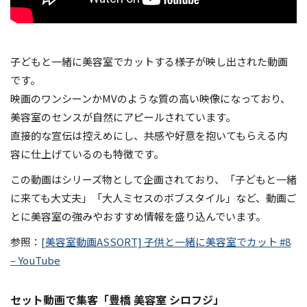
子どもと一緒に美容室でカットする様子が映し出された動画
です。
映画のワンシーンかMVのような質の高い映像になっており、
美容室のセンスが自然にアピールされています。
直接的な宣伝は控えめにし、共感や好意を抱いてもらえる内
容に仕上げているのも特徴です。
この動画はシリーズ物として企画されており、「子どもと一緒
に来ても大丈夫」「大人ミセスのボブスタイル」など、動画ご
とに美容室の強みやおすすめ情報を盛り込んでいます。
参照：
[美容室動画ASSORT] 子供と一緒に美容室でカット #8
– YouTube
セット動画で集客「豊橋 美容室 シロフジ」