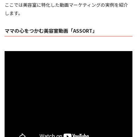
ここでは美容室に特化した動画マーケティングの実例を紹介
します。
ママの心をつかむ美容室動画「ASSORT」