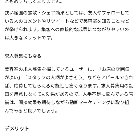
ともめずらしくありません。
狭い範囲の拡散・シェア効果としては、友人やフォローして
いる人のコメントやリツイートなどで美容室を知ることなど
が挙げられます。集客への直接的な成果につながりやすいの
は大きなメリットです。
求人募集にもなる
美容室の求人募集を探しているユーザーに、「お店の雰囲気
がよい」「スタッフの人柄がよさそう」などをアピールできれ
ば、応募してもらえる可能性も高くなります。求人募集用の動
画を用意しなくても効果があるので、人手不足に悩んでいる店
舗は、間接効果も期待しながら動画マーケティングに取り組
んでみると良いでしょう。
デメリット