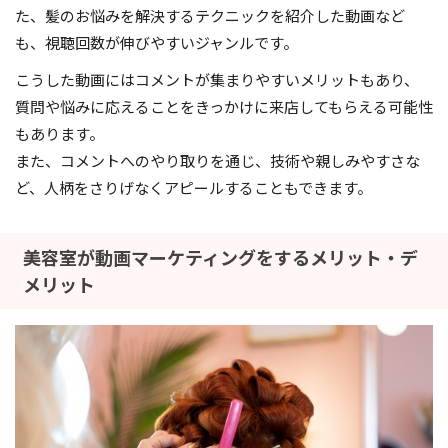
た、髪のお悩みを解決するテクニックを紹介した動画など
も、視聴回数が伸びやすいジャンルです。
こうした動画にはコメントが集まりやすいメリットもあり、
質問や悩みに応えることをきっかけに来店してもらえる可能性
もあります。
また、コメントへのやり取りを通じ、技術や親しみやすさな
ど、人柄をさりげなくアピールすることもできます。
美容室が動画マーケティングをするメリット・デ
メリット