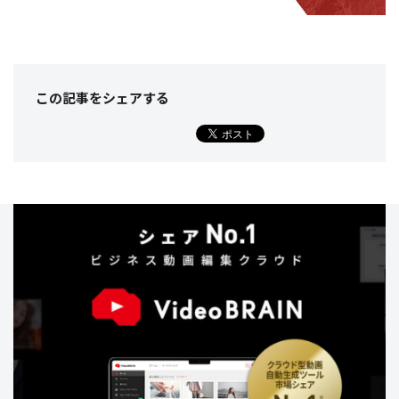
この記事をシェア
する