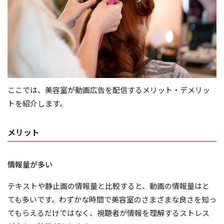
ここでは、美容室が動画広告を配信するメリット・デメリッ
トを紹介します。
メリット
情報量が多い
テキストや静止画の情報量と比較すると、動画の情報量はと
ても多いです。わずかな時間で美容室のさまざまな良さを知っ
てもらえるだけではなく、視聴者が情報を理解するストレス