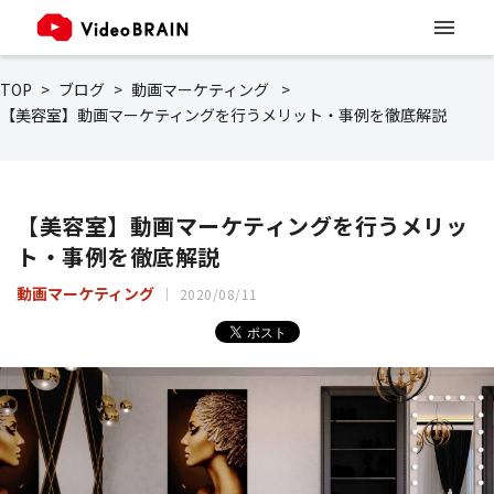
TOP
ブログ
動画マーケティング
【美容室】動画マーケティングを行うメリット・事例を徹底解説
【美容室】動画マーケティングを行うメリッ
ト・事例を徹底解説
動画マーケティング
2020/08/11