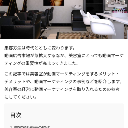
集客方法は時代とともに変わります。
動画広告市場が急拡大するなか、美容室にとっても動画マーケ
ティングの重要性が高まってきました。
この記事では美容室が動画マーケティングをするメリット・
デメリットや、動画マーケティングの事例などを紹介します。
美容室の経営に動画マーケティングを取り入れるための参考
にしてください。
目次
美容室も動画の時代