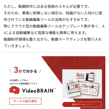
ただし、動画制作にはある程度のスキルが必要です。
そのため、業者に依頼しない場合は、知識がない人向けに提
供されている動画編集ツールの活用がおすすめです。
特にクラウド型の動画編集ツールはテンプレート数が多く、A
Iによる自動編集など高度な機能も簡単に使えます。
動画制作環境も整えながら、動画マーケティングを取り入れ
ていきましょう。