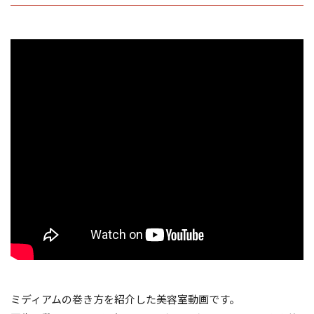
ミディアムの巻き方を紹介した美容室動画です。