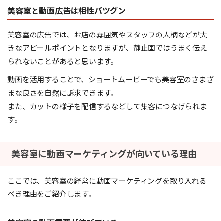
美容室と動画広告は相性バツグン
美容室の広告では、お店の雰囲気やスタッフの人柄などが大
きなアピールポイントとなりますが、静止画ではうまく伝え
られないことがあると思います。
動画を活用することで、ショートムービーでも美容室のさまざ
まな良さを自然に訴求できます。
また、カットの様子を配信するなどして集客につなげられま
す。
美容室に動画マーケティングが向いている理由
ここでは、美容室の経営に動画マーケティングを取り入れる
べき理由をご紹介します。