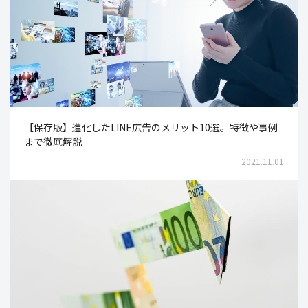
【保存版】進化したLINE広告のメリット10選。特徴や事例
まで徹底解説
2021.11.01