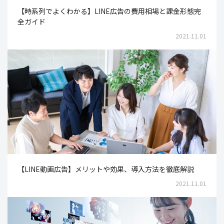
【時系列でよくわかる】LINE広告の費用相場と課金形態完
全ガイド
2021.11.01
【LINE動画広告】メリットや効果、導入方法を徹底解説
2021.11.01