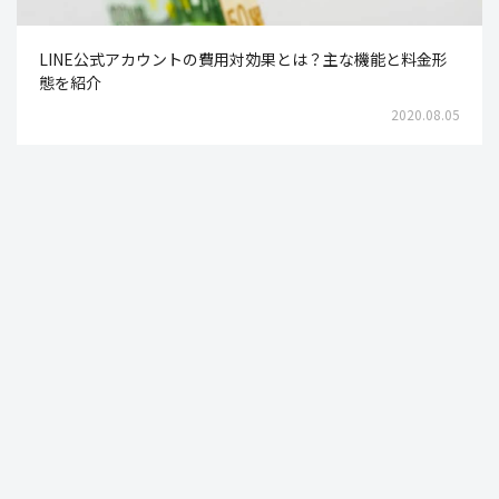
LINE公式アカウントの費用対効果とは？主な機能と料金形
態を紹介
2020.08.05