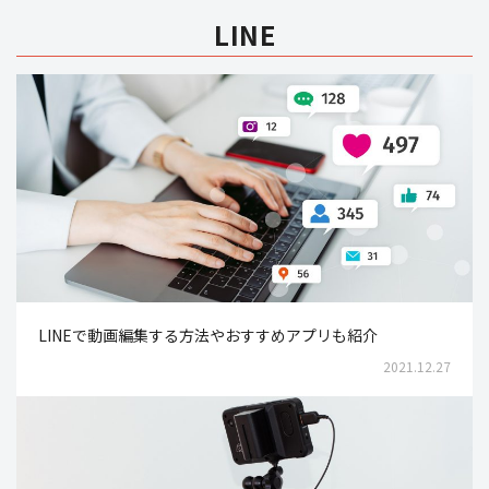
LINE
LINEで動画編集する方法やおすすめアプリも紹介
2021.12.27