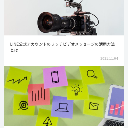
LINE公式アカウントのリッチビデオメッセージの活用方法
とは
2021.11.04