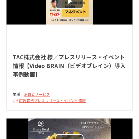
TAC株式会社 様／プレスリリース・イベント
情報【Video BRAIN（ビデオブレイン）導入
事例動画】
業種：
消費者サービス
広告宣伝
プレスリリース・イベント情報