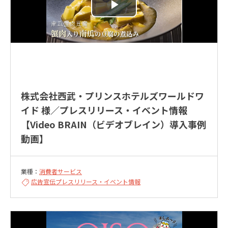
株式会社西武・プリンスホテルズワールドワ
イド 様／プレスリリース・イベント情報
【Video BRAIN（ビデオブレイン）導入事例
動画】
業種：
消費者サービス
広告宣伝
プレスリリース・イベント情報