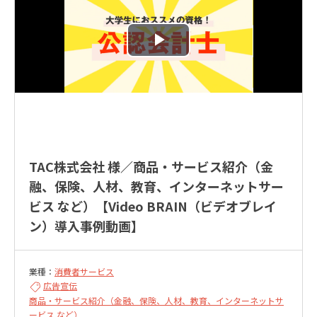
TAC株式会社 様／商品・サービス紹介（金
融、保険、人材、教育、インターネットサー
ビス など）【Video BRAIN（ビデオブレイ
ン）導入事例動画】
業種：
消費者サービス
広告宣伝
商品・サービス紹介（金融、保険、人材、教育、インターネットサ
ービス など）