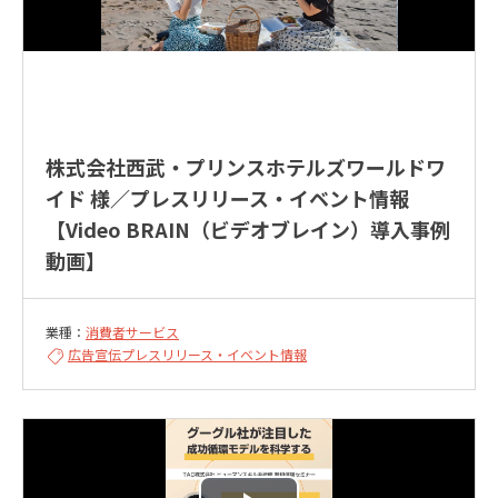
株式会社西武・プリンスホテルズワールドワ
イド 様／プレスリリース・イベント情報
【Video BRAIN（ビデオブレイン）導入事例
動画】
業種：
消費者サービス
広告宣伝
プレスリリース・イベント情報