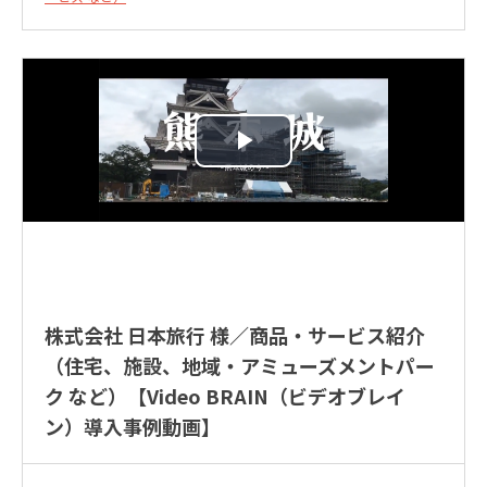
株式会社 日本旅行 様／商品・サービス紹介
（住宅、施設、地域・アミューズメントパー
ク など）【Video BRAIN（ビデオブレイ
ン）導入事例動画】