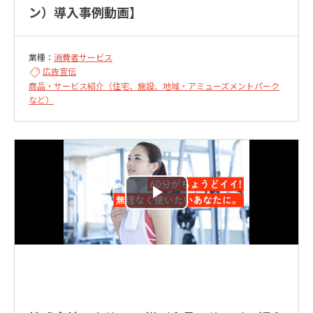
ン）導入事例動画】
業種：
消費者サービス
広告宣伝
商品・サービス紹介（住宅、施設、地域・アミューズメントパーク
など）