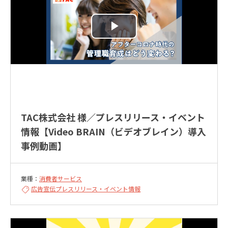
TAC株式会社 様／プレスリリース・イベント
情報【Video BRAIN（ビデオブレイン）導入
事例動画】
業種：
消費者サービス
広告宣伝
プレスリリース・イベント情報