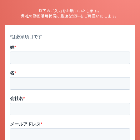
以下のご入力をお願いいたします。
貴社の動画活用状況に最適な資料をご用意いたします。