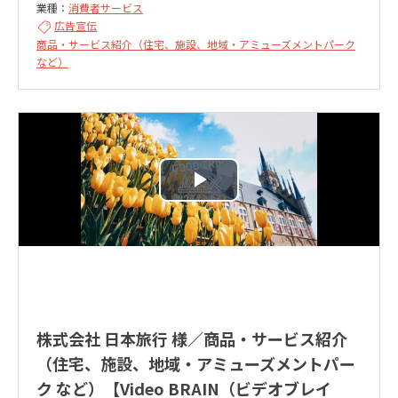
業種：
消費者サービス
広告宣伝
商品・サービス紹介（住宅、施設、地域・アミューズメントパーク
など）
株式会社 日本旅行 様／商品・サービス紹介
（住宅、施設、地域・アミューズメントパー
ク など）【Video BRAIN（ビデオブレイ