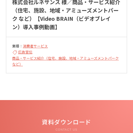
株式会社ルネサンス 様／商品・サービス紹介
（住宅、施設、地域・アミューズメントパー
ク など）【Video BRAIN（ビデオブレイ
ン）導入事例動画】
業種：
消費者サービス
広告宣伝
商品・サービス紹介（住宅、施設、地域・アミューズメントパーク
など）
資料ダウンロード
CONTACT US