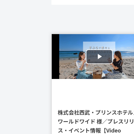
株式会社西武・プリンスホテル
ワールドワイド 様／プレスリ
ス・イベント情報【Video