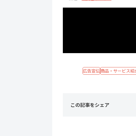
広告宣伝
商品・サービス紹
この記事をシェア