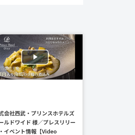
式会社西武・プリンスホテルズ
ールドワイド 様／プレスリリー
・イベント情報【Video