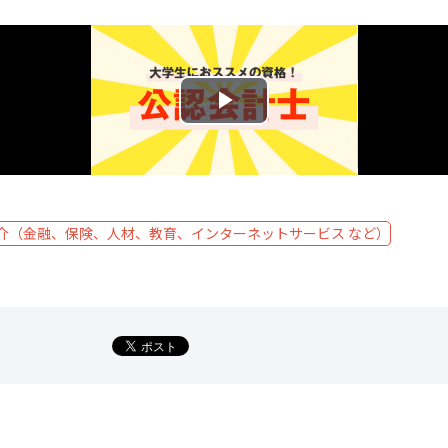
介（金融、保険、人材、教育、インターネットサービス など）