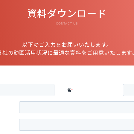
資料ダウンロード
CONTACT US
以下のご入力をお願いいたします。
貴社の動画活用状況に最適な資料をご用意いたします