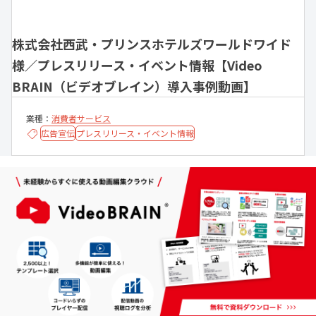
株式会社西武・プリンスホテルズワールドワイド
様／プレスリリース・イベント情報【Video
BRAIN（ビデオブレイン）導入事例動画】
業種：
消費者サービス
広告宣伝
プレスリリース・イベント情報