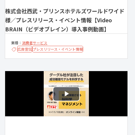
株式会社西武・プリンスホテルズワールドワイド
様／プレスリリース・イベント情報【Video
BRAIN（ビデオブレイン）導入事例動画】
業種：
消費者サービス
広告宣伝
プレスリリース・イベント情報