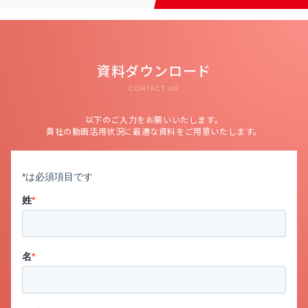
資料ダウンロード
CONTACT US
以下のご入力をお願いいたします。
貴社の動画活用状況に最適な資料をご用意いたします。