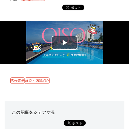
広告宣伝
施設・店舗紹介
この記事をシェア
する