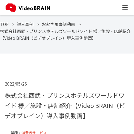
TOP
導入事例
お客さま事例動画
株式会社西武・プリンスホテルズワールドワイド 様／施設・店舗紹介
【Video BRAIN（ビデオブレイン）導入事例動画】
2022/05/26
株式会社西武・プリンスホテルズワールドワ
イド 様／施設・店舗紹介【Video BRAIN（ビ
デオブレイン）導入事例動画】
業種：
消費者サービス