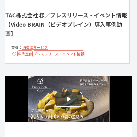
TAC株式会社 様／プレスリリース・イベント情報
【Video BRAIN（ビデオブレイン）導入事例動
画】
業種：
消費者サービス
広告宣伝
プレスリリース・イベント情報