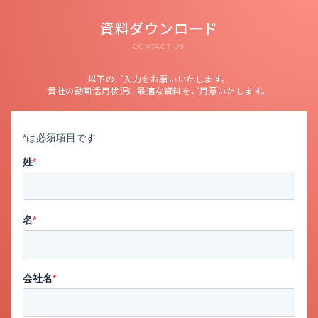
資料ダウンロード
CONTACT US
以下のご入力をお願いいたします。
貴社の動画活用状況に最適な資料をご用意いたします。