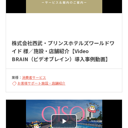
株式会社西武・プリンスホテルズワールドワ
イド 様／施設・店舗紹介【Video
BRAIN（ビデオブレイン）導入事例動画】
業種：
消費者サービス
お客様サポート
施設・店舗紹介