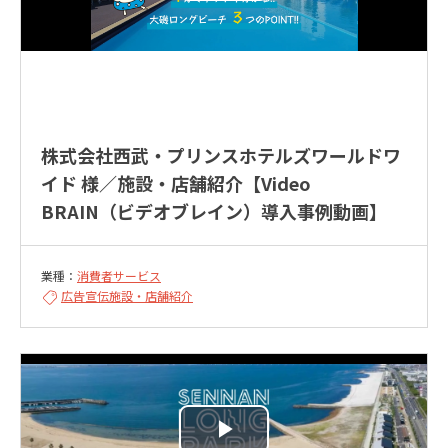
株式会社西武・プリンスホテルズワールドワ
イド 様／施設・店舗紹介【Video
BRAIN（ビデオブレイン）導入事例動画】
業種：
消費者サービス
広告宣伝
施設・店舗紹介