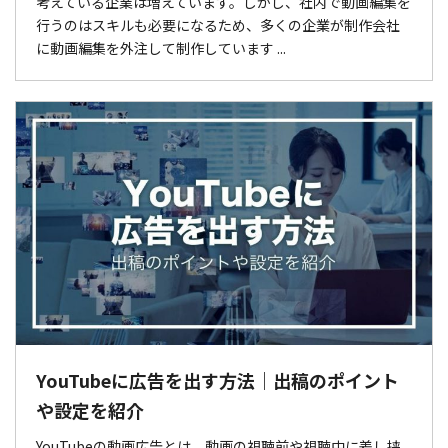
考えている企業は増えています。しかし、社内で動画編集を
行うのはスキルも必要になるため、多くの企業が制作会社
に動画編集を外注して制作しています ...
YouTubeに広告を出す方法｜出稿のポイント
や設定を紹介
YouTubeの動画広告とは、動画の視聴前や視聴中に差し挟