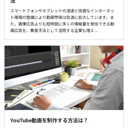
法
スマートフォンやタブレットの浸透と快適なインターネッ
ト環境の整備により動画市場は急速に拡大しています。ま
た、画像広告よりも短時間に多くの情報量を発信できる動
画広告を、集客手法として活用する企業も増え ...
YouTube動画を制作する方法は？