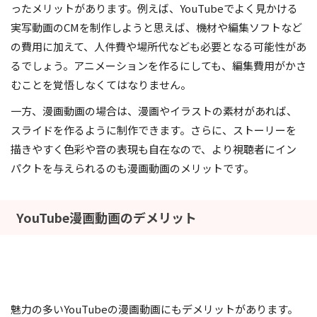
ったメリットがあります。例えば、YouTubeでよく見かける
実写動画のCMを制作しようと思えば、機材や編集ソフトなど
の費用に加えて、人件費や場所代なども必要となる可能性があ
るでしょう。アニメーションを作るにしても、編集費用がかさ
むことを覚悟しなくてはなりません。
一方、漫画動画の場合は、漫画やイラストの素材があれば、
スライドを作るように制作できます。さらに、ストーリーを
描きやすく色彩や音の表現も自在なので、より視聴者にイン
パクトを与えられるのも漫画動画のメリットです。
YouTube漫画動画のデメリット
魅力の多いYouTubeの漫画動画にもデメリットがあります。