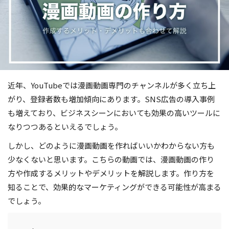
近年、YouTubeでは漫画動画専門のチャンネルが多く立ち上
がり、登録者数も増加傾向にあります。SNS広告の導入事例
も増えており、ビジネスシーンにおいても効果の高いツールに
なりつつあるといえるでしょう。
しかし、どのように漫画動画を作ればいいかわからない方も
少なくないと思います。こちらの動画では、漫画動画の作り
方や作成するメリットやデメリットを解説します。作り方を
知ることで、効果的なマーケティングができる可能性が高まる
でしょう。