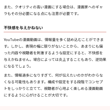
また、クオリティの高い漫画にする場合は、漫画家へのギャ
ラもその分必要になる点にも注意が必要です。
不快感を与えかねない
YouTubeの漫画動画は、情報量を多く詰め込むことができま
す。しかし、表現の幅に限りがないことから、あまりにも偏
った内容や視聴者を刺激するような設定にすると、不快感を
与えかねません。場合によっては炎上することもあり、逆効果
になるでしょう。
また、情報過多になりすぎて、何が伝えたいのかがわからな
くなる可能性もあります。構成や設定をする段階でコンセプ
トをしっかりと立てて、視聴者が心地よく楽しめる漫画動画
にするように心がけることが大切です。