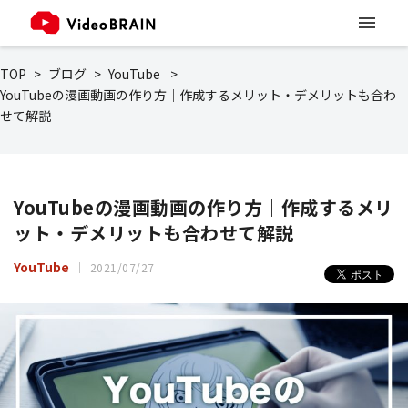
TOP
ブログ
YouTube
YouTubeの漫画動画の作り方｜作成するメリット・デメリットも合わ
せて解説
YouTubeの漫画動画の作り方｜作成するメリ
ット・デメリットも合わせて解説
YouTube
2021/07/27