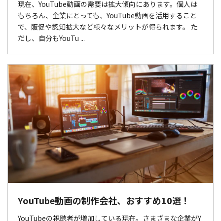
現在、YouTube動画の需要は拡大傾向にあります。個人は
もちろん、企業にとっても、YouTube動画を活用すること
で、販促や認知拡大など様々なメリットが得られます。 た
だし、自分もYouTu ...
YouTube動画の制作会社、おすすめ10選！
YouTubeの視聴者が増加している現在。さまざまな企業がY