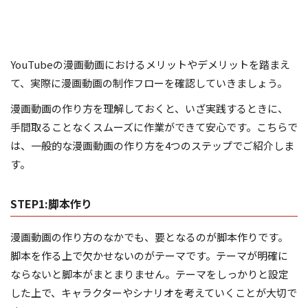
YouTubeの漫画動画におけるメリットやデメリットを踏まえ
て、実際に漫画動画の制作フローを確認していきましょう。
漫画動画の作り方を理解しておくと、いざ実践するときに、
手間取ることなくスムーズに作業ができて安心です。こちらで
は、一般的な漫画動画の作り方を4つのステップでご紹介しま
す。
STEP1:脚本作り
漫画動画の作り方のなかでも、要となるのが脚本作りです。
脚本を作る上で欠かせないのがテーマです。テーマが明確に
ならないと脚本がまとまりません。テーマをしっかりと設定
した上で、キャラクターやシナリオを考えていくことが大切で