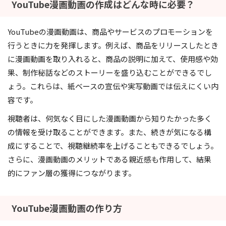
YouTube漫画動画の作成はどんな時に必要？
YouTubeの漫画動画は、商品やサービスのプロモーションを
行うときに力を発揮します。例えば、商品をリリースしたとき
に漫画動画を取り入れると、商品の説明に加えて、使用感や効
果、制作秘話などのストーリーを盛り込むことができるでし
ょう。これらは、紙ベースの宣伝や実写動画では伝えにくい内
容です。
視聴者は、何気なく目にした漫画動画から知りたかった多く
の情報を受け取ることができます。また、続きが気になる構
成にすることで、視聴継続率を上げることもできるでしょう。
さらに、漫画動画のメリットである親近感も作用して、結果
的にファン層の獲得につながります。
YouTube漫画動画の作り方