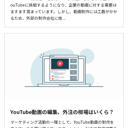
ouTubeに挑戦するようになり、企業の動画に対する需要は
ますます高まっています。しかし、動画制作には工数がかか
るため、外部の制作会社に依 ...
YouTube動画の編集、外注の相場はいくら？
マーケティング活動の一環として、YouTube動画の制作を