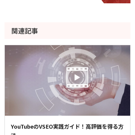
関連記事
YouTubeのVSEO実践ガイド！高評価を得る方