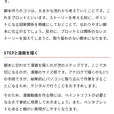
す。
脚本作りのコツは、大まかな流れから考えていくことです。こ
れをプロットといいます。ストーリーを考える前に、ポイン
トとなる因果関係を明確にしておくことで、伝わりやすい脚
本に仕上がるでしょう。反対に、プロットとは関係のないス
トーリーを加えてしまうと、取り留めのない脚本になります。
STEP2:漫画を描く
脚本に合わせて漫画を描くのが次のステップです。ここで大
切になるのが、漫画のサイズ感です。アナログで描くのも1つ
の手段ですが、結果的にパソコンに取り込んで作業をするこ
とになるため、デジタルで行うことをおすすめします。
そのため、漫画動画を作る際には、ペイントソフトが必要と
なるので事前に用意しておきましょう。また、ペンタブレッ
トもあると細かい表現がしやすくなります。