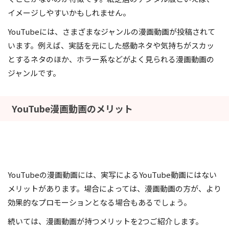
イメージしやすいかもしれません。
YouTubeには、さまざまなジャンルの漫画動画が投稿されて
います。例えば、実話を元にした感動ネタや気持ちがスカッ
とするネタのほか、ホラー系などがよく見られる漫画動画の
ジャンルです。
YouTube漫画動画のメリット
YouTubeの漫画動画には、実写によるYouTube動画にはない
メリットがあります。場合によっては、漫画動画の方が、より
効果的なプロモーションとなる場合もあるでしょう。
続いては、漫画動画が持つメリットを2つご紹介します。