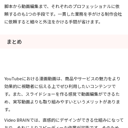
脚本から動画編集まで、それぞれのプロフェッショナルに依
頼するのも1つの手段です。一貫した業務を手がける制作会社
に依頼すると細々と外注をかける手間が省けます。
まとめ
YouTubeにおける漫画動画は、商品やサービスの魅力をより
効果的に視聴者に伝える上でぜひ利用したいコンテンツで
す。また、スライドショーを作る感覚で動画編集ができるた
め、実写動画よりも取り組みやすいというメリットがありま
す。
Video BRAINでは、直感的にデザインができる仕組みになって
おり、それによりスピーディーな作業が可能です。そのため、