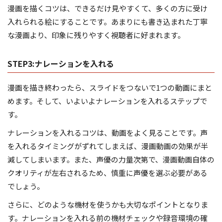
漫画を描くコツは、できるだけ見やすくて、多くの方に受け
入れられる絵にすることです。あまりにも書き込まれた丁寧
な漫画より、印象に残りやすく視聴者に好まれます。
STEP3:ナレーションを入れる
漫画を描き終わったら、スライドをつないで1つの動画にまと
めます。そして、いよいよナレーションを入れるステップで
す。
ナレーションを入れるコツは、動画をよく見ることです。声
を入れるタイミングがずれてしまえば、漫画動画の効果が半
減してしまいます。また、声優の力量次第で、漫画動画自体の
クオリティが左右されるため、慎重に声優を選ぶ必要がある
でしょう。
さらに、どのような機材を使うかも大切なポイントとなりま
す。ナレーションを入れる前の機材チェックや録音環境の確