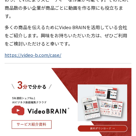
商品数の多い企業が商品ごとに動画を作る際にも役立ちま
す。
多くの商品を伝えるためにVideo BRAINを活用している会社
をご紹介します。興味をお持ちいただいた方は、ぜひご利用
をご検討いただけると幸いです。
https://video-b.com/case/