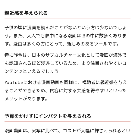
親近感を与えられる
子供の頃に漫画を読んだことがないという方は少ないでしょ
う。また、大人でも夢中になる漫画は世の中に数多くありま
す。漫画は多くの方にとって、親しみのあるツールです。
特に昨今は、日本のサブカルチャー文化として漫画が海外で
も認知されるほど浸透しているため、より注目されやすいコ
ンテンツといえるでしょう。
YouTubeにおける漫画動画も同様に、視聴者に親近感を与え
ることができるため、内容に対する共感を得やすいといった
メリットがあります。
予算をかけずにインパクトを与えられる
漫画動画は、実写に比べて、コストが大幅に押さえられるとい