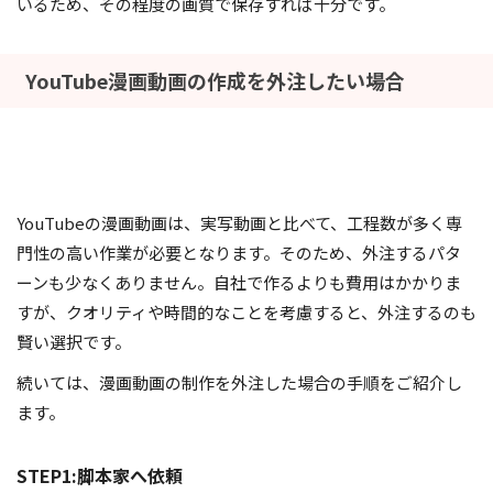
いるため、その程度の画質で保存すれば十分です。
YouTube漫画動画の作成を外注したい場合
YouTubeの漫画動画は、実写動画と比べて、工程数が多く専
門性の高い作業が必要となります。そのため、外注するパタ
ーンも少なくありません。自社で作るよりも費用はかかりま
すが、クオリティや時間的なことを考慮すると、外注するのも
賢い選択です。
続いては、漫画動画の制作を外注した場合の手順をご紹介し
ます。
STEP1:脚本家へ依頼