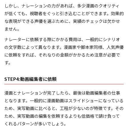
しかし、ナレーションの力があれば、多少漫画のクオリティ
が低くても、視聴者をぐっと引き込むことができます。効果的
な表現ができる声優を選ぶために、実績のチェックは欠かせ
ません。
ナレーターに依頼する際にかかる費用は、一般的にシナリオ
の文字数によって異なります。漫画家や脚本家同様、人気声優
に依頼をすれば、それなりの金額がかかるため注意が必要で
す。
STEP4:動画編集者に依頼
漫画とナレーションが完了したら、最後は動画編集者の仕事
となります。一般的に漫画動画はスライドショーになっている
ため、実写動画に比べると、工程が少ないのが特徴です。その
ため、実写動画の編集を依頼するよりも低価格で請け負って
くれるパターンが多いでしょう。