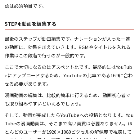
認は必須項目です。
STEP4:動画を編集する
最後のステップが動画編集です。ナレーションが入った一連
の動画に、効果を加えていきます。BGMやタイトルを入れる
作業はこの段階で行うのが一般的です。
ここで大切になるのはアスペクト比です。最終的にはYouTub
eにアップロードするため、YouTubeの比率である16:9に合わ
せる必要があります。
漫画動画の編集は、比較的簡単に行えるため、動画初心者で
も取り組みやすいといえるでしょう。
そして、動画が完成したらYouTubeへの投稿となります。You
Tubeの漫画動画は、そこまで高い画質は必要ありません。ほ
とんどのユーザーが1920×1080ピクセルの解像度で視聴して