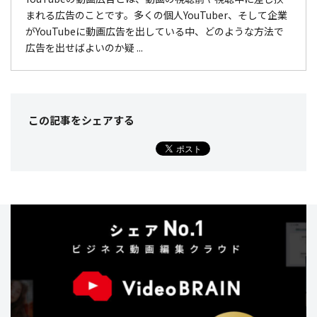
まれる広告のことです。多くの個人YouTuber、そして企業
がYouTubeに動画広告を出している中、どのような方法で
広告を出せばよいのか疑 ...
この記事をシェア
する