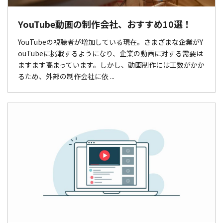
YouTube動画の制作会社、おすすめ10選！
YouTubeの視聴者が増加している現在。さまざまな企業がY
ouTubeに挑戦するようになり、企業の動画に対する需要は
ますます高まっています。しかし、動画制作には工数がかか
るため、外部の制作会社に依 ...