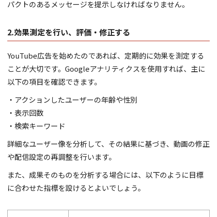
パクトのあるメッセージを提示しなければなりません。
2.効果測定を行い、評価・修正する
YouTube広告を始めたのであれば、定期的に効果を測定する
ことが大切です。Googleアナリティクスを使用すれば、主に
以下の項目を確認できます。
・アクションしたユーザーの年齢や性別
・表示回数
・検索キーワード
詳細なユーザー像を分析して、その結果に基づき、動画の修正
や配信設定の再調整を行います。
また、成果そのものを分析する場合には、以下のように目標
に合わせた指標を設けるとよいでしょう。