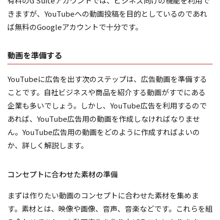
有料のG Suiteアカウントでは、ビジネス向けの機能を利用で
きますが、YouTubeへの動画投稿を目的としているのであれ
ば無料のGoogleアカウントで十分です。
動画を準備する
YouTubeに広告を出す次のステップは、広告動画を準備する
ことです。自社ビジネスや商品を紹介する動画がすでにある
企業も多いでしょう。しかし、YouTube広告を利用するので
あれば、YouTube広告用の動画を作成しなければなりませ
ん。YouTube広告用の動画をどのように作成すればよいの
か、詳しく解説します。
コンセプトに合わせた素材の準備
まずは作りたい動画のコンセプトに合わせた素材を集めま
す。素材とは、映像や画像、音声、音楽などです。これらを組