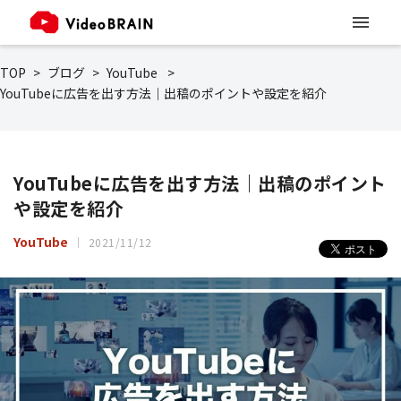
TOP
ブログ
YouTube
YouTubeに広告を出す方法｜出稿のポイントや設定を紹介
YouTubeに広告を出す方法｜出稿のポイント
や設定を紹介
YouTube
2021/11/12