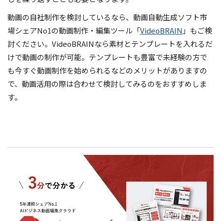
動画の自社制作を検討しているなら、動画自動生成ソフト市
場シェアNo1の動画制作・編集ツール「
VideoBRAIN
」もご検
討ください。VideoBRAINなら素材とテンプレートを入れるだ
けで動画の制作が可能。テンプレートも豊富で未経験の方で
も今すぐ動画制作を始められるなどのメリットがありますの
で、動画活用の際は合わせて検討してみるのをおすすめしま
す。