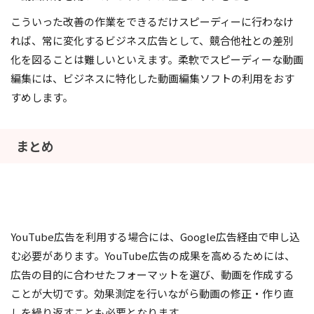
こういった改善の作業をできるだけスピーディーに行わなけ
れば、常に変化するビジネス広告として、競合他社との差別
化を図ることは難しいといえます。柔軟でスピーディーな動画
編集には、ビジネスに特化した動画編集ソフトの利用をおす
すめします。
まとめ
YouTube広告を利用する場合には、Google広告経由で申し込
む必要があります。YouTube広告の成果を高めるためには、
広告の目的に合わせたフォーマットを選び、動画を作成する
ことが大切です。効果測定を行いながら動画の修正・作り直
しを繰り返すことも必要となります。