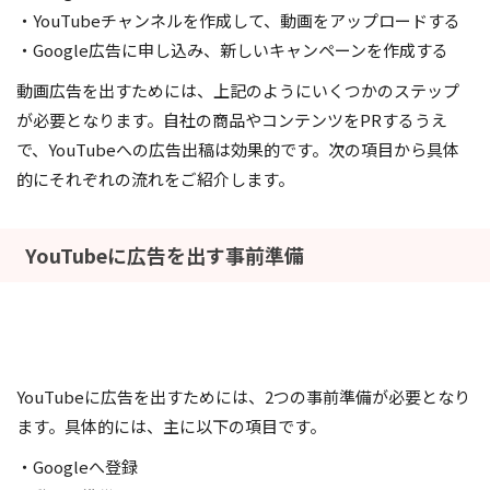
・YouTubeチャンネルを作成して、動画をアップロードする
・Google広告に申し込み、新しいキャンペーンを作成する
動画広告を出すためには、上記のようにいくつかのステップ
が必要となります。自社の商品やコンテンツをPRするうえ
で、YouTubeへの広告出稿は効果的です。次の項目から具体
的にそれぞれの流れをご紹介します。
YouTubeに広告を出す事前準備
YouTubeに広告を出すためには、2つの事前準備が必要となり
ます。具体的には、主に以下の項目です。
・Googleへ登録