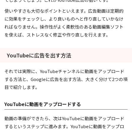
使いやすさも大切なポイントといえます。広告動画は定期的
に効果をチェックし、より良いものへと作り直していかなけ
ればなりません。操作性がよく柔軟性のある動画編集ソフト
を使えば、ストレスなく修正や作り直しを行えます。
YouTubeに広告を出す方法
それでは実際に、YouTubeチャンネルに動画をアップロード
する方法と、Googleに広告を出す方法、大きく分けて2つの項
目で紹介します。
YouTubeに動画をアップロードする
動画の準備ができたら、次はYouTubeに動画をアップロード
するというステップに進みます。YouTubeに動画をアップロ