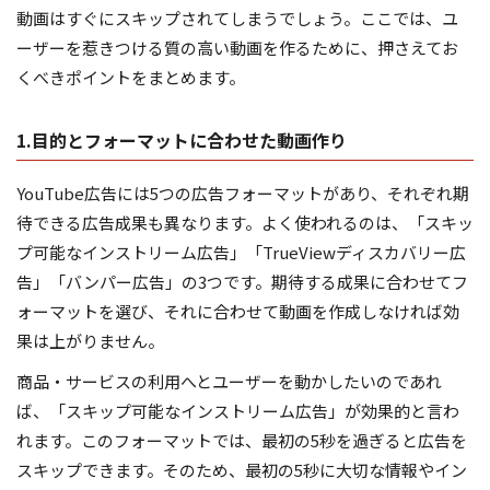
動画はすぐにスキップされてしまうでしょう。ここでは、ユ
ーザーを惹きつける質の高い動画を作るために、押さえてお
くべきポイントをまとめます。
1.目的とフォーマットに合わせた動画作り
YouTube広告には5つの広告フォーマットがあり、それぞれ期
待できる広告成果も異なります。よく使われるのは、「スキッ
プ可能なインストリーム広告」「TrueViewディスカバリー広
告」「バンパー広告」の3つです。期待する成果に合わせてフ
ォーマットを選び、それに合わせて動画を作成しなければ効
果は上がりません。
商品・サービスの利用へとユーザーを動かしたいのであれ
ば、「スキップ可能なインストリーム広告」が効果的と言わ
れます。このフォーマットでは、最初の5秒を過ぎると広告を
スキップできます。そのため、最初の5秒に大切な情報やイン