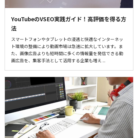
YouTubeのVSEO実践ガイド！高評価を得る方
法
スマートフォンやタブレットの浸透と快適なインターネッ
ト環境の整備により動画市場は急速に拡大しています。ま
た、画像広告よりも短時間に多くの情報量を発信できる動
画広告を、集客手法として活用する企業も増え ...