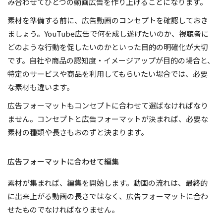
み合わせてひとつの動画広告を作り上げることになります。
素材を準備する前に、広告動画のコンセプトを確認しておき
ましょう。YouTube広告で何を成し遂げたいのか、視聴者に
どのような行動を促したいのかといった目的の明確化が大切
です。自社や商品の認知度・イメージアップが目的の場合と、
特定のサービスや商品を利用してもらいたい場合では、必要
な素材も違います。
広告フォーマットもコンセプトに合わせて選ばなければなり
ません。コンセプトと広告フォーマットが決まれば、必要な
素材の種類や長さもおのずと決まります。
広告フォーマットに合わせて編集
素材が集まれば、編集を開始します。動画の流れは、最終的
に出来上がる動画の長さではなく、広告フォーマットに合わ
せたものでなければなりません。