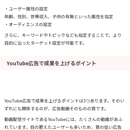
・ユーザー属性の設定
年齢、性別、世帯収入、子供の有無といった属性を指定
・オーディエンスの設定
さらに、キーワードやトピックなども指定することで、より
目的に沿ったターゲット設定が可能です。
YouTube広告で成果を上げるポイント
YouTube広告で成果を上げるポイントは3つあります。そのい
ずれにも関係するのが、広告動画そのものの質です。
動画配信サイトであるYouTubeには、たくさんの動画があふ
れています。目の肥えたユーザーも多いため、質の低い広告