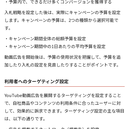
・予算内で、できるだけ多くコンバージョンを獲得する
入札戦略を設定した後は、実際にキャンペーンの予算を設定
します。キャンペーンの予算は、2つの種類から選択可能で
す。
・キャンペーン期間全体の総額予算を設定
・キャンペーン期間中の1日あたりの平均予算を設定
動画広告を開始後は、予算の使用状況を把握して、予算を追
加したり入札の設定を見直したりすることがポイントです。
利用者へのターゲティング設定
YouTube動画広告を展開するターゲティングを設定すること
で、自社商品やコンテンツの利用条件に合ったユーザーに対
して、効果的に訴求できます。ターゲティング設定の主な項目
は、以下の通りです。