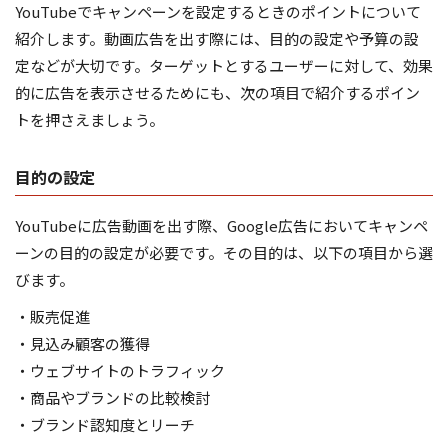
YouTubeでキャンペーンを設定するときのポイントについて
紹介します。動画広告を出す際には、目的の設定や予算の設
定などが大切です。ターゲットとするユーザーに対して、効果
的に広告を表示させるためにも、次の項目で紹介するポイン
トを押さえましょう。
目的の設定
YouTubeに広告動画を出す際、Google広告においてキャンペ
ーンの目的の設定が必要です。その目的は、以下の項目から選
びます。
・販売促進
・見込み顧客の獲得
・ウェブサイトのトラフィック
・商品やブランドの比較検討
・ブランド認知度とリーチ