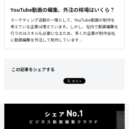
YouTube動画の編集、外注の相場はいくら？
マーケティング活動の一環として、YouTube動画の制作を
考えている企業は増えています。しかし、社内で動画編集を
行うのはスキルも必要になるため、多くの企業が制作会社
に動画編集を外注して制作しています ...
この記事をシェア
する