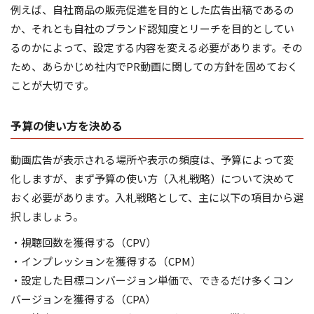
例えば、自社商品の販売促進を目的とした広告出稿であるの
か、それとも自社のブランド認知度とリーチを目的としてい
るのかによって、設定する内容を変える必要があります。その
ため、あらかじめ社内でPR動画に関しての方針を固めておく
ことが大切です。
予算の使い方を決める
動画広告が表示される場所や表示の頻度は、予算によって変
化しますが、まず予算の使い方（入札戦略）について決めて
おく必要があります。入札戦略として、主に以下の項目から選
択しましょう。
・視聴回数を獲得する（CPV）
・インプレッションを獲得する（CPM）
・設定した目標コンバージョン単価で、できるだけ多くコン
バージョンを獲得する（CPA）