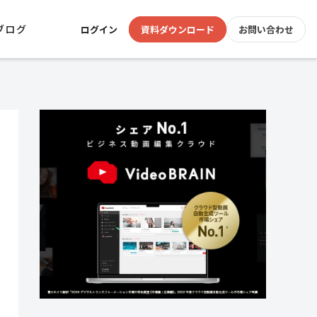
ブログ
ログイン
資料ダウンロード
お問い合わせ