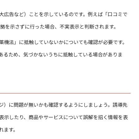
大広告など）ことを示しているのです。例えば「口コミで
根拠を示さずに行った場合、不実表示と判断されます。
薬機法」に抵触していないかについても確認が必要です。
あるため、気づかないうちに抵触している場合がありま
ジ）に問題が無いかも確認するようにしましょう。誘導先
表示したり、商品やサービスについて誤解を招く情報を表
れます。