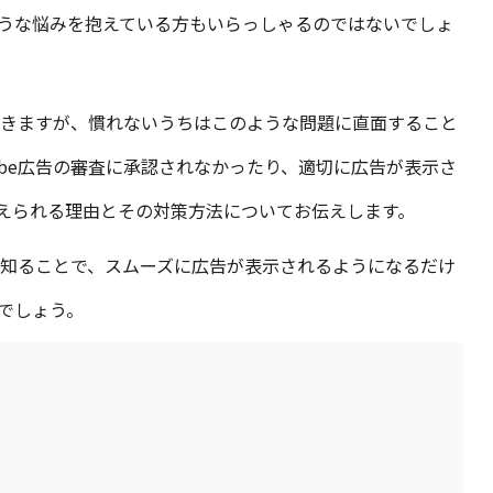
うな悩みを抱えている方もいらっしゃるのではないでしょ
ができますが、慣れないうちはこのような問題に直面すること
ube広告の審査に承認されなかったり、適切に広告が表示さ
えられる理由とその対策方法についてお伝えします。
いて知ることで、スムーズに広告が表示されるようになるだけ
でしょう。