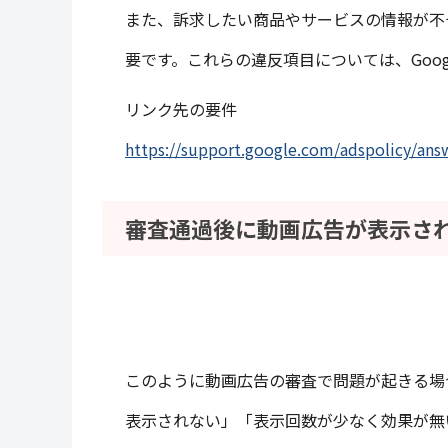
また、訴求したい商品やサービスの情報が不
要です。これらの違反項目については、Goo
リンク先の要件
https://support.google.com/adspolicy/an
審査通過後に動画広告が表示さ
このように動画広告の審査で問題が起きる場
表示されない」「表示回数が少なく効果が無