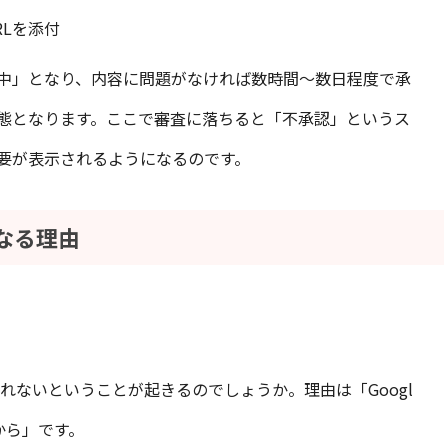
Lを添付
中」となり、内容に問題がなければ数時間～数日程度で承
態となります。ここで審査に落ちると「不承認」というス
要が表示されるようになるのです。
になる理由
されないということが起きるのでしょうか。理由は「Googl
から」です。