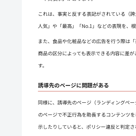
これは、事実と反する表記がされている（誇
人気」や「最高」「No.1」などの表現を、
また、食品や化粧品などの広告を行う際は「
商品の区分によっても表示できる内容に差が
す。
誘導先のページに問題がある
同様に、誘導先のページ（ランディングペー
のページで不正行為を助長するコンテンツを
示したりしていると、ポリシー違反と判定さ