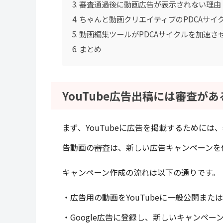
審査通過後に動画広告が表示されない理由
ちゃんと動画クリエイティブのPDCAサイ
動画編集ツールがPDCAサイクルを加速さ
まとめ
YouTube広告出稿には審査があ
まず、YouTubeに広告を掲載するために
告動画の審査は、新しい広告キャンペーンを
キャンペーン作成の流れは以下の通りです。
・広告用の動画をYouTubeに一般公開また
・Google広告に登録し、新しいキャンペー