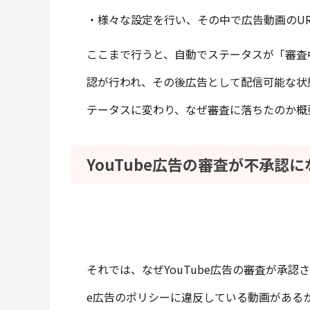
・様々な設定を行い、その中で広告動画のUR
ここまで行うと、自動でステータスが「審査
認が行われ、その後広告として配信可能な状
テータスに変わり、なぜ審査に落ちたのか概
YouTube広告の審査が不承認
それでは、なぜYouTube広告の審査が承認
e広告のポリシーに違反している動画がある