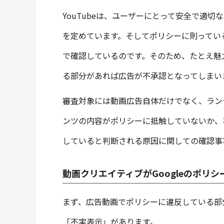
YouTubeは、ユーザーにとって安全で適切
を定めています。そしてポリシーに則ってい
で確認しているのです。そのため、たとえ魅
る部分があれば広告が不承認となってしまい
審査対象には動画広告自体だけでなく、ラン
ンツの内容がポリシーに抵触していないか、
していると判断される原因に関しての確認事
動画クリエイティブがGoogleのポリ
まず、広告動画でポリシーに違反している部
「不実表示」があります。