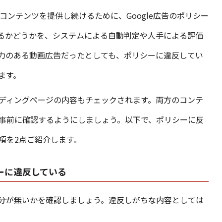
なコンテンツを提供し続けるために、Google広告のポリシー
るかどうかを、システムによる自動判定や人手による評価
力のある動画広告だったとしても、ポリシーに違反してい
ます。
ディングページの内容もチェックされます。両方のコンテ
事前に確認するようにしましょう。以下で、ポリシーに反
項を2点ご紹介します。
シーに違反している
分が無いかを確認しましょう。違反しがちな内容としては