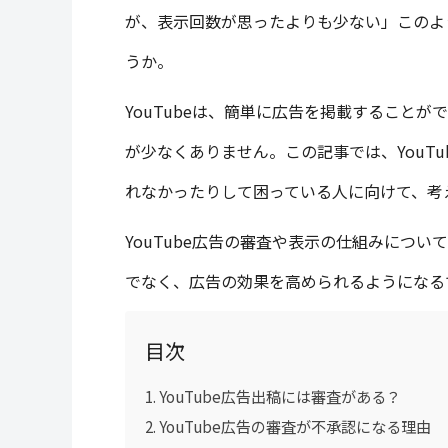
が、表示回数が思ったよりも少ない」このよ
うか。
YouTubeは、簡単に広告を掲載すること
が少なくありません。この記事では、YouT
れなかったりして困っている人に向けて、考
YouTube広告の審査や表示の仕組みにつ
でなく、広告の効果を高められるようになる
目次
YouTube広告出稿には審査がある？
YouTube広告の審査が不承認になる理由