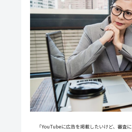
「YouTubeに広告を掲載したいけど、審