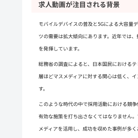
求人動画が注目される背景
モバイルデバイスの普及と5Gによる大容量
ツの需要は拡大傾向にあります。近年では、
を発揮しています。
総務省の調査によると、日本国民におけるテ
層ほどマスメディアに対する関心は低く、イ
す。
このような時代の中で採用活動における競争
有効な施策を打ち出さなくてはなりません。
メディアを活用し、成功を収めた事例が多く