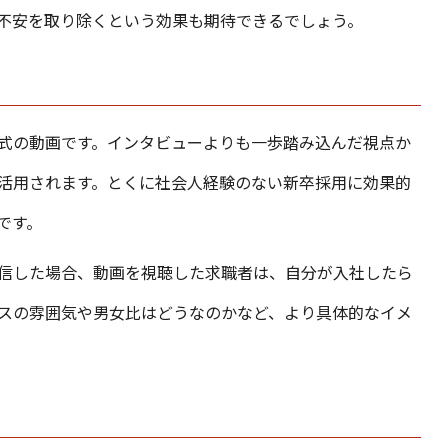
不安を取り除くという効果も期待できるでしょう。
式の動画です。インタビューよりも一歩踏み込んだ視点か
活用されます。とくに社会人経験のない新卒採用に効果的
です。
信した場合、動画を視聴した求職者は、自分が入社したら
スの雰囲気や男女比はどうなのかなど、より具体的なイメ