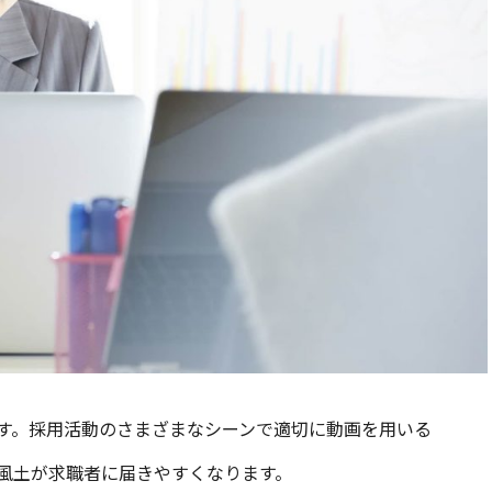
す。採用活動のさまざまなシーンで適切に動画を用いる
風土が求職者に届きやすくなります。