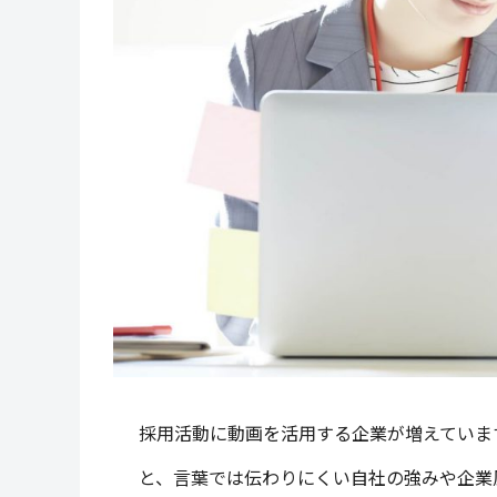
採用活動に動画を活用する企業が増えていま
と、言葉では伝わりにくい自社の強みや企業