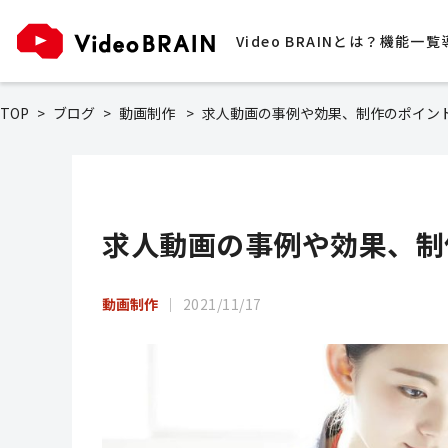
Video BRAINとは？
機能一覧
TOP
ブログ
動画制作
求人動画の事例や効果、制作のポイン
求人動画の事例や効果、制
動画制作
2021/11/17