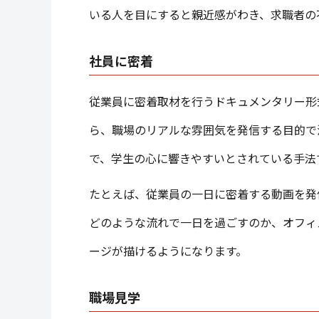
いる人を目にすると親近感がわき、求職者の
社員に密着
従業員に密着取材を行うドキュメンタリー形
ら、職場のリアルな雰囲気を発信する目的で
で、学生の心に響きやすいとされている手法
たとえば、従業員の一日に密着する動画を発
どのような流れで一日を過ごすのか、オフィ
ージが描けるようになります。
職場見学