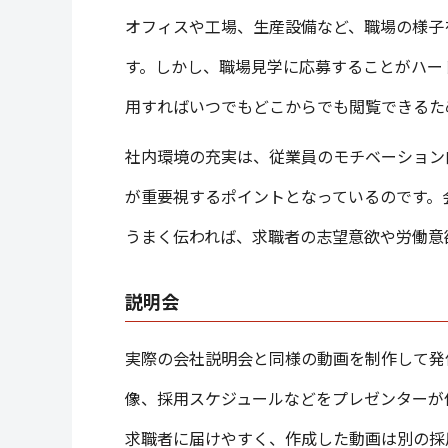
オフィスや工場、生産設備など、職場の様子
す。しかし、職場見学に応募することがハー
用すればいつでもどこからでも閲覧できるた
社内環境の充実は、従業員のモチベーション
が重要視するポイントとなっているのです。
うまく伝われば、求職者の志望意欲や労働意
説明会
実際の会社説明会と同様の動画を制作して発
像、採用スケジュールなどをプレゼンターが
求職者に届けやすく、作成した動画は別の採