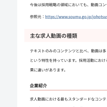
今後は採用戦略の領域においても、動画コン
参照元：
https://www.soumu.go.jp/johotsus
主な求人動画の種類
テキストのみのコンテンツと比べ、動画は多
という特性を持っています。採用活動におけ
果に違いがあります。
企業紹介
求人動画における最もスタンダードなコンテ