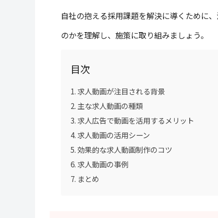
自社の抱える採用課題を解決に導くために、
のかを理解し、施策に取り組みましょう。
目次
求人動画が注目される背景
主な求人動画の種類
求人広告で動画を活用するメリット
求人動画の活用シーン
効果的な求人動画制作のコツ
求人動画の事例
まとめ