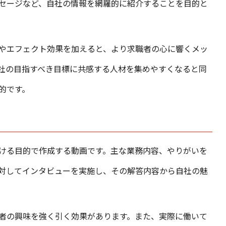
セージなど、自社の情報を網羅的に紹介することを目的と
やエフェクト効果を加えると、より求職者の心に響くメッ
社の目指すべき目標に共感する人材を集めやすくなると同
的です。
ける目的で作成する動画です。主な業務内容、やりがいを
対してインタビューを実施し、その解答内容から自社の魅
者の興味を強く引く効果があります。また、実際に働いて