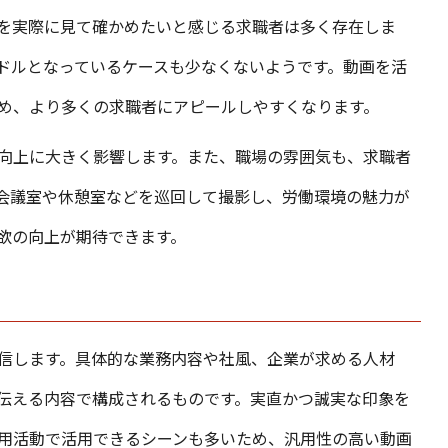
を実際に見て確かめたいと感じる求職者は多く存在しま
ドルとなっているケースも少なくないようです。動画を活
め、より多くの求職者にアピールしやすくなります。
向上に大きく影響します。また、職場の雰囲気も、求職者
会議室や休憩室などを巡回して撮影し、労働環境の魅力が
欲の向上が期待できます。
信します。具体的な業務内容や社風、企業が求める人材
伝える内容で構成されるものです。実直かつ誠実な印象を
用活動で活用できるシーンも多いため、汎用性の高い動画