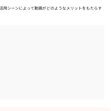
活用シーンによって動画がどのようなメリットをもたらす