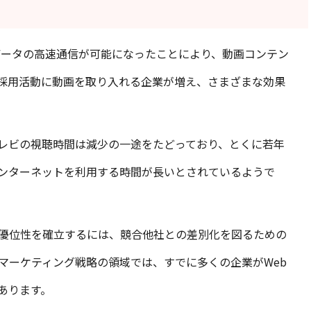
データの高速通信が可能になったことにより、動画コンテン
採用活動に動画を取り入れる企業が増え、さまざまな効果
レビの視聴時間は減少の一途をたどっており、とくに若年
ンターネットを利用する時間が長いとされているようで
優位性を確立するには、競合他社との差別化を図るための
マーケティング戦略の領域では、すでに多くの企業がWeb
あります。