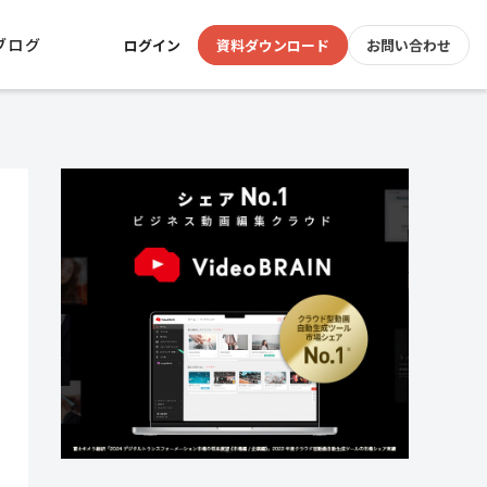
ブログ
ログイン
資料ダウンロード
お問い合わせ