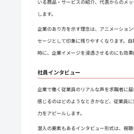
いる商品・サービスの紹介、代表からのメッ
します。
企業のあり方を示す理念は、アニメーション
セージとして印象に残りやすくなります。自
時に、企業イメージを浸透させるのにも効果
社員インタビュー
企業で働く従業員のリアルな声を求職者に届
感じるのはどのようなときかなど、従業員に
力をアピールします。
潜入の要素もあるインタビュー形式は、視聴