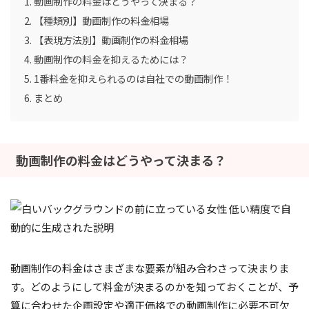
動画制作の料金はどうやって決まる？
【種類別】動画制作の料金相場
【表現方法別】動画制作の料金相場
動画制作の料金を抑えるためには？
1番料金を抑えられるのは自社での動画制作！
まとめ
動画制作の料金はどうやって決まる？
動画制作の料金はさまざまな要素が組み合わさって決まりま
す。どのようにして料金が決まるのかを知っておくことが、予
算に合わせた企画設定や適正価格での動画制作に必要不可欠