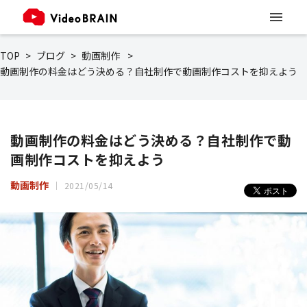
TOP
ブログ
動画制作
動画制作の料金はどう決める？自社制作で動画制作コストを抑えよう
動画制作の料金はどう決める？自社制作で動
画制作コストを抑えよう
動画制作
2021/05/14