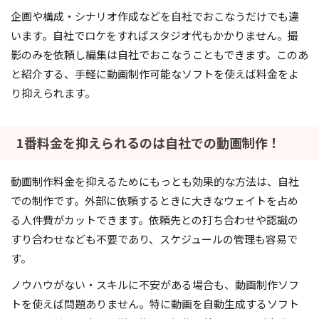
企画や構成・シナリオ作成などを自社でおこなうだけでも違
います。自社でロケをすればスタジオ代もかかりません。撮
影のみを依頼し編集は自社でおこなうこともできます。このあ
と紹介する、手軽に動画制作可能なソフトを使えば料金をよ
り抑えられます。
1番料金を抑えられるのは自社での動画制作！
動画制作料金を抑えるためにもっとも効果的な方法は、自社
での制作です。外部に依頼するときに大きなウェイトを占め
る人件費がカットできます。依頼先との打ち合わせや認識の
すり合わせなども不要であり、スケジュールの管理も容易で
す。
ノウハウがない・スキルに不安がある場合も、動画制作ソフ
トを使えば問題ありません。特に動画を自動生成するソフト