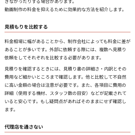
きなかったりする場合があります。
動画制作の料金を抑えるために効果的な方法を紹介します。
見積もりを比較する
料金相場に幅があることから、制作会社によっても料金に差が
あることが多いです。外部に依頼する際には、複数へ見積り
依頼をしてそれぞれを比較する必要があります。
見積りを確認するときには、見積り書の詳細さ・内訳とその
費用など細かいところまで確認します。他と比較して不自然
に高い金額の場合は注意が必要です。また、各項目に費用の
詳細（使用する機材、スタッフ数の目安）などが記載されて
いると安心です。もし疑問点があればそのままにせず確認し
ます。
代理店を通さない