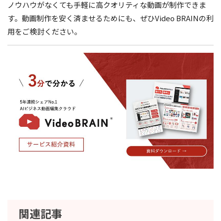
ノウハウがなくても手軽に高クオリティな動画が制作できま
す。動画制作を安く済ませるためにも、ぜひVideo BRAINの利
用をご検討ください。
関連記事