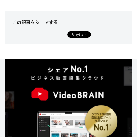
この記事をシェア
する