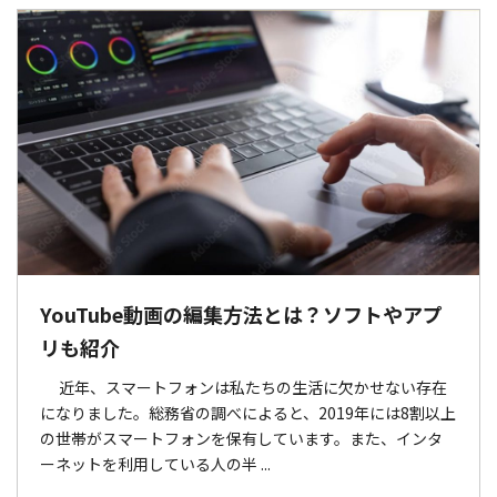
YouTube動画の編集方法とは？ソフトやアプ
リも紹介
近年、スマートフォンは私たちの生活に欠かせない存在
になりました。総務省の調べによると、2019年には8割以上
の世帯がスマートフォンを保有しています。また、インタ
ーネットを利用している人の半 ...