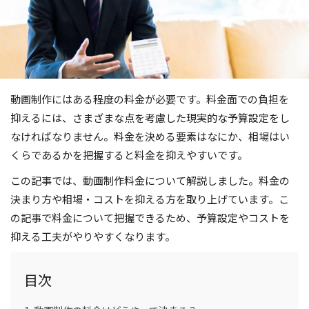
動画制作にはある程度の料金が必要です。料金面での負担を
抑えるには、さまざまな点を考慮した現実的な予算設定をし
なければなりません。料金を決める要素はなにか、相場はい
くらであるかを把握すると料金を抑えやすいです。
この記事では、動画制作料金について解説しました。料金の
決まり方や相場・コストを抑える方を取り上げています。こ
の記事で料金について把握できるため、予算設定やコストを
抑える工夫がやりやすくなります。
目次