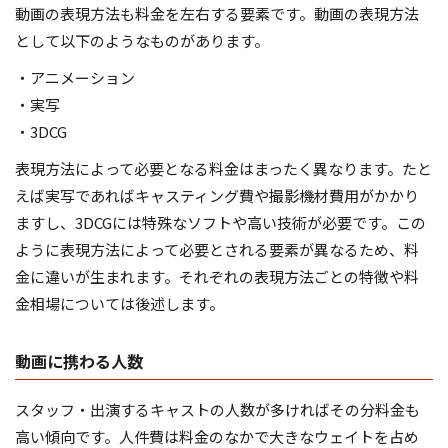
動画の表現方法も料金を左右する要素です。動画の表現方法
として以下のようなものがあります。
・アニメーション
・実写
・3DCG
表現方法によって必要となる料金はまったく異なります。たと
えば実写であればキャスティング費や撮影機材費用がかかり
ますし、3DCGには特殊なソフトや高い技術が必要です。この
ように表現方法によって必要とされる要素が異なるため、料
金に違いが生まれます。それぞれの表現方法ごとの特徴や料
金相場については後述します。
動画に携わる人数
スタッフ・出演するキャストの人数が多ければその分料金も
高い傾向です。人件費は料金のなかで大きなウェイトを占め