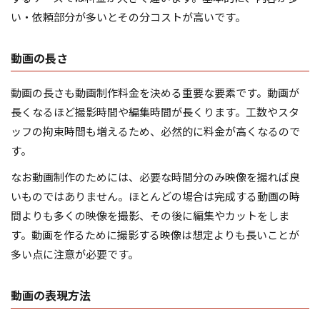
い・依頼部分が多いとその分コストが高いです。
動画の長さ
動画の長さも動画制作料金を決める重要な要素です。動画が
長くなるほど撮影時間や編集時間が長くります。工数やスタ
ッフの拘束時間も増えるため、必然的に料金が高くなるので
す。
なお動画制作のためには、必要な時間分のみ映像を撮れば良
いものではありません。ほとんどの場合は完成する動画の時
間よりも多くの映像を撮影、その後に編集やカットをしま
す。動画を作るために撮影する映像は想定よりも長いことが
多い点に注意が必要です。
動画の表現方法