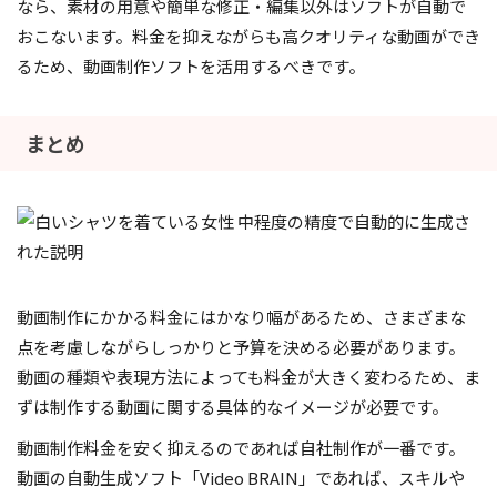
なら、素材の用意や簡単な修正・編集以外はソフトが自動で
おこないます。料金を抑えながらも高クオリティな動画ができ
るため、動画制作ソフトを活用するべきです。
まとめ
動画制作にかかる料金にはかなり幅があるため、さまざまな
点を考慮しながらしっかりと予算を決める必要があります。
動画の種類や表現方法によっても料金が大きく変わるため、ま
ずは制作する動画に関する具体的なイメージが必要です。
動画制作料金を安く抑えるのであれば自社制作が一番です。
動画の自動生成ソフト「Video BRAIN」であれば、スキルや