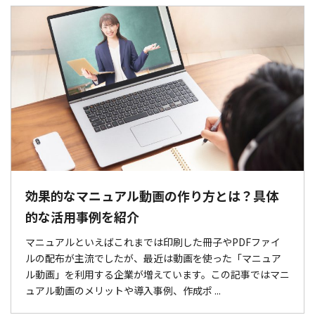
効果的なマニュアル動画の作り方とは？具体
的な活用事例を紹介
マニュアルといえばこれまでは印刷した冊子やPDFファイ
ルの配布が主流でしたが、最近は動画を使った「マニュア
ル動画」を利用する企業が増えています。この記事ではマニ
ュアル動画のメリットや導入事例、作成ポ ...