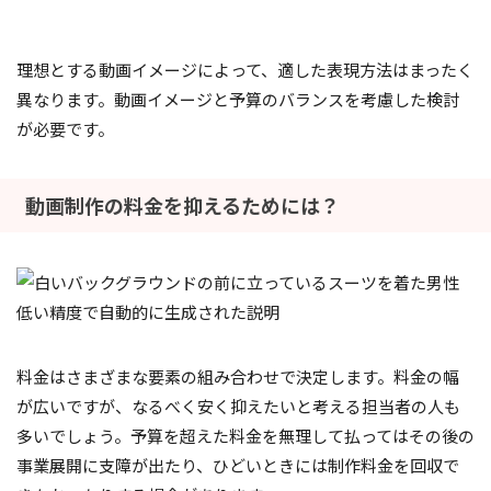
理想とする動画イメージによって、適した表現方法はまったく
異なります。動画イメージと予算のバランスを考慮した検討
が必要です。
動画制作の料金を抑えるためには？
料金はさまざまな要素の組み合わせで決定します。料金の幅
が広いですが、なるべく安く抑えたいと考える担当者の人も
多いでしょう。予算を超えた料金を無理して払ってはその後の
事業展開に支障が出たり、ひどいときには制作料金を回収で