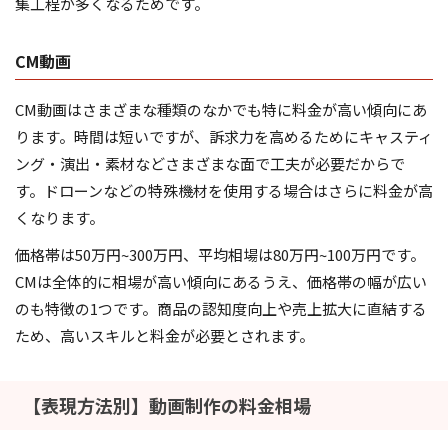
集工程が多くなるためです。
CM動画
CM動画はさまざまな種類のなかでも特に料金が高い傾向にあ
ります。時間は短いですが、訴求力を高めるためにキャスティ
ング・演出・素材などさまざまな面で工夫が必要だからで
す。ドローンなどの特殊機材を使用する場合はさらに料金が高
くなります。
価格帯は50万円~300万円、平均相場は80万円~100万円です。
CMは全体的に相場が高い傾向にあるうえ、価格帯の幅が広い
のも特徴の1つです。商品の認知度向上や売上拡大に直結する
ため、高いスキルと料金が必要とされます。
【表現方法別】動画制作の料金相場