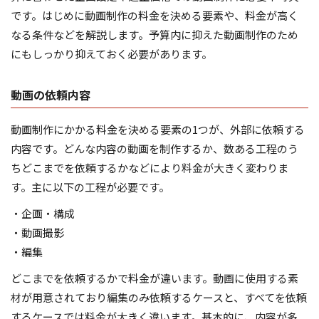
です。はじめに動画制作の料金を決める要素や、料金が高く
なる条件などを解説します。予算内に抑えた動画制作のため
にもしっかり抑えておく必要があります。
動画の依頼内容
動画制作にかかる料金を決める要素の1つが、外部に依頼する
内容です。どんな内容の動画を制作するか、数ある工程のう
ちどこまでを依頼するかなどにより料金が大きく変わりま
す。主に以下の工程が必要です。
・企画・構成
・動画撮影
・編集
どこまでを依頼するかで料金が違います。動画に使用する素
材が用意されており編集のみ依頼するケースと、すべてを依頼
するケースでは料金が大きく違います。基本的に、内容が多