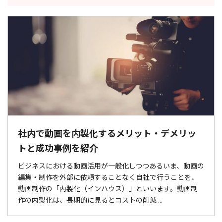
社内で動画を内製化するメリット・デメリッ
トと成功事例を紹介
ビジネスにおける動画活用が一般化しつつあるいま、動画の
編集・制作を外部に依頼することなく自社で行うことを、
動画制作の「内製化（インハウス）」といいます。動画制
作の内製化は、長期的に見るとコストの削減 ...