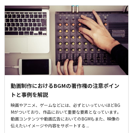
動画制作におけるBGMの著作権の注意ポイン
トと事例を解説
映画やアニメ、ゲームなどには、必ずといっていいほどBG
Mがついており、作品において重要な要素となっています。
動画コンテンツや動画広告においてのBGMもまた、映像の
伝えたいイメージや内容をサポートする ...