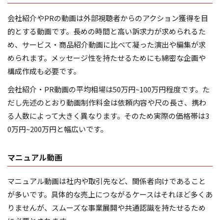
会社紹介やPRの動画は外部視聴者からのアクション獲得を目
的とする動画です。長めの時間と高い訴求力が求められるた
め、サービス・商品紹介動画に比べて凝った演出や編集が求
められます。メッセージ性を持たせるためにも綿密な企画や
構成作成も必要です。
会社紹介・PR動画の平均相場は50万円~100万円程度です。た
だし先述のとおり動画制作料金は依頼内容や尺の長さ、携わ
る人数によって大きく異なります。そのため実際の価格帯は3
0万円~200万円と幅広いです。
マニュアル動画
マニュアル動画は社内や取引先など、関係者向けであること
が多いです。具体的な売上につながるケースはそれほど多くあ
りませんが、スムーズな事業展開や共通認識を持たせるため