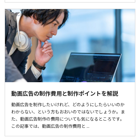
動画広告の制作費用と制作ポイントを解説
動画広告を制作したいけれど、どのようにしたらいいのか
わからない、という方もおおいのではないでしょうか。ま
た、動画広告制作の費用についても気になるところです。
この記事では、動画広告の制作費用と ...