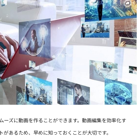
ムーズに動画を作ることができます。動画編集を効率化す
トがあるため、早めに知っておくことが大切です。