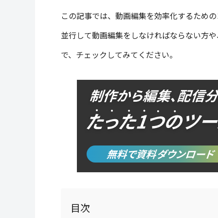
この記事では、動画編集を効率化するための
並行して動画編集をしなければならない方や
で、チェックしてみてください。
目次