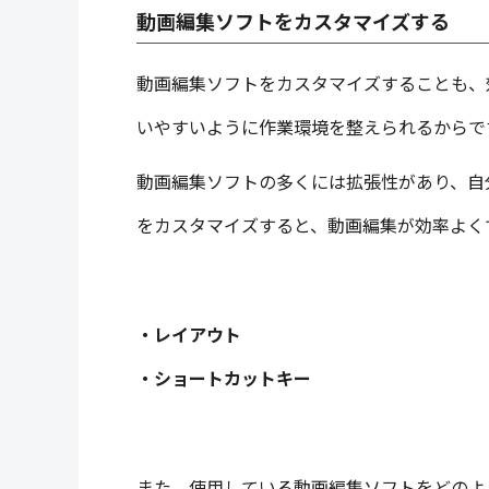
動画編集ソフトをカスタマイズする
動画編集ソフトをカスタマイズすることも、
いやすいように作業環境を整えられるからで
動画編集ソフトの多くには拡張性があり、自
をカスタマイズすると、動画編集が効率よく
・レイアウト
・ショートカットキー
また、使用している動画編集ソフトをどのよ