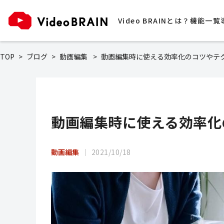
Video BRAINとは？
機能一覧
TOP
ブログ
動画編集
動画編集時に使える効率化のコツやテ
動画編集時に使える効率化
動画編集
2021/10/18