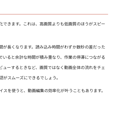
化できます。これは、高画質よりも低画質のほうがスピー
間が長くなります。読み込み時間がわずか数秒の差だった
でいると余計な時間が積み重なり、作業の停滞につながる
ビューするときなど、画質ではなく動画全体の流れをチェ
認がスムーズにできるでしょう。
イスを使うと、動画編集の効率化が叶うこともあります。