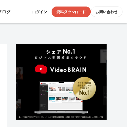
ブログ
ログイン
資料ダウンロード
お問い合わせ