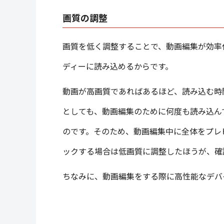
画質の調整
画質を低く調整することで、動画編集が効率
ディーに読み込めるからです。
動画が高画質であればあるほど、読み込む時
としても、動画編集のために何度も読み込ん
のです。そのため、動画編集中に全体をプレ
ックする場合は低画質に調整したほうが、確
ちなみに、動画編集をする際に高性能なデバ