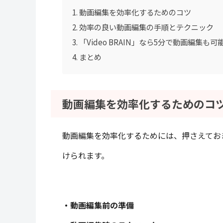
動画編集を効率化するためのコツ
効率の良い動画編集の手順とテクニック
「Video BRAIN」なら5分で動画編集も可
まとめ
動画編集を効率化するためのコ
動画編集を効率化するためには、押さえてお
けられます。
・動画編集前の準備