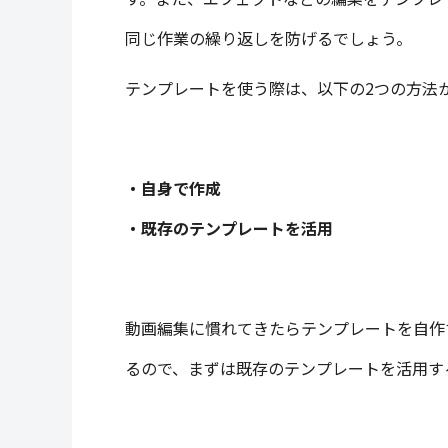
同じ作業の繰り返しを防げるでしょう。
テンプレートを使う際は、以下の2つの方法
・自身で作成
・既存のテンプレートを活用
動画編集に慣れてきたらテンプレートを自作
るので、まずは既存のテンプレートを活用す