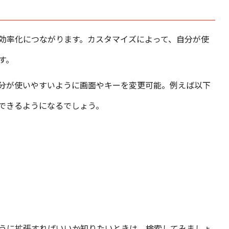
効率化につながります。カスタマイズによって、自分が使
す。
分が使いやすいように画面やキーを変更可能。例えば以下
できるようになるでしょう。
うに拡張すればいいか知りたいときは、検索してみましょ