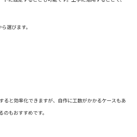
から選びます。
すると効率化できますが、自作に工数がかかるケースもあ
るのもおすすめです。