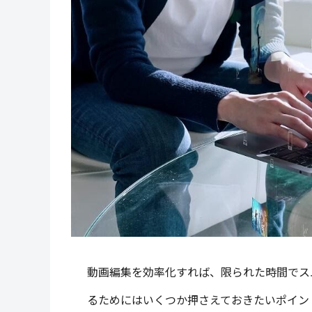
動画編集を効率化すれば、限られた時間でス
るためにはいくつか押さえておきたいポイン