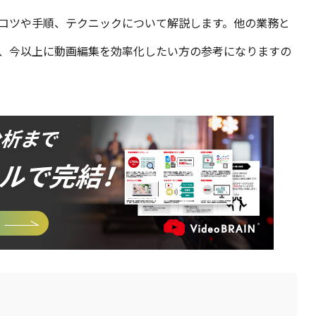
コツや手順、テクニックについて解説します。他の業務と
、今以上に動画編集を効率化したい方の参考になりますの