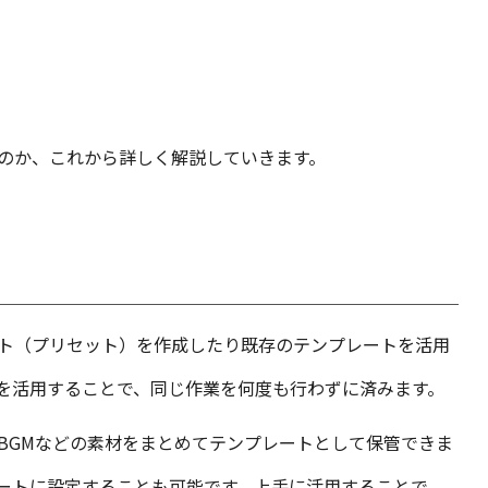
のか、これから詳しく解説していきます。
ト（プリセット）を作成したり既存のテンプレートを活用
を活用することで、同じ作業を何度も行わずに済みます。
BGMなどの素材をまとめてテンプレートとして保管できま
ートに設定することも可能です。上手に活用することで、