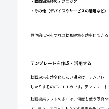
・動画編集時のテクニック
・その他（デバイスやサービスの活用など）
具体的に何をすれば動画編集を効率化できる
テンプレートを作成・活用する
動画編集を効率化したい場合は、テンプレー
したりするのがおすすめです。テンプレート
動画編集ソフトの多くは、何度も使う写真や
す。また、エフェクトなどの編集をテンプレ