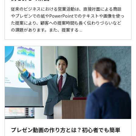
従来のビジネスにおける営業活動は、直接対面による商談
やプレゼンでの紙やPowerPointでのテキストや画像を使っ
た提案により、顧客への提案時間も長く伝わりづらいなど
の課題があります。また、提案する ...
プレゼン動画の作り方とは？初心者でも簡単