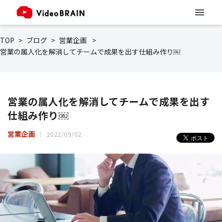
TOP
ブログ
営業企画
営業の属人化を解消してチームで成果を出す仕組み作り￼
営業の属人化を解消してチームで成果を出す
仕組み作り￼
営業企画
2022/09/02