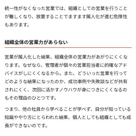
統一性がなくなった営業では、組織としての営業を行うこと
が難しくなり、放置することでますます属人化が進む危険性
もあります。
組織全体の営業力があらない
営業が属人化した結果、組織全体の営業力があがりにくくな
ります。なぜなら、管理者が個々の営業担当者に的確なアド
バイスがしにくくなるから。また、どういった営業を行って
どのような結果になったのか、成功事例や失敗談などが共有
されにくく、次回に活かすノウハウが身につきにくくなるの
もその理由のひとつです。
つまり、他の社員から学べることが学べず、自分が知っている
知識ややり方にとらわれた結果、個人としても組織としても成
長ができないのです。