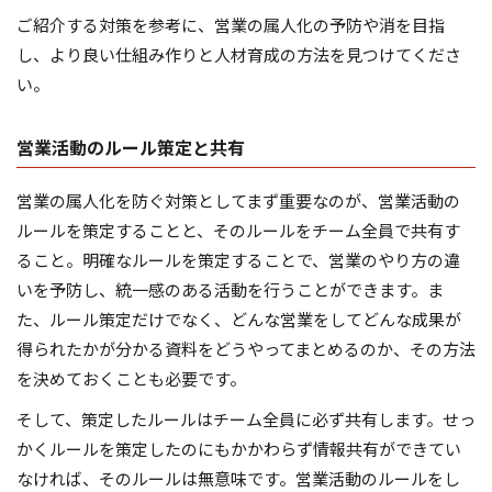
ご紹介する対策を参考に、営業の属人化の予防や消を目指
し、より良い仕組み作りと人材育成の方法を見つけてくださ
い。
営業活動のルール策定と共有
営業の属人化を防ぐ対策としてまず重要なのが、営業活動の
ルールを策定することと、そのルールをチーム全員で共有す
ること。明確なルールを策定することで、営業のやり方の違
いを予防し、統一感のある活動を行うことができます。ま
た、ルール策定だけでなく、どんな営業をしてどんな成果が
得られたかが分かる資料をどうやってまとめるのか、その方法
を決めておくことも必要です。
そして、策定したルールはチーム全員に必ず共有します。せっ
かくルールを策定したのにもかかわらず情報共有ができてい
なければ、そのルールは無意味です。営業活動のルールをし