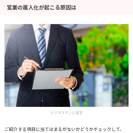
営業の属人化が起こる原因は
ビジネスマンと住宅
ご紹介する項目に当てはまるがないかどうかチェックして、