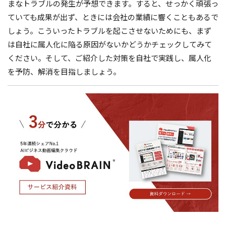
まなトラブルの発生が予想できます。すると、せっかく頑張っ
ていても成果が出ず、ときには会社の業績に響くこともあるで
しょう。こういったトラブルを起こさせないためにも、まず
は自社に属人化に陥る原因がないかどうかチェックしてみて
ください。そして、ご紹介した対策を自社で実践し、属人化
を予防、解消を目指しましょう。