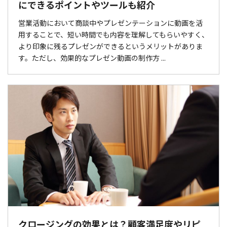
にできるポイントやツールも紹介
営業活動において商談中やプレゼンテーションに動画を活
用することで、短い時間でも内容を理解してもらいやすく、
より印象に残るプレゼンができるというメリットがありま
す。ただし、効果的なプレゼン動画の制作方 ...
クロージングの効果とは？顧客満足度やリピ