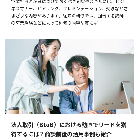
営業担当者が身につけておくべき知識やスキルには、ビジ
ネスマナー、ヒアリング、プレゼンテーション、交渉などさ
まざまな内容があります。従来の研修では、担当する講師
の営業経験などによって研修の内容や質にば ...
法人取引（BtoB）における動画でリードを獲
得するには？商談前後の活用事例も紹介