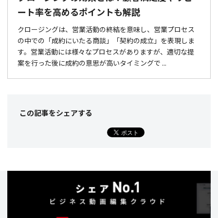
ート率を高めるポイントも解説
クロージングは、営業活動の終結を意味し、営業プロセス
の中での「成約にいたる商談」「契約の成立」を表現しま
す。営業活動には様々なプロセスがありますが、適切な提
案を行った後に成約の意思が高いタイミングで ...
この記事をシェア
する