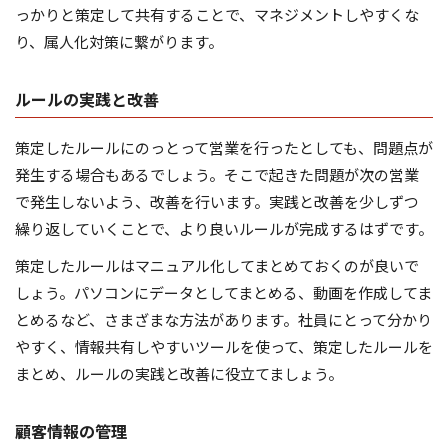
っかりと策定して共有することで、マネジメントしやすくな
り、属人化対策に繋がります。
ルールの実践と改善
策定したルールにのっとって営業を行ったとしても、問題点が
発生する場合もあるでしょう。そこで起きた問題が次の営業
で発生しないよう、改善を行います。実践と改善を少しずつ
繰り返していくことで、より良いルールが完成するはずです。
策定したルールはマニュアル化してまとめておくのが良いで
しょう。パソコンにデータとしてまとめる、動画を作成してま
とめるなど、さまざまな方法があります。社員にとって分かり
やすく、情報共有しやすいツールを使って、策定したルールを
まとめ、ルールの実践と改善に役立てましょう。
顧客情報の管理