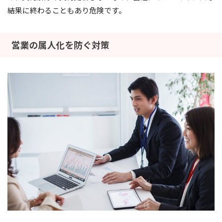
結果に終わることもあり危険です。
営業の属人化を防ぐ対策