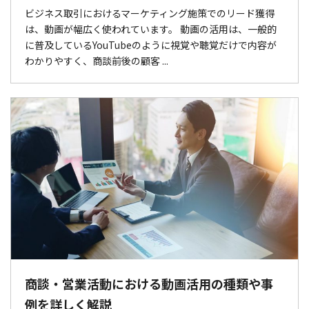
ビジネス取引におけるマーケティング施策でのリード獲得
は、動画が幅広く使われています。 動画の活用は、一般的
に普及しているYouTubeのように視覚や聴覚だけで内容が
わかりやすく、商談前後の顧客 ...
商談・営業活動における動画活用の種類や事
例を詳しく解説