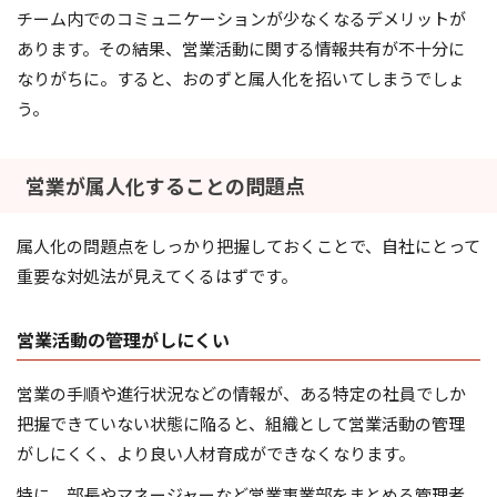
チーム内でのコミュニケーションが少なくなるデメリットが
あります。その結果、営業活動に関する情報共有が不十分に
なりがちに。すると、おのずと属人化を招いてしまうでしょ
う。
営業が属人化することの問題点
属人化の問題点をしっかり把握しておくことで、自社にとって
重要な対処法が見えてくるはずです。
営業活動の管理がしにくい
営業の手順や進行状況などの情報が、ある特定の社員でしか
把握できていない状態に陥ると、組織として営業活動の管理
がしにくく、より良い人材育成ができなくなります。
特に、部長やマネージャーなど営業事業部をまとめる管理者