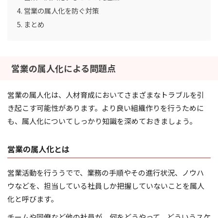
営業の属人化を防ぐ対策
まとめ
営業の属人化による問題点
営業の属人化は、人材育成においてさまざまなトラブルを引
き起こす可能性があります。より良い組織作りを行うために
も、属人化についてしっかり知識を深めておきましょう。
営業の属人化とは
営業活動を行ううでで、業務の手順やその進行状況、ノウハ
ウなどを、担当している社員しか把握していないことを属人
化と呼びます。
チームや同僚など他の社員が、何をどうやって、どういうスケ