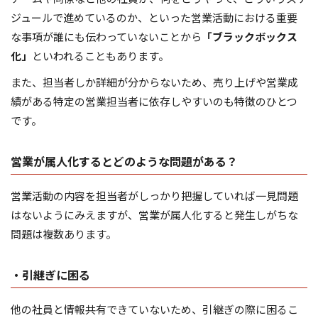
ジュールで進めているのか、といった営業活動における重要
な事項が誰にも伝わっていないことから
「ブラックボックス
化」
といわれることもあります。
また、担当者しか詳細が分からないため、売り上げや営業成
績がある特定の営業担当者に依存しやすいのも特徴のひとつ
です。
営業が属人化するとどのような問題がある？
営業活動の内容を担当者がしっかり把握していれば一見問題
はないようにみえますが、営業が属人化すると発生しがちな
問題は複数あります。
・引継ぎに困る
他の社員と情報共有できていないため、引継ぎの際に困るこ