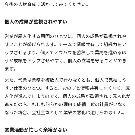
今後の人材育成に活かしてみてください。
個人の成果が重視されやすい
営業が属人化する原因のひとつに、個人の成果が重視されや
すいことが挙げられます。チームで情報共有して組織力をア
ップさせるより、個人でノウハウを蓄積して業務を進めるほ
うが成績をアップさせやすく、個人の立場を守ることができ
ます。
また、営業は業務を複数人で行わなくとも、個人で完結しや
すい仕事のひとつ。すると、おのずと情報共有しなくなり、属
人化が進んでしまうのです。個人の成果が重視されて属人化が
進んだのち、もしも何らかの理由で成績上位の社員がいなく
なった場合、会社全体として業績の悪化は避けられません。
営業活動が忙しく余裕がない