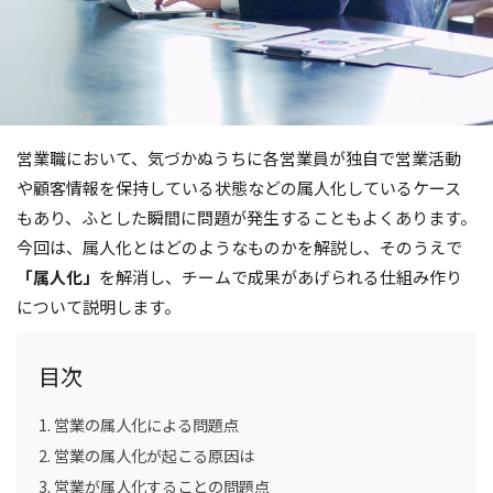
営業職において、気づかぬうちに各営業員が独自で営業活動
や顧客情報を保持している状態などの属人化しているケース
もあり、ふとした瞬間に問題が発生することもよくあります。
今回は、属人化とはどのようなものかを解説し、そのうえで
「属人化」
を解消し、チームで成果があげられる仕組み作り
について説明します。
目次
営業の属人化による問題点
営業の属人化が起こる原因は
営業が属人化することの問題点