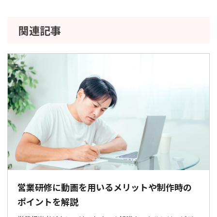
関連記事
営業研修に動画を用いるメリットや制作時の
ポイントを解説