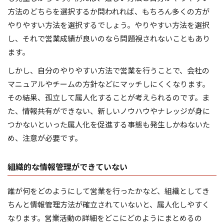
方法のどちらを選択するか問われれば、もちろん多くの方が
やりやすい方法を選択するでしょう。やりやすい方法を選択
し、それで営業成績が良いのなら問題視されないこともあり
ます。
しかし、自分のやりやすい方法で営業を行うことで、会社の
マニュアルやチームの方針などにマッチしにくくなります。
その結果、孤立して属人化することが考えられるのです。ま
た、情報共有ができない、新しいノウハウやナレッジが身に
つかないといった属人化を促進する事態も発生しかねないた
め、注意が必要です。
組織的な情報管理ができていない
誰が何をどのようにして営業を行ったかなど、組織としてき
ちんと情報管理方法が確立されていないと、属人化しやすく
なります。営業活動の詳細をどこにどのようにまとめるの