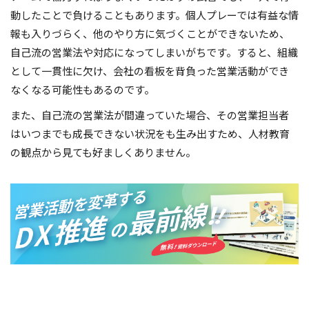
動したことで負けることもあります。個人プレーでは有益な情
報も入りづらく、他のやり方に気づくことができないため、
自己流の営業法や対応になってしまいがちです。すると、組織
として一貫性に欠け、会社の看板を背負った営業活動ができ
なくなる可能性もあるのです。
また、自己流の営業法が間違っていた場合、その営業担当者
はいつまでも成長できない状況をも生み出すため、人材教育
の観点から見ても好ましくありません。