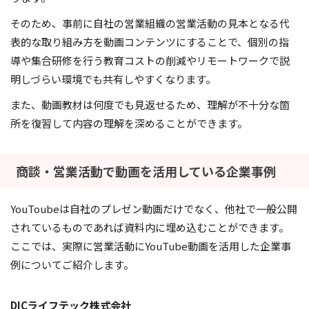
そのため、事前に自社の営業組織の営業活動の見本となる代
表的な取り組み方を動画コンテンツにすることで、個別の指
導や集合研修を行う教育コストの削減やリモートワークで説
明しづらい環境でも共有しやすくなります。
また、動画教材は何度でも見返せるため、理解が不十分な箇
所を復習して内容の理解を深めることができます。
商談・営業活動で動画を活用している企業事例
YouToubeは自社のプレゼン動画だけでなく、他社で一般公開
されているものであれば資料内に埋め込むことができます。
ここでは、実際に営業活動にYouTube動画を活用した企業事
例についてご紹介します。
DICライフテック株式会社