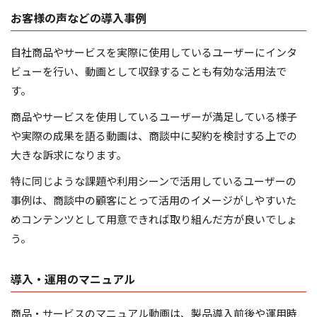
お客様の声などの導入事例
自社商品やサービスを実際に使用しているユーザーにインタ
ビューを行い、動画として収録することも有効な活用法で
す。
商品やサービスを使用しているユーザーが満足している様子
や実際の成果を語る動画は、商談中に契約を検討する上での
大きな訴求になります。
特に同じような課題や利用シーンで活用しているユーザーの
事例は、商談中の顧客にとって活用のイメージがしやすいた
めコンテンツとして用意できれば取り組んだ方が良いでしょ
う。
導入・運用のマニュアル
商品・サービスのマニュアル動画は、製品導入前後や運用時