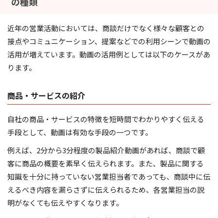
の種類
近年の営業活動においては、商談だけでなく様々な顧客との
接点やコミュニケーション、提案などでの利用シーンで動画の
活用が増えています。動画の活用例としては以下のケースがあ
ります。
商品・サービスの紹介
自社の商品・サービスの特徴を短時間でわかりやすく伝える
手段として、動画は有効な手段の一つです。
例えば、2分から3分程度の製品紹介動画があれば、商談で顧
客に商品の概要を素早く伝えられます。また、製品に関する
知識を十分に持っていない営業担当者であっても、商談中に伝
えるべき内容を漏らさずに伝えられるため、各営業担当の説
明がなくても伝えやすくなります。