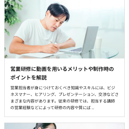
営業研修に動画を用いるメリットや制作時の
ポイントを解説
営業担当者が身につけておくべき知識やスキルには、ビジ
ネスマナー、ヒアリング、プレゼンテーション、交渉などさ
まざまな内容があります。従来の研修では、担当する講師
の営業経験などによって研修の内容や質にば ...