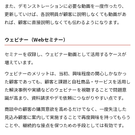
また、デモンストレーションに必要な動画を一度作ったり、
更新していけば、各説明員が顧客に説明しなくても動画があ
れば、顧客に直接説明しなくても伝わるようになります。
ウェビナー（Webセミナー）
セミナーを収録し、ウェビナー動画として活用するケースが
増えています。
ウェビナーのメリットは、当初、興味程度の関心しかなかっ
た顧客であっても、顧客と課題と自社商品・サービスを活用し
た解決事例や実績などのウェビナーを視聴することで問題意
識が高まり、資料請求やデモ依頼につながりやすい点です。
商談中の顧客の購買意欲を高めるだけでなく、一度失注した
見込み顧客に案内して実施することで再度興味を持ってもらう
ことや、継続的な接点を保つための手段としては有効です。