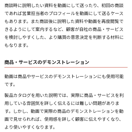
商談時に説明したい資料を動画にして送ったり、初回の商談
であれば営業担当者のプロフィールを動画にして送るケース
もあります。また商談後に説明した資料や動画を再度閲覧で
きるようにして案内するなど、顧客が自社の商品・サービス
を検討しやすくした、より購買の意思決定を判断する材料に
もなります。
商品・サービスのデモンストレーション
動画は商品やサービスのデモンストレーションにも使用可能
です。
製品カタログを用いた説明では、実際に商品・サービスを利
用している雰囲気を詳しく伝えるには難しい問題がありま
す。しかし、動画で実際の商品のデモンストレーションを動
画で見せられれば、使用感を詳しく顧客に伝えやすくなり、
より使いやすくなります。