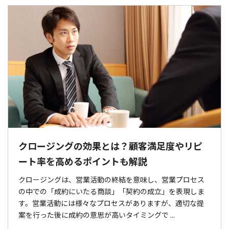
クロージングの効果とは？顧客満足度やリピ
ート率を高めるポイントも解説
クロージングは、営業活動の終結を意味し、営業プロセス
の中での「成約にいたる商談」「契約の成立」を表現しま
す。営業活動には様々なプロセスがありますが、適切な提
案を行った後に成約の意思が高いタイミングで ...