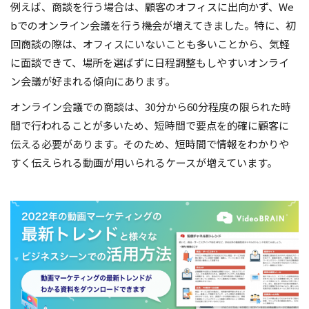
例えば、商談を行う場合は、顧客のオフィスに出向かず、We
bでのオンライン会議を行う機会が増えてきました。特に、初
回商談の際は、オフィスにいないことも多いことから、気軽
に面談できて、場所を選ばずに日程調整もしやすいオンライ
ン会議が好まれる傾向にあります。
オンライン会議での商談は、30分から60分程度の限られた時
間で行われることが多いため、短時間で要点を的確に顧客に
伝える必要があります。そのため、短時間で情報をわかりや
すく伝えられる動画が用いられるケースが増えています。