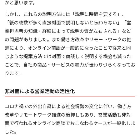
かと思います。
しかし、これらの説明方法には「説明に時間を要する」、
「紙の枚数が多く直接対面で説明しないと伝わらない」「営
業担当者の知識・経験によって説明の質が左右される」など
の問題がありました。また働き方改革やリモートワークの推
進により、オンライン商談が一般的になったことで従来と同
じような提案方法では対面で商談して説明する機会も減った
ことで、自社の商品・サービスの魅力が伝わりづらくなってお
ります。
非対面による営業活動の活性化
コロナ禍での外出自粛による社会情勢の変化に伴い、働き方
改革やリモートワーク推進の後押しもあり、営業活動も非対
面で行われるオンライン商談でおこなわるケースが一般化しま
した。