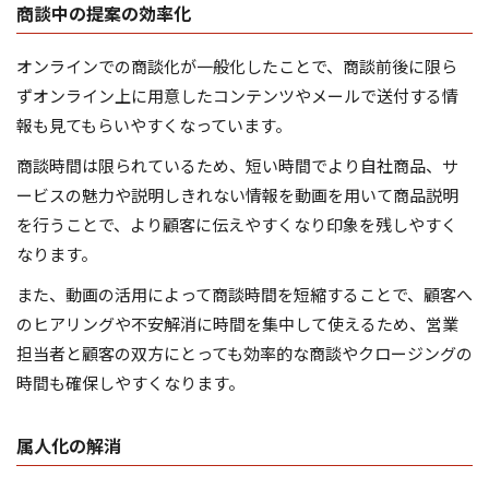
商談中の提案の効率化
オンラインでの商談化が一般化したことで、商談前後に限ら
ずオンライン上に用意したコンテンツやメールで送付する情
報も見てもらいやすくなっています。
商談時間は限られているため、短い時間でより自社商品、サ
ービスの魅力や説明しきれない情報を動画を用いて商品説明
を行うことで、より顧客に伝えやすくなり印象を残しやすく
なります。
また、動画の活用によって商談時間を短縮することで、顧客へ
のヒアリングや不安解消に時間を集中して使えるため、営業
担当者と顧客の双方にとっても効率的な商談やクロージングの
時間も確保しやすくなります。
属人化の解消