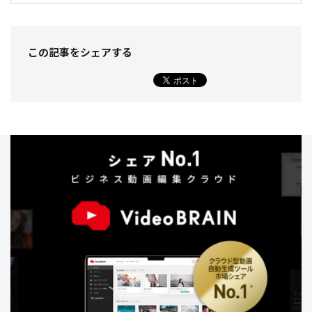
この記事をシェア
する