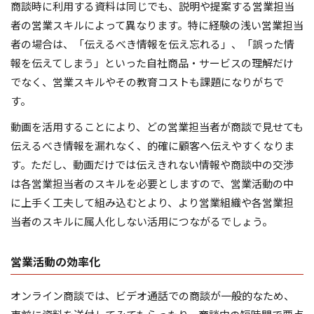
商談時に利用する資料は同じでも、説明や提案する営業担当
者の営業スキルによって異なります。特に経験の浅い営業担当
者の場合は、「伝えるべき情報を伝え忘れる」、「誤った情
報を伝えてしまう」といった自社商品・サービスの理解だけ
でなく、営業スキルやその教育コストも課題になりがちで
す。
動画を活用することにより、どの営業担当者が商談で見せても
伝えるべき情報を漏れなく、的確に顧客へ伝えやすくなりま
す。ただし、動画だけでは伝えきれない情報や商談中の交渉
は各営業担当者のスキルを必要としますので、営業活動の中
に上手く工夫して組み込むとより、より営業組織や各営業担
当者のスキルに属人化しない活用につながるでしょう。
営業活動の効率化
オンライン商談では、ビデオ通話での商談が一般的なため、