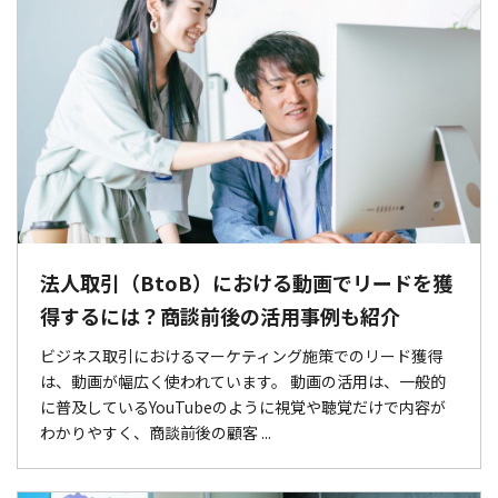
法人取引（BtoB）における動画でリードを獲
得するには？商談前後の活用事例も紹介
ビジネス取引におけるマーケティング施策でのリード獲得
は、動画が幅広く使われています。 動画の活用は、一般的
に普及しているYouTubeのように視覚や聴覚だけで内容が
わかりやすく、商談前後の顧客 ...