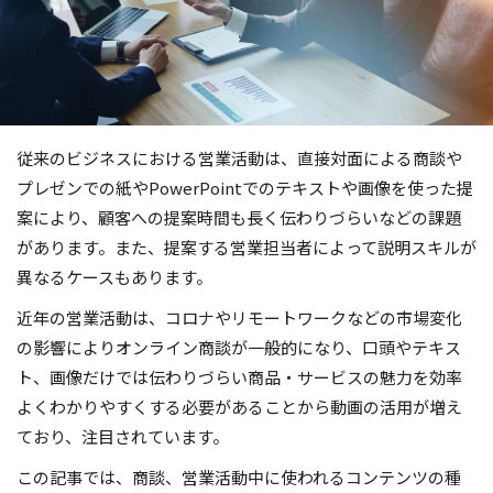
従来のビジネスにおける営業活動は、直接対面による商談や
プレゼンでの紙やPowerPointでのテキストや画像を使った提
案により、顧客への提案時間も長く伝わりづらいなどの課題
があります。また、提案する営業担当者によって説明スキルが
異なるケースもあります。
近年の営業活動は、コロナやリモートワークなどの市場変化
の影響によりオンライン商談が一般的になり、口頭やテキス
ト、画像だけでは伝わりづらい商品・サービスの魅力を効率
よくわかりやすくする必要があることから動画の活用が増え
ており、注目されています。
この記事では、商談、営業活動中に使われるコンテンツの種