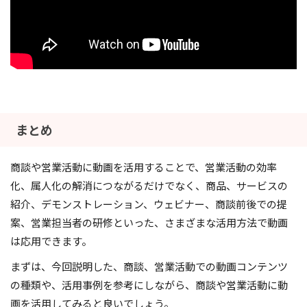
まとめ
商談や営業活動に動画を活用することで、営業活動の効率
化、属人化の解消につながるだけでなく、商品、サービスの
紹介、デモンストレーション、ウェビナー、商談前後での提
案、営業担当者の研修といった、さまざまな活用方法で動画
は応用できます。
まずは、今回説明した、商談、営業活動での動画コンテンツ
の種類や、活用事例を参考にしながら、商談や営業活動に動
画を活用してみると良いでしょう。