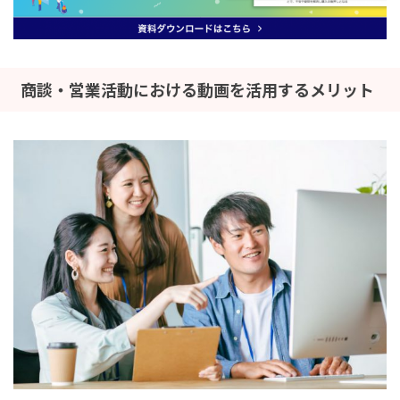
商談・営業活動における動画を活用するメリット