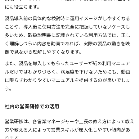
にも役立ちます。
製品導入前の具体的な検討時に運用イメージがしやすくなる
ことや、導入後に使用方法を完全に把握していないケースも
多いため、取扱説明書に記載されている利用方法では、正し
く理解しづらい内容を動画であれば、実際の製品の動きを映
像で見ながら理解しやすくなります。
また、製品を導入してもらったユーザーが紙の利用マニュア
ルだけではわかりづらく、満足度を下げないためにも、動画
に限らずわかりやすいマニュアルを提供するのが良いでしょ
う。
社内の営業研修での活用
営業研修は、各営業マネージャーや上長の教え方によって教え
方や教える人によって営業スキルが属人化しやすい傾向があ
ります。