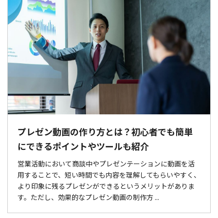
プレゼン動画の作り方とは？初心者でも簡単
にできるポイントやツールも紹介
営業活動において商談中やプレゼンテーションに動画を活
用することで、短い時間でも内容を理解してもらいやすく、
より印象に残るプレゼンができるというメリットがありま
す。ただし、効果的なプレゼン動画の制作方 ...