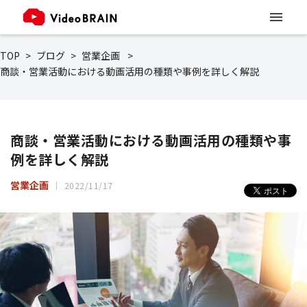
TOP
ブログ
営業企画
商談・営業活動における動画活用の種類や事例を詳しく解説
商談・営業活動における動画活用の種類や事
例を詳しく解説
営業企画
2022/11/17