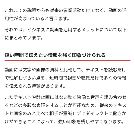
これまでの説明からも従来の営業活動だけでなく、動画の活
用性が高まっていると言えます。
それでは、ビジネスに動画を活用するメリットについて以下
にまとめています。
短い時間で伝えたい情報を強く印象づけられる
動画には文字や画像の資料と比較して、テキストを読むだけ
で理解しづらい点を、短時間で視覚や聴覚だけで多くの情報
を伝えられる特徴があります。
またテキストや静止画にはない動く映像と音声を組み合わせ
るなどの多彩な表現をすることが可能なため、従来のテキス
トと画像のみと比べて相手が意識せずにダイレクトに働きか
けができることによって、強い印象を残しやすくなります。