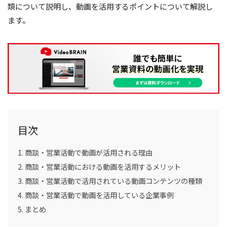
類について説明し、動画を活用するポイントについて解説し
ます。
目次
商談・営業活動で動画が活用される理由
商談・営業活動における動画を活用するメリット
商談・営業活動で活用されている動画コンテンツの種類
商談・営業活動で動画を活用している企業事例
まとめ