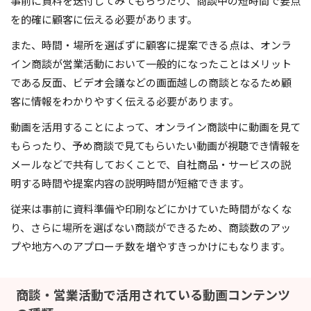
事前に資料を送付してみてもらったり、商談中の短時間で要点
を的確に顧客に伝える必要があります。
また、時間・場所を選ばずに顧客に提案できる点は、オンラ
イン商談が営業活動において一般的になったことはメリット
である反面、ビデオ会議などの画面越しの商談となるため顧
客に情報をわかりやすく伝える必要があります。
動画を活用することによって、オンライン商談中に動画を見て
もらったり、予め商談で見てもらいたい動画が視聴でき情報を
メールなどで共有しておくことで、自社商品・サービスの説
明する時間や提案内容の説明時間が短縮できます。
従来は事前に資料準備や印刷などにかけていた時間がなくな
り、さらに場所を選ばない商談ができるため、商談数のアッ
プや地方へのアプローチ数を増やすきっかけにもなります。
商談・営業活動で活用されている動画コンテンツ