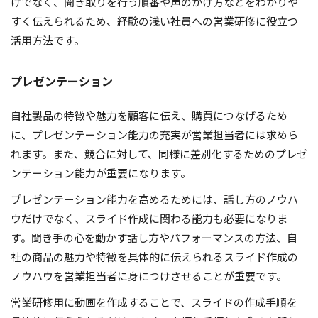
けでなく、聞き取りを行う順番や声のかけ方などをわかりや
すく伝えられるため、経験の浅い社員への営業研修に役立つ
活用方法です。
プレゼンテーション
自社製品の特徴や魅力を顧客に伝え、購買につなげるため
に、プレゼンテーション能力の充実が営業担当者には求めら
れます。また、競合に対して、同様に差別化するためのプレゼ
ンテーション能力が重要になります。
プレゼンテーション能力を高めるためには、話し方のノウハ
ウだけでなく、スライド作成に関わる能力も必要になりま
す。聞き手の心を動かす話し方やパフォーマンスの方法、自
社の商品の魅力や特徴を具体的に伝えられるスライド作成の
ノウハウを営業担当者に身につけさせることが重要です。
営業研修用に動画を作成することで、スライドの作成手順を