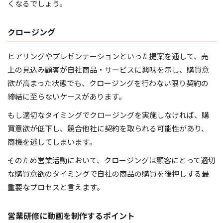
くなるでしょう。
クロージング
ヒアリングやプレゼンテーションといった提案を通して、売
上の見込み顧客が自社商品・サービスに興味を示し、購買意
欲が高まった状態でも、クロージングを行わない限り契約の
締結に至らないケースがあります。
もし適切なタイミングでクロージングを実施しなければ、購
買意欲が低下し、競合他社に契約を取られる可能性があり、
商機を逃してしまいます。
そのため営業活動において、クロージングは顧客にとって適切
な購買意欲のタイミングで自社の商品の購買を後押しする最
重要なプロセスと言えます。
営業研修に動画を制作するポイント