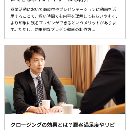
営業活動において商談中やプレゼンテーションに動画を活
用することで、短い時間でも内容を理解してもらいやすく、
より印象に残るプレゼンができるというメリットがありま
す。ただし、効果的なプレゼン動画の制作方 ...
クロージングの効果とは？顧客満足度やリピ