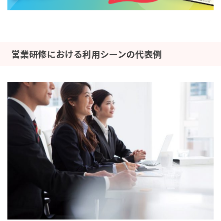
営業研修における利用シーンの代表例