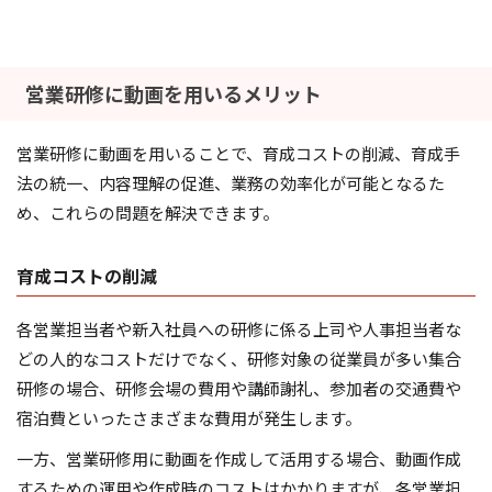
営業研修に動画を用いるメリット
営業研修に動画を用いることで、育成コストの削減、育成手
法の統一、内容理解の促進、業務の効率化が可能となるた
め、これらの問題を解決できます。
育成コストの削減
各営業担当者や新入社員への研修に係る上司や人事担当者な
どの人的なコストだけでなく、研修対象の従業員が多い集合
研修の場合、研修会場の費用や講師謝礼、参加者の交通費や
宿泊費といったさまざまな費用が発生します。
一方、営業研修用に動画を作成して活用する場合、動画作成
するための運用や作成時のコストはかかりますが、各営業担