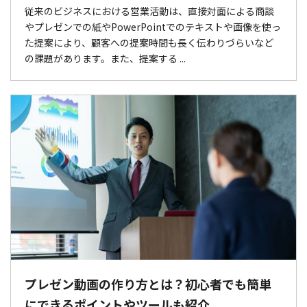
従来のビジネスにおける営業活動は、直接対面による商談
やプレゼンでの紙やPowerPointでのテキストや画像を使っ
た提案により、顧客への提案時間も長く伝わりづらいなど
の課題があります。また、提案する ...
プレゼン動画の作り方とは？初心者でも簡単
にできるポイントやツールも紹介