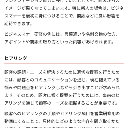
プレゼンテーション能力に長けていたとしても、顧客からの
イメージが悪くなってしまいます。特に新人の場合は、ビジネ
スマナーを最初に身につけることで、商談などに良い影響を
期待できます。
ビジネスマナー研修の例には、言葉遣いや名刺交換の仕方、
アポイントや商談の取り方といった内容があげられます。
ヒアリング
顧客の課題・ニーズを解決するために適切な提案を行うため
には、顧客とのコミュニケーションを通じ、現在抱えている
悩みや問題点をヒアリングしながら引き出すことが求められ
ます。そのため、顧客に響く提案を行うためには、事前のヒ
アリングを通じて顧客のニーズを把握することが重要です。
顧客へのヒアリングの手順やヒアリング項目を営業研修用の
動画にすることで、具体的にどのような内容を聞き取るかだ