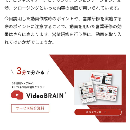
渉、クロージングといった内容の動画が用いられています。
今回説明した動画作成時のポイントや、営業研修を実施する
際のポイントに注意することで、動画を用いた営業研修の効
果はさらに高まります。営業研修を行う際に、動画を取り入
れてはいかがでしょうか。