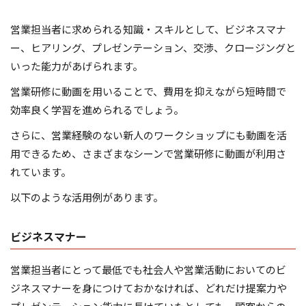
営業担当者に求められる知識・スキルとして、ビジネスマナ
ー、ヒアリング、プレゼンテーション、交渉、クロージングと
いった能力があげられます。
営業研修に動画を用いることで、費用を抑えながら短時間で
効率良く学習を進められるでしょう。
さらに、営業経験のない新人のワークショップにも動画を活
用できるため、さまざまなシーンで営業研修に動画が利用さ
れています。
以下のような活用例があります。
ビジネスマナー
営業担当者にとって最低でも社会人や営業活動においてのビ
ジネスマナーを身につけておかなければ、どれだけ提案力や