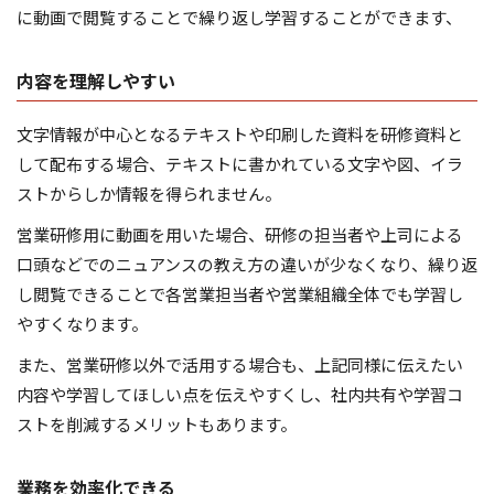
に動画で閲覧することで繰り返し学習することができます、
内容を理解しやすい
文字情報が中心となるテキストや印刷した資料を研修資料と
して配布する場合、テキストに書かれている文字や図、イラ
ストからしか情報を得られません。
営業研修用に動画を用いた場合、研修の担当者や上司による
口頭などでのニュアンスの教え方の違いが少なくなり、繰り返
し閲覧できることで各営業担当者や営業組織全体でも学習し
やすくなります。
また、営業研修以外で活用する場合も、上記同様に伝えたい
内容や学習してほしい点を伝えやすくし、社内共有や学習コ
ストを削減するメリットもあります。
業務を効率化できる