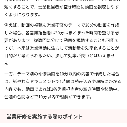
短くすることで、営業担当者が空き時間に動画を視聴しやす
くようになります。
例えば、動画の視聴も営業研修のテーマで30分の動画を作成
した場合、各営業担当者は30分はまとまった時間を空ける必
要があります。複数回に分けて動画を視聴することも可能で
すが、本来は営業活動に注力して活動量を効率化することが
目的だと考えられるため、決して効率が良いとはいえませ
ん。
一方、テーマ別の研修動画を10分以内の内容で作成した場合
は、紙や共有ドキュメントで1時間は読み込みや理解にかかる
内容でも、動画であれば1各営業担当者の空き時間や移動中、
会議の合間などで10分以内で理解ができます。
営業研修を実施する際のポイント