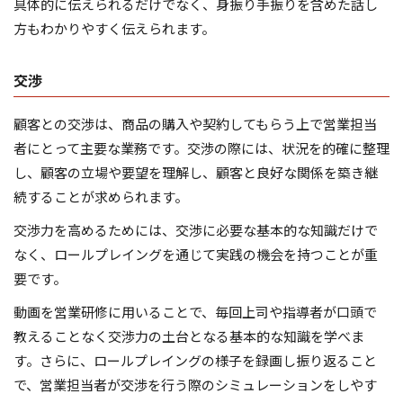
具体的に伝えられるだけでなく、身振り手振りを含めた話し
方もわかりやすく伝えられます。
交渉
顧客との交渉は、商品の購入や契約してもらう上で営業担当
者にとって主要な業務です。交渉の際には、状況を的確に整理
し、顧客の立場や要望を理解し、顧客と良好な関係を築き継
続することが求められます。
交渉力を高めるためには、交渉に必要な基本的な知識だけで
なく、ロールプレイングを通じて実践の機会を持つことが重
要です。
動画を営業研修に用いることで、毎回上司や指導者が口頭で
教えることなく交渉力の土台となる基本的な知識を学べま
す。さらに、ロールプレイングの様子を録画し振り返ること
で、営業担当者が交渉を行う際のシミュレーションをしやす