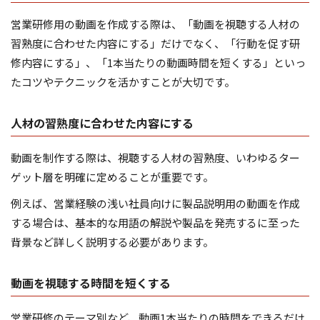
営業研修用の動画を作成する際は、「動画を視聴する人材の
習熟度に合わせた内容にする」だけでなく、「行動を促す研
修内容にする」、「1本当たりの動画時間を短くする」といっ
たコツやテクニックを活かすことが大切です。
人材の習熟度に合わせた内容にする
動画を制作する際は、視聴する人材の習熟度、いわゆるター
ゲット層を明確に定めることが重要です。
例えば、営業経験の浅い社員向けに製品説明用の動画を作成
する場合は、基本的な用語の解説や製品を発売するに至った
背景など詳しく説明する必要があります。
動画を視聴する時間を短くする
営業研修のテーマ別など、動画1本当たりの時間をできるだけ