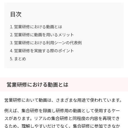
目次
営業研修における動画とは
営業研修に動画を用いるメリット
営業研修における利用シーンの代表例
営業研修を実施する際のポイント
まとめ
営業研修における動画とは
営業研修において動画は、さまざまな用途で使われています。
例えば、集合研修を録画し研修用の動画として使用するケー
スがあります。リアルの集合研修と同程度の内容を再現でき
るため、理解しやすいだけでなく、集合研修に参加できなか