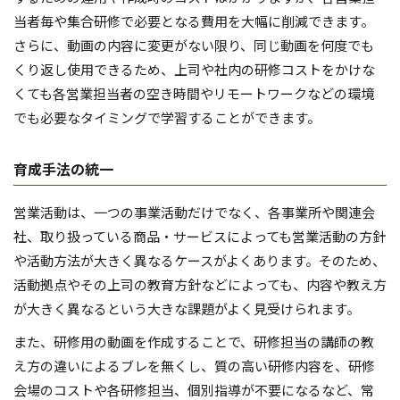
当者毎や集合研修で必要となる費用を大幅に削減できます。
さらに、動画の内容に変更がない限り、同じ動画を何度でも
くり返し使用できるため、上司や社内の研修コストをかけな
くても各営業担当者の空き時間やリモートワークなどの環境
でも必要なタイミングで学習することができます。
育成手法の統一
営業活動は、一つの事業活動だけでなく、各事業所や関連会
社、取り扱っている商品・サービスによっても営業活動の方針
や活動方法が大きく異なるケースがよくあります。そのため、
活動拠点やその上司の教育方針などによっても、内容や教え方
が大きく異なるという大きな課題がよく見受けられます。
また、研修用の動画を作成することで、研修担当の講師の教
え方の違いによるブレを無くし、質の高い研修内容を、研修
会場のコストや各研修担当、個別指導が不要になるなど、常