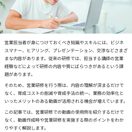
営業担当者が身につけておくべき知識やスキルには、ビジネ
スマナー、ヒアリング、プレゼンテーション、交渉などさまざ
まな内容があります。従来の研修では、担当する講師の営業
経験などによって研修の内容や質にばらつきがあるという課
題があります。
そのため、営業研修を行う際は、内容の理解が深まるだけで
なく、育成コストの削減や育成手法の統一、業務の効率化と
いったメリットのある動画が活用される機会が増えています。
この記事では、営業研修での動画の使用例を紹介するだけで
なく、動画作成時や営業研修を実施する際のポイントをわか
りやすく解説します。