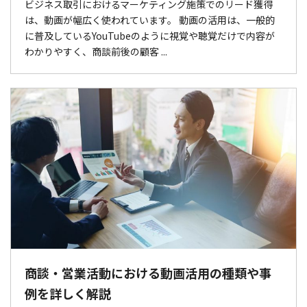
ビジネス取引におけるマーケティング施策でのリード獲得
は、動画が幅広く使われています。 動画の活用は、一般的
に普及しているYouTubeのように視覚や聴覚だけで内容が
わかりやすく、商談前後の顧客 ...
商談・営業活動における動画活用の種類や事
例を詳しく解説