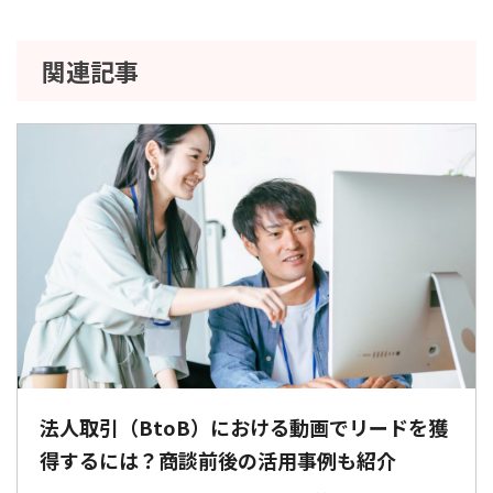
関連記事
法人取引（BtoB）における動画でリードを獲
得するには？商談前後の活用事例も紹介