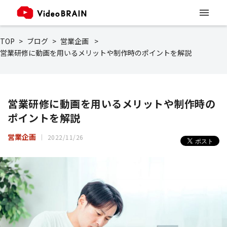
TOP
ブログ
営業企画
営業研修に動画を用いるメリットや制作時のポイントを解説
営業研修に動画を用いるメリットや制作時の
ポイントを解説
営業企画
2022/11/26