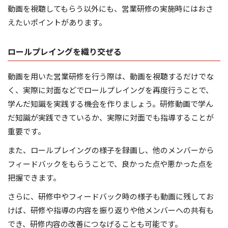
動画を視聴してもらう以外にも、営業研修の実施時にはおさ
えたいポイントがあります。
ロールプレイングを織り交ぜる
動画を用いた営業研修を行う際は、動画を視聴するだけでな
く、実際に対面などでロールプレイングを再度行うことで、
学んだ知識を実践する機会を作りましょう。研修動画で学ん
だ知識が実践できているか、実際に対面でも指導することが
重要です。
また、ロールプレイングの様子を録画し、他のメンバーから
フィードバックをもらうことで、良かった点や悪かった点を
把握できます。
さらに、研修中やフィードバック時の様子も動画に残してお
けば、研修や指導の内容を振り返りや他メンバーへの共有も
でき、研修内容の改善につなげることも可能です。