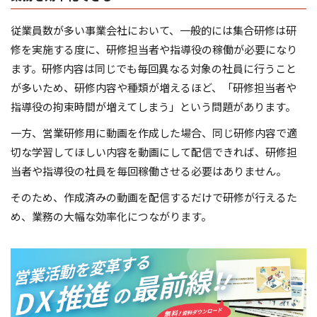
従業員数が多い事業会社において、一般的には集合研修は研
修を実施する度に、研修担当者や指導役の稼働が必要になり
ます。研修内容は同じでも毎回異なる対象の社員に行うこと
が多いため、研修内容や種類が増えるほど、「研修担当者や
指導役の拘束時間が増えてしまう」という問題があります。
一方、営業研修用に動画を作成した場合、同じ研修内容で適
切な学習してほしい内容を動画にして配信できれば、研修担
当者や指導役の社員を毎回稼働させる必要はありません。
そのため、作成済みの動画を配信するだけで研修が行えるた
め、業務の大幅な効率化につながります。