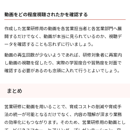
動画をどの程度視聴されたかを確認する
作成した営業研修用の動画を各営業担当者と各営業部門へ展
開するだけでなく、動画が本当に見られているのか、視聴デ
ータを確認することも忘れずに行いましょう。
動画の再生回数が少ないようであれば、研修対象者に再案内
し動画の視聴を促したり、実際の学習度合や習熟度を対面で
確認する必要があるのも念頭に入れて行うとよいでしょう。
まとめ
営業研修に動画を用いることで、育成コストの削減や育成手
法の統一が可能となるだけでなく、内容の理解が深まり業務
の効率化にもつながります。そのため、営業研修用の動画とし
て、ビジネスマナー、ヒアリング、プレゼンテーション、交