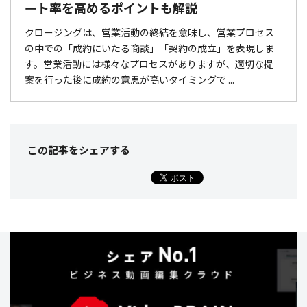
ート率を高めるポイントも解説
クロージングは、営業活動の終結を意味し、営業プロセス
の中での「成約にいたる商談」「契約の成立」を表現しま
す。営業活動には様々なプロセスがありますが、適切な提
案を行った後に成約の意思が高いタイミングで ...
この記事をシェア
する