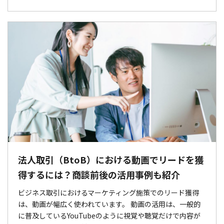
法人取引（BtoB）における動画でリードを獲
得するには？商談前後の活用事例も紹介
ビジネス取引におけるマーケティング施策でのリード獲得
は、動画が幅広く使われています。 動画の活用は、一般的
に普及しているYouTubeのように視覚や聴覚だけで内容が