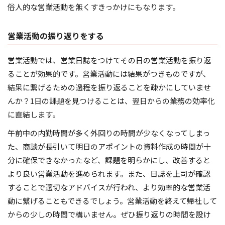
俗人的な営業活動を無くすきっかけにもなります。
営業活動の振り返りをする
営業活動では、営業日誌をつけてその日の営業活動を振り返
ることが効果的です。営業活動には結果がつきものですが、
結果に繋げるための過程を振り返ることを疎かにしていませ
んか？1日の課題を見つけることは、翌日からの業務の効率化
に直結します。
午前中の内勤時間が多く外回りの時間が少なくなってしまっ
た、商談が長引いて明日のアポイントの資料作成の時間が十
分に確保できなかったなど、課題を明らかにし、改善すると
より良い営業活動を進められます。また、日誌を上司が確認
することで適切なアドバイスが行われ、より効率的な営業活
動に繋げることもできるでしょう。営業活動を終えて帰社して
からの少しの時間で構いません。ぜひ振り返りの時間を設け