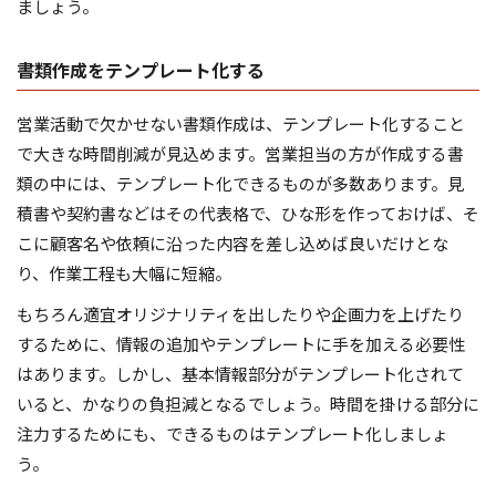
ましょう。
書類作成をテンプレート化する
営業活動で欠かせない書類作成は、テンプレート化すること
で大きな時間削減が見込めます。営業担当の方が作成する書
類の中には、テンプレート化できるものが多数あります。見
積書や契約書などはその代表格で、ひな形を作っておけば、そ
こに顧客名や依頼に沿った内容を差し込めば良いだけとな
り、作業工程も大幅に短縮。
もちろん適宜オリジナリティを出したりや企画力を上げたり
するために、情報の追加やテンプレートに手を加える必要性
はあります。しかし、基本情報部分がテンプレート化されて
いると、かなりの負担減となるでしょう。時間を掛ける部分に
注力するためにも、できるものはテンプレート化しましょ
う。