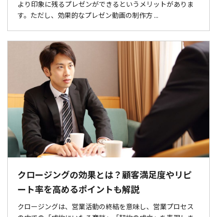
より印象に残るプレゼンができるというメリットがありま
す。ただし、効果的なプレゼン動画の制作方 ...
クロージングの効果とは？顧客満足度やリピ
ート率を高めるポイントも解説
クロージングは、営業活動の終結を意味し、営業プロセス