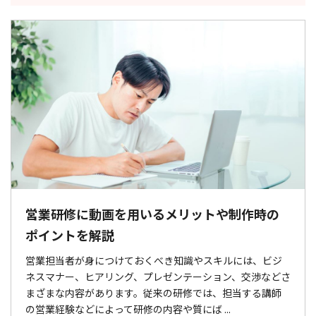
営業研修に動画を用いるメリットや制作時の
ポイントを解説
営業担当者が身につけておくべき知識やスキルには、ビジ
ネスマナー、ヒアリング、プレゼンテーション、交渉などさ
まざまな内容があります。従来の研修では、担当する講師
の営業経験などによって研修の内容や質にば ...