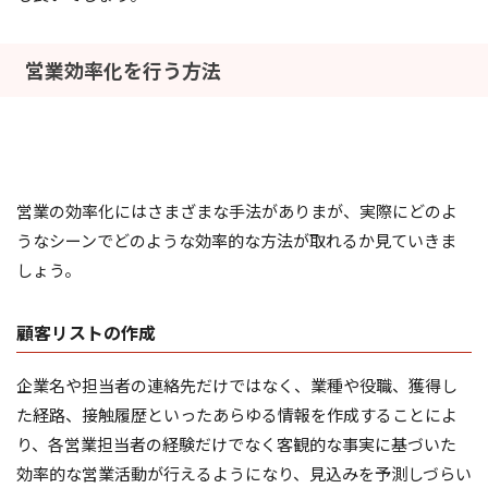
営業効率化を行う方法
営業の効率化にはさまざまな手法がありまが、実際にどのよ
うなシーンでどのような効率的な方法が取れるか見ていきま
しょう。
顧客リストの作成
企業名や担当者の連絡先だけではなく、業種や役職、獲得し
た経路、接触履歴といったあらゆる情報を作成することによ
り、各営業担当者の経験だけでなく客観的な事実に基づいた
効率的な営業活動が行えるようになり、見込みを予測しづらい