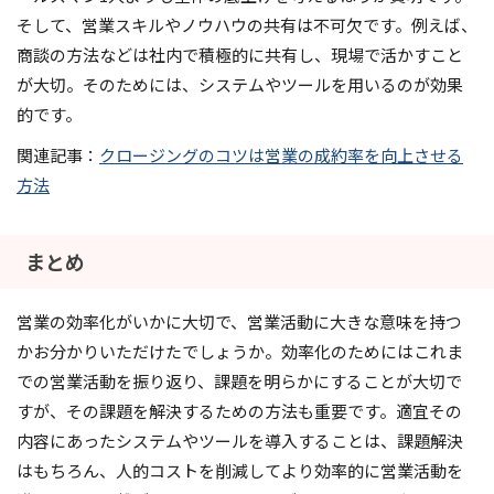
そして、営業スキルやノウハウの共有は不可欠です。例えば、
商談の方法などは社内で積極的に共有し、現場で活かすこと
が大切。そのためには、システムやツールを用いるのが効果
的です。
関連記事：
クロージングのコツは営業の成約率を向上させる
方法
まとめ
営業の効率化がいかに大切で、営業活動に大きな意味を持つ
かお分かりいただけたでしょうか。効率化のためにはこれま
での営業活動を振り返り、課題を明らかにすることが大切で
すが、その課題を解決するための方法も重要です。適宜その
内容にあったシステムやツールを導入することは、課題解決
はもちろん、人的コストを削減してより効率的に営業活動を