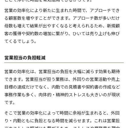
営業の効率化により新たに生まれた時間で、アプローチでき
る顧客数を増やすことができます。アプローチ数が多いだけ
母数も増えて結果が出やすくなると考えられるため、新規顧
客の獲得や契約数の増加に繋がり、ひいては売り上げも伸び
てくるでしょう。
営業担当の負担軽減
営業の効率化は、営業担当の負担を大幅に減らす効果も期待
できます。営業担当が担う業務は、外回りの営業活動や売上
目標の達成だけでなく、内勤での見積書や契約書の作成など
事務作業も多く、肉体的・精神的ストレスも大きいのが現状
です。
そこで営業の効率化によって時間に余裕が生まれると、外回
り・内勤ともに負担となる時間を減らせます。これは営業担