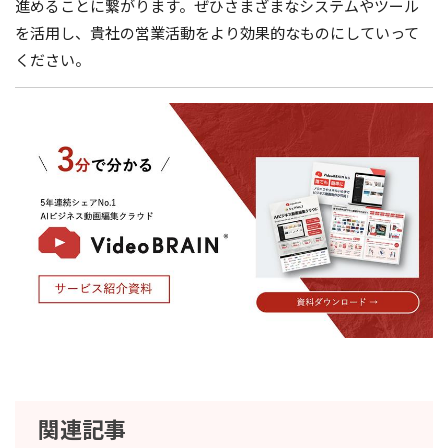
進めることに繋がります。ぜひさまざまなシステムやツール
を活用し、貴社の営業活動をより効果的なものにしていって
ください。
関連記事