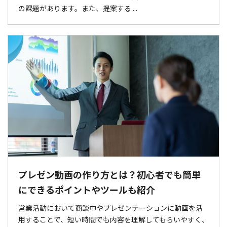
の課題があります。また、提案する ...
プレゼン動画の作り方とは？初心者でも簡単
にできるポイントやツールも紹介
営業活動において商談中やプレゼンテーションに動画を活
用することで、短い時間でも内容を理解してもらいやすく、