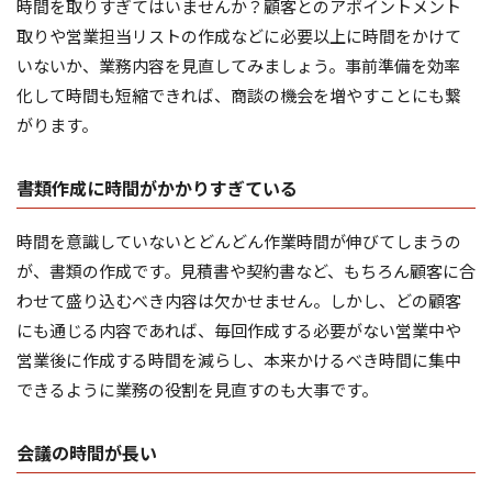
時間を取りすぎてはいませんか？顧客とのアポイントメント
取りや営業担当リストの作成などに必要以上に時間をかけて
いないか、業務内容を見直してみましょう。事前準備を効率
化して時間も短縮できれば、商談の機会を増やすことにも繋
がります。
書類作成に時間がかかりすぎている
時間を意識していないとどんどん作業時間が伸びてしまうの
が、書類の作成です。見積書や契約書など、もちろん顧客に合
わせて盛り込むべき内容は欠かせません。しかし、どの顧客
にも通じる内容であれば、毎回作成する必要がない営業中や
営業後に作成する時間を減らし、本来かけるべき時間に集中
できるように業務の役割を見直すのも大事です。
会議の時間が長い