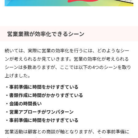
営業業務が効率化できるシーン
続いては、実際に営業の効率化を行うには、どのようなシー
ンが考えられるか見ていきます。営業の効率化が考えられる
シーンは多数ありますが、ここでは以下の4つのシーンを取り
上げました。
・事前準備に時間をかけすぎている
・書類作成に時間がかかりすぎている
・会議の時間長い
・営業アプローチがワンパターン
・事前準備に時間をかけすぎている
営業活動は顧客との商談が軸となりますが、その事前準備に