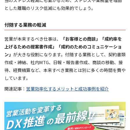
当のストレス軽減にも繋がるため、ストレスや業務量を理由
とした離職のリスク低減にも効果的でしょう。
付随する業務の軽減
営業が本来するべき仕事は、
「お客様との商談」「成約率を
上げるための提案書作成」「成約のためのコミュニケーショ
ン」
が大きな役割になります。付随する業務として、契約書類
作成・締結、社内MTG、日報・報告書作成、商談の移動、接
待、経費精算など、本来すべき業務とは別に多くの時間を費や
しています。
関連記事：
営業効率化するメリットと成功事例を紹介