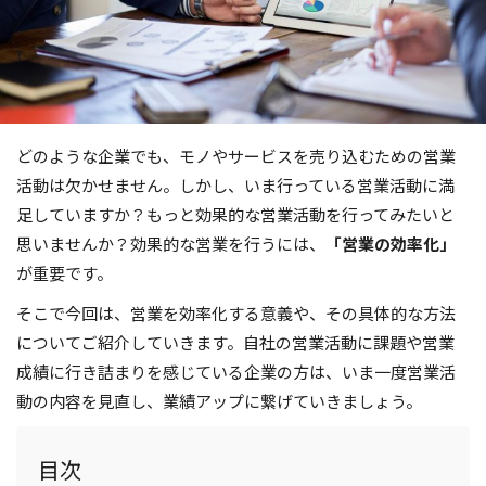
どのような企業でも、モノやサービスを売り込むための営業
活動は欠かせません。しかし、いま行っている営業活動に満
足していますか？もっと効果的な営業活動を行ってみたいと
思いませんか？効果的な営業を行うには、
「営業の効率化」
が重要です。
そこで今回は、営業を効率化する意義や、その具体的な方法
についてご紹介していきます。自社の営業活動に課題や営業
成績に行き詰まりを感じている企業の方は、いま一度営業活
動の内容を見直し、業績アップに繋げていきましょう。
目次