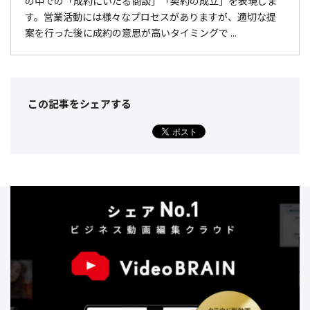
の中での「成約にいたる商談」「契約の成立」を表現しま
す。営業活動には様々なプロセスがありますが、適切な提
案を行った後に成約の意思が高いタイミングで ...
この記事をシェア
する