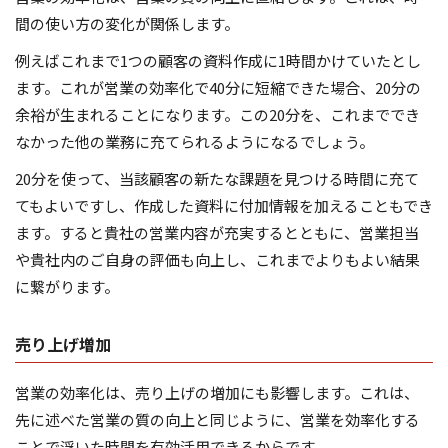
間の使い方の変化が関係します。
例えばこれまで1つの顧客の資料作成に1時間かけていたとし
ます。これが営業の効率化で40分に短縮できた場合、20分の
余裕が生まれることになります。この20分を、これまででき
なかった他の業務に充てられるようになるでしょう。
20分を使って、当該顧客の新たな課題を見つける時間に充て
てもよいですし、作成した資料に付加情報を加えることもでき
ます。すると貴社の営業内容が充実するとともに、営業担当
や貴社内のご自身の評価も向上し、これまでよりもよい結果
に繋がります。
売り上げ増加
営業の効率化は、売り上げの増加にも影響します。これは、
先に述べた営業の質の向上と同じように、営業を効率化する
ことで浮いた時間を有効活用できるからです。