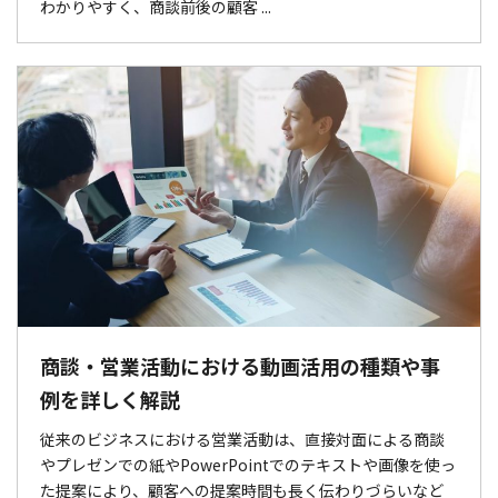
わかりやすく、商談前後の顧客 ...
商談・営業活動における動画活用の種類や事
例を詳しく解説
従来のビジネスにおける営業活動は、直接対面による商談
やプレゼンでの紙やPowerPointでのテキストや画像を使っ
た提案により、顧客への提案時間も長く伝わりづらいなど