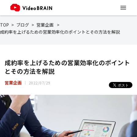
TOP
ブログ
営業企画
成約率を上げるための営業効率化のポイントとその方法を解説
成約率を上げるための営業効率化のポイント
とその方法を解説
営業企画
2022/07/29