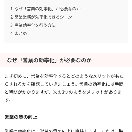
なぜ「営業の効率化」が必要なのか
営業業務が効率化できるシーン
営業効率化を行う方法
まとめ
なぜ「営業の効率化」が必要なのか
まず初めに、営業を効率化するとどのようなメリットがもた
らされるかを確認していきましょう。営業の効率化には手間
と時間がかかりますが、次の3つのようなメリットがありま
す。
営業の質の向上
営業の効率化は、営業の質の向上に直結します。これは、時