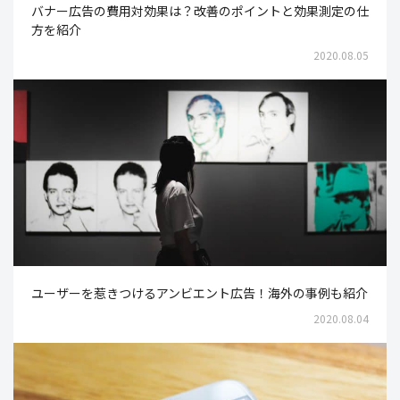
バナー広告の費用対効果は？改善のポイントと効果測定の仕
方を紹介
2020.08.05
ユーザーを惹きつけるアンビエント広告！海外の事例も紹介
2020.08.04