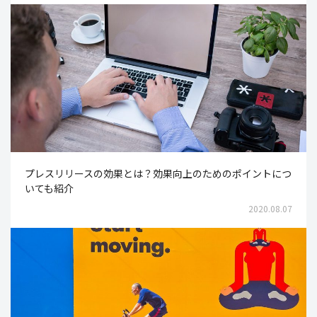
プレスリリースの効果とは？効果向上のためのポイントにつ
いても紹介
2020.08.07