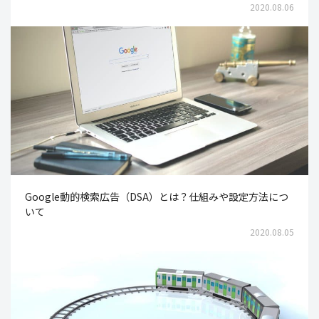
2020.08.06
Google動的検索広告（DSA）とは？仕組みや設定方法につ
いて
2020.08.05