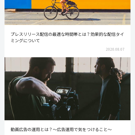
プレスリリース配信の最適な時間帯とは？効果的な配信タイ
ミングについて
2020.08.07
動画広告の運用とは？〜広告運用で気をつけること〜