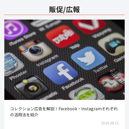
販促/広報
コレクション広告を解説！Facebook・Instagramそれぞれ
の活用法を紹介
2020.08.11