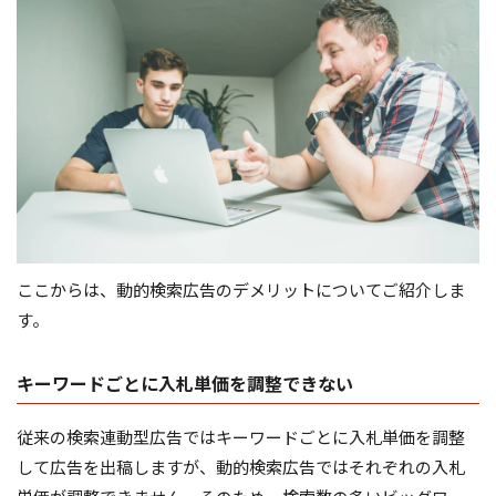
ここからは、動的検索広告のデメリットについてご紹介しま
す。
キーワードごとに入札単価を調整できない
従来の検索連動型広告ではキーワードごとに入札単価を調整
して広告を出稿しますが、動的検索広告ではそれぞれの入札