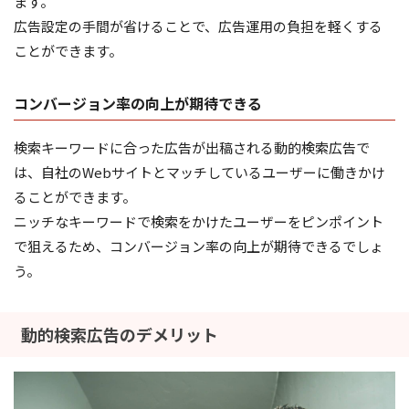
ます。
広告設定の手間が省けることで、広告運用の負担を軽くする
ことができます。
コンバージョン率の向上が期待できる
検索キーワードに合った広告が出稿される動的検索広告で
は、自社のWebサイトとマッチしているユーザーに働きかけ
ることができます。
ニッチなキーワードで検索をかけたユーザーをピンポイント
で狙えるため、コンバージョン率の向上が期待できるでしょ
う。
動的検索広告のデメリット