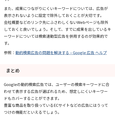
また、成果につながりにくいキーワードについては、広告が
表示されないように設定で除外しておくことが大切です。
会社概要などのリンク先にふさわしくないWebページも除外
しておくと良いでしょう。そして、すでに成果を出しているキ
ーワードについては検索連動型広告を併用するのが効果的で
す。
参照：
動的検索広告の問題を解決する – Google 広告 ヘルプ
まとめ
Googleの動的検索広告では、ユーザーの検索キーワードに合
わせて表示する広告が選ばれるため、想定しにくいキーワー
ドもカバーすることができます。
豊富な商品を取り扱っているECサイトなどの広告にはうって
つけの機能だといえるでしょう。