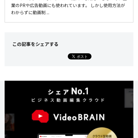
業のPRや広告動画にも使われています。 しかし使用方法が
わからずに動画制 ...
この記事をシェア
する