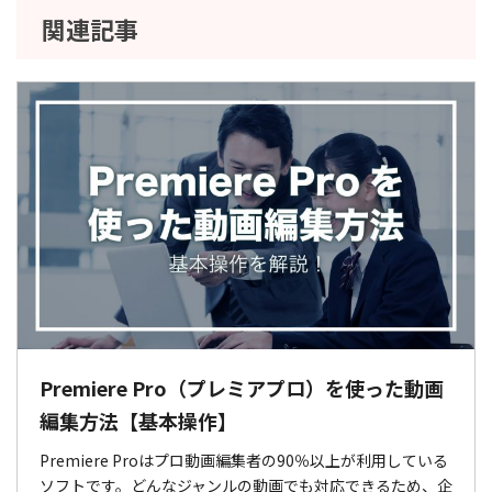
関連記事
Premiere Pro（プレミアプロ）を使った動画
編集方法【基本操作】
Premiere Proはプロ動画編集者の90％以上が利用している
ソフトです。どんなジャンルの動画でも対応できるため、企