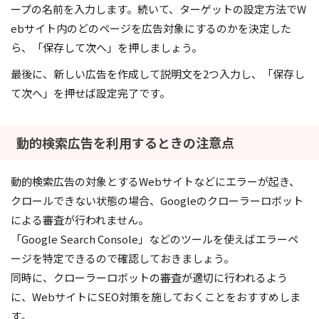
ープの名前を入力します。続いて、ターゲットの設定方法でW
ebサイト内のどのページを広告対象にするのかを決定した
ら、「保存して次へ」を押しましょう。
最後に、新しい広告を作成して説明文を2つ入力し、「保存し
て次へ」を押せば設定完了です。
動的検索広告を利用するときの注意点
動的検索広告の対象とするWebサイトなどにエラーが起き、
クロールできない状態の場合、Googleのクローラーロボット
による審査が行われません。
「Google Search Console」などのツールを使えばエラーペ
ージを特定できるので確認しておきましょう。
同時に、クローラーロボットの審査が適切に行われるよう
に、WebサイトにSEO対策を施しておくことをおすすめしま
す。