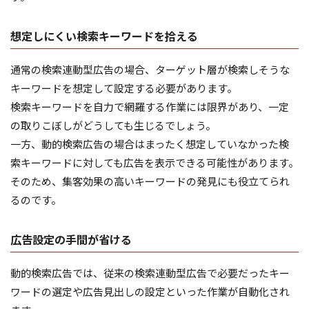
想定しにくい検索キーワードを拾える
通常の検索連動型広告の場合、ターゲット層が検索しそうな
キーワードを想定して設定する必要があります。
検索キーワードを自力で網羅する作業には限界があり、一定
の取りこぼしがどうしても生じるでしょう。
一方、動的検索広告の場合はまったく想定していなかった検
索キーワードに対しても広告を表示できる可能性があります。
そのため、集客効果の高いキーワードの発見にも役立てられ
るのです。
広告設定の手間が省ける
動的検索広告では、従来の検索連動型広告で必要だったキー
ワードの選定や広告見出しの設定といった作業が自動化され