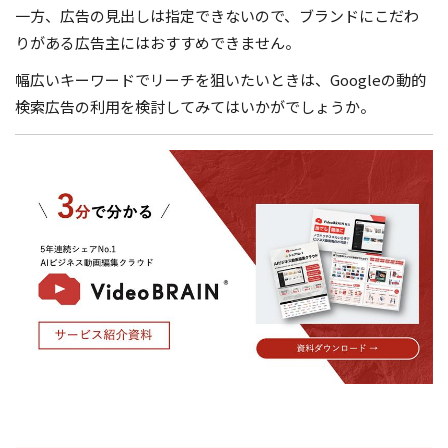
一方、広告の見出しは指定できないので、ブランドにこだわ
りがある広告主にはおすすめできません。
幅広いキーワードでリーチを狙いたいときは、Googleの動的
検索広告の利用を検討してみてはいかがでしょうか。