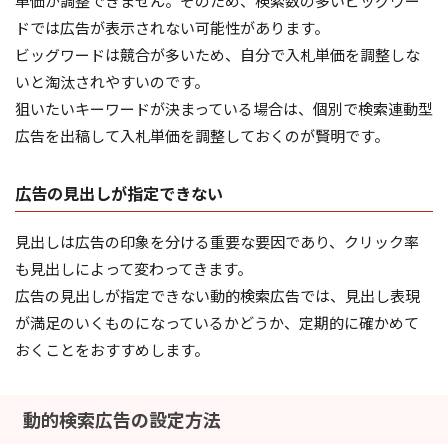
単価が調整できません。そのため、検索数の多いビッグワー
ドでは広告が表示されない可能性があります。
ビッグワードは競合が多いため、自分で入札単価を調整しな
いと淘汰されやすいのです。
狙いたいキーワードが決まっている場合は、個別で検索連動型
広告を出稿して入札単価を調整しておくのが賢明です。
広告の見出しが指定できない
見出しは広告の印象を分ける重要な要因であり、クリック率
も見出しによって変わってきます。
広告の見出しが指定できない動的検索広告では、見出し表現
が満足のいくものになっているかどうか、定期的に確かめて
おくことをおすすめします。
動的検索広告の設定方法