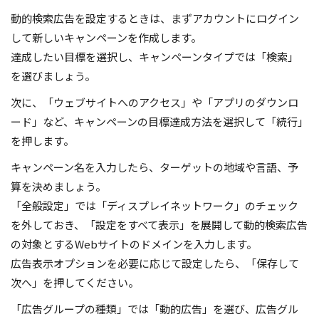
動的検索広告を設定するときは、まずアカウントにログイン
して新しいキャンペーンを作成します。
達成したい目標を選択し、キャンペーンタイプでは「検索」
を選びましょう。
次に、「ウェブサイトへのアクセス」や「アプリのダウンロ
ード」など、キャンペーンの目標達成方法を選択して「続行」
を押します。
キャンペーン名を入力したら、ターゲットの地域や言語、予
算を決めましょう。
「全般設定」では「ディスプレイネットワーク」のチェック
を外しておき、「設定をすべて表示」を展開して動的検索広告
の対象とするWebサイトのドメインを入力します。
広告表示オプションを必要に応じて設定したら、「保存して
次へ」を押してください。
「広告グループの種類」では「動的広告」を選び、広告グル