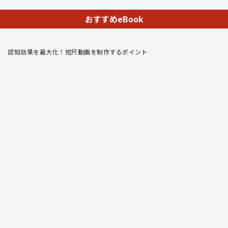
おすすめeBook
認知効果を最大化！短尺動画を制作するポイント