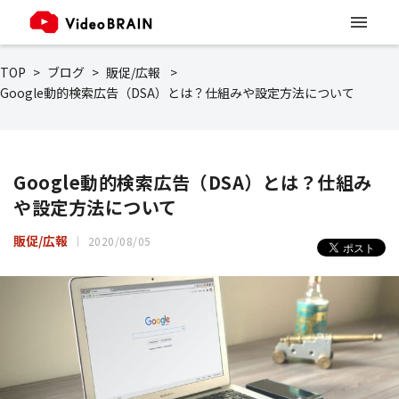
TOP
ブログ
販促/広報
Google動的検索広告（DSA）とは？仕組みや設定方法について
Google動的検索広告（DSA）とは？仕組み
や設定方法について
販促/広報
2020/08/05