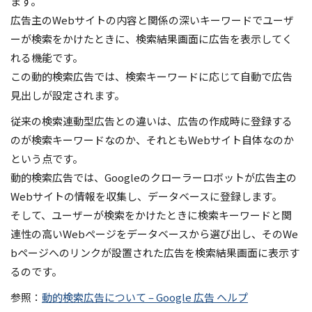
ます。
広告主のWebサイトの内容と関係の深いキーワードでユーザ
ーが検索をかけたときに、検索結果画面に広告を表示してく
れる機能です。
この動的検索広告では、検索キーワードに応じて自動で広告
見出しが設定されます。
従来の検索連動型広告との違いは、広告の作成時に登録する
のが検索キーワードなのか、それともWebサイト自体なのか
という点です。
動的検索広告では、Googleのクローラーロボットが広告主の
Webサイトの情報を収集し、データベースに登録します。
そして、ユーザーが検索をかけたときに検索キーワードと関
連性の高いWebページをデータベースから選び出し、そのWe
bページへのリンクが設置された広告を検索結果画面に表示す
るのです。
参照：
動的検索広告について – Google 広告 ヘルプ