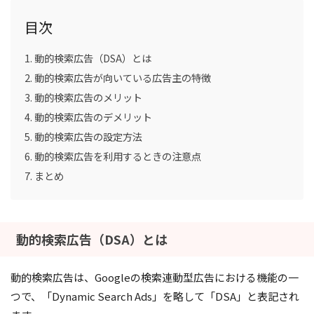
目次
動的検索広告（DSA）とは
動的検索広告が向いている広告主の特徴
動的検索広告のメリット
動的検索広告のデメリット
動的検索広告の設定方法
動的検索広告を利用するときの注意点
まとめ
動的検索広告（DSA）とは
動的検索広告は、Googleの検索連動型広告における機能の一
つで、「Dynamic Search Ads」を略して「DSA」と表記され