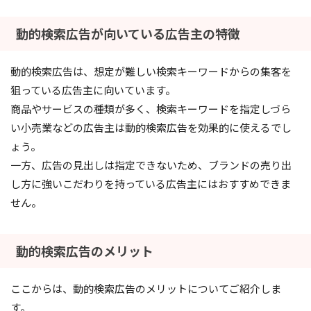
動的検索広告が向いている広告主の特徴
動的検索広告は、想定が難しい検索キーワードからの集客を
狙っている広告主に向いています。
商品やサービスの種類が多く、検索キーワードを指定しづら
い小売業などの広告主は動的検索広告を効果的に使えるでし
ょう。
一方、広告の見出しは指定できないため、ブランドの売り出
し方に強いこだわりを持っている広告主にはおすすめできま
せん。
動的検索広告のメリット
ここからは、動的検索広告のメリットについてご紹介しま
す。