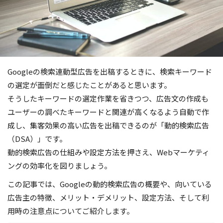
Googleの検索連動型広告を出稿するときに、検索キーワード
の選定が面倒だと感じたことがあると思います。
そうしたキーワードの選定作業を省きつつ、広告文の作成も
ユーザーの調べたキーワードと関連が高くなるよう自動で作
成し、集客効果の高い広告を出稿できるのが「動的検索広告
（DSA）」です。
動的検索広告の仕組みや設定方法を押さえ、Webマーケティ
ングの効率化を図りましょう。
この記事では、Googleの動的検索広告の概要や、向いている
広告主の特徴、メリット・デメリット、設定方法、そして利
用時の注意点についてご紹介します。