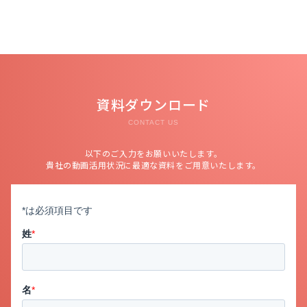
資料ダウンロード
CONTACT US
以下のご入力をお願いいたします。
貴社の動画活用状況に最適な資料をご用意いたします。