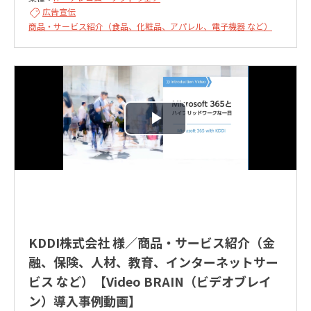
広告宣伝
商品・サービス紹介（食品、化粧品、アパレル、電子機器 など）
KDDI株式会社 様／商品・サービス紹介（金
融、保険、人材、教育、インターネットサー
ビス など）【Video BRAIN（ビデオブレイ
ン）導入事例動画】