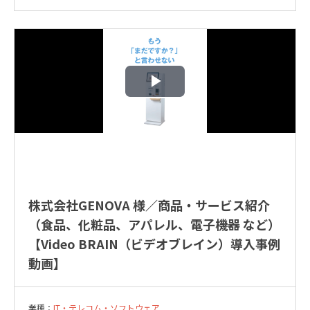
株式会社GENOVA 様／商品・サービス紹介
（食品、化粧品、アパレル、電子機器 など）
【Video BRAIN（ビデオブレイン）導入事例
動画】
業種：
IT・テレコム・ソフトウェア