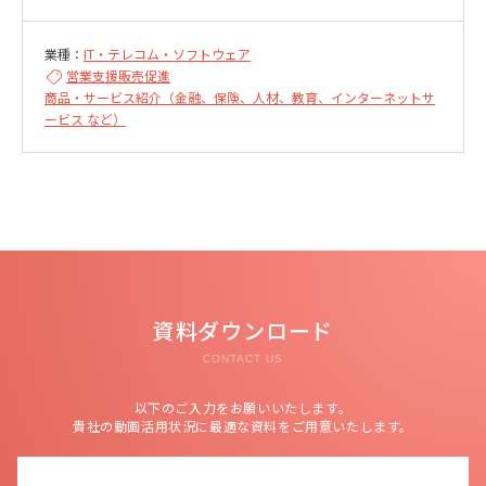
業種：
IT・テレコム・ソフトウェア
営業支援
販売促進
商品・サービス紹介（金融、保険、人材、教育、インターネットサ
ービス など）
資料ダウンロード
CONTACT US
以下のご入力をお願いいたします。
貴社の動画活用状況に最適な資料をご用意いたします。