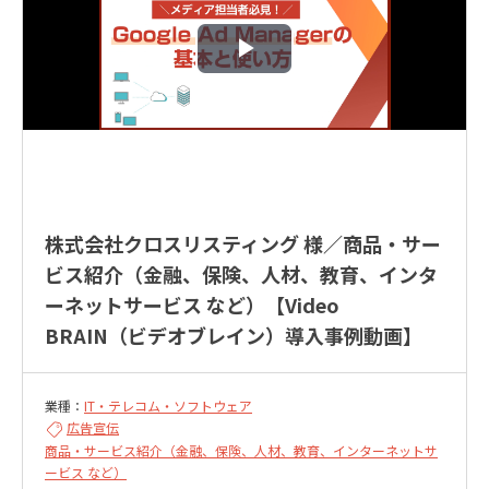
株式会社クロスリスティング 様／商品・サー
ビス紹介（金融、保険、人材、教育、インタ
ーネットサービス など）【Video
BRAIN（ビデオブレイン）導入事例動画】
業種：
IT・テレコム・ソフトウェア
広告宣伝
商品・サービス紹介（金融、保険、人材、教育、インターネットサ
ービス など）