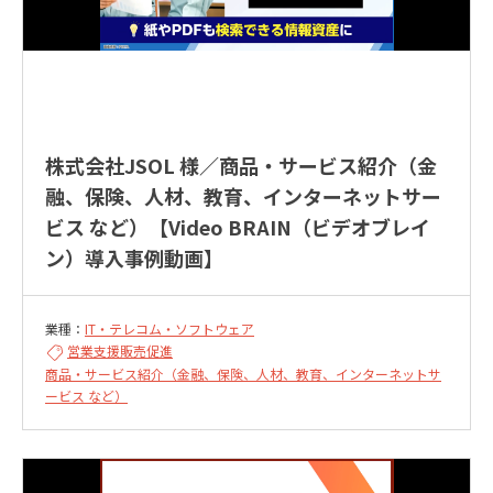
株式会社JSOL 様／商品・サービス紹介（金
融、保険、人材、教育、インターネットサー
ビス など）【Video BRAIN（ビデオブレイ
ン）導入事例動画】
業種：
IT・テレコム・ソフトウェア
営業支援
販売促進
商品・サービス紹介（金融、保険、人材、教育、インターネットサ
ービス など）