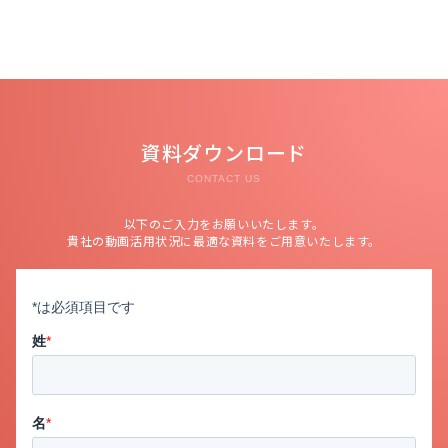
資料ダウンロード
CONTACT US
以下のご入力をお願いいたします。
貴社の動画活用状況に最適な資料をご用意いたします。