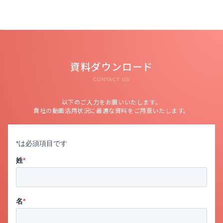
資料ダウンロード
CONTACT US
以下のご入力をお願いいたします。
貴社の動画活用状況に最適な資料をご用意いたします。