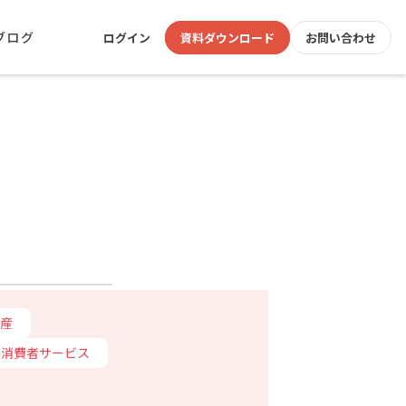
ブログ
ログイン
資料ダウンロード
お問い合わせ
産
消費者サービス