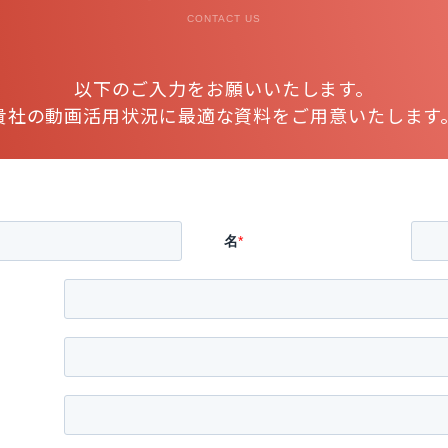
CONTACT US
以下のご入力をお願いいたします。
貴社の動画活用状況に最適な資料をご用意いたします