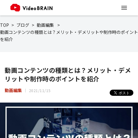
TOP
ブログ
動画編集
動画コンテンツの種類とは？メリット・デメリットや制作時のポイント
を紹介
動画コンテンツの種類とは？メリット・デメ
リットや制作時のポイントを紹介
動画編集
2021/11/15