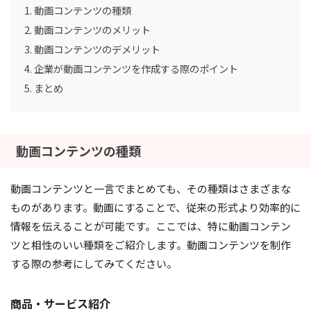
動画コンテンツの種類
動画コンテンツのメリット
動画コンテンツのデメリット
企業が動画コンテンツを作成する際のポイント
まとめ
動画コンテンツの種類
動画コンテンツと一言でまとめても、その種類はさまざまな
ものがあります。動画にすることで、従来の形式より効率的に
情報を伝えることが可能です。ここでは、特に動画コンテン
ツと相性のいい種類をご紹介します。動画コンテンツを制作
する際の参考にしてみてください。
商品・サービス紹介