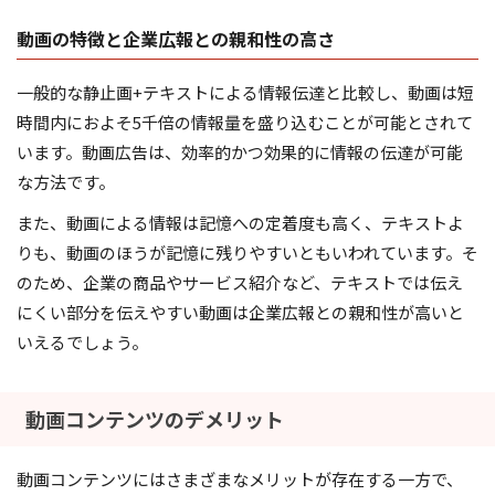
動画の特徴と企業広報との親和性の高さ
一般的な静止画+テキストによる情報伝達と比較し、動画は短
時間内におよそ5千倍の情報量を盛り込むことが可能とされて
います。動画広告は、効率的かつ効果的に情報の伝達が可能
な方法です。
また、動画による情報は記憶への定着度も高く、テキストよ
りも、動画のほうが記憶に残りやすいともいわれています。そ
のため、企業の商品やサービス紹介など、テキストでは伝え
にくい部分を伝えやすい動画は企業広報との親和性が高いと
いえるでしょう。
動画コンテンツのデメリット
動画コンテンツにはさまざまなメリットが存在する一方で、