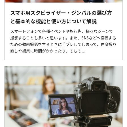
スマホ用スタビライザー・ジンバルの選び方
と基本的な機能と使い方について解説
スマートフォンで各種イベントや旅行先、様々なシーンで
撮影することも多いと思います。また、SNSなどへ投稿する
ための動画撮影をするときに手ブレしてしまって、再度撮り
直しや編集に時間がかかったり、そもそ ...