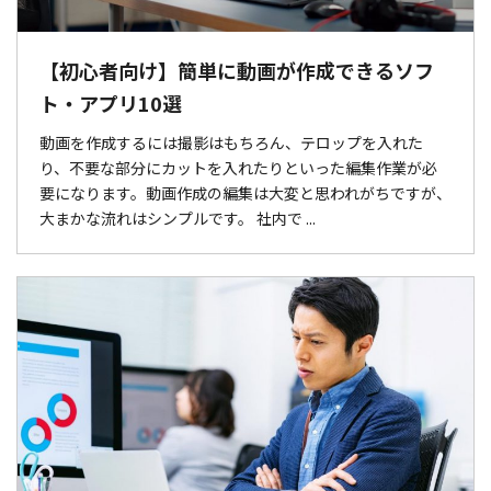
【初心者向け】簡単に動画が作成できるソフ
ト・アプリ10選
動画を作成するには撮影はもちろん、テロップを入れた
り、不要な部分にカットを入れたりといった編集作業が必
要になります。動画作成の編集は大変と思われがちですが、
大まかな流れはシンプルです。 社内で ...