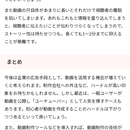
また動画の尺自体があまりに長いとそれだけで視聴者の離脱
を招いてしまいます。あれもこれもと情報を盛り込んでしまう
と、視聴者に伝えたいことが伝わりづらくなってしまうので、
ストーリー性は持たせつつも、長くても1～2分までに抑える
ことが無難です。
まとめ
今後は企業の広告手段として、動画を活用する機会が増えてい
くと考えられます。制作会社への外注など、ハードルが高い印
象をお持ちかもしれません。しかし最近は、一般ユーザーが
動画を公開し「ユーチューバー」として人気を博すケースも
あります。初心者が動画を作成することのハードルは下がり
つつあるといって良いでしょう。
また、動画制作ツールなどを導入すれば、動画制作の技術が