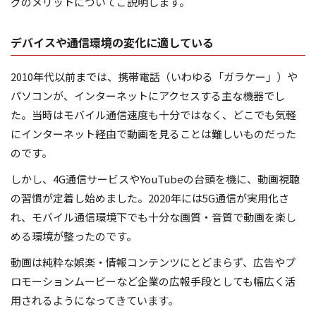
グのメリットについてご説明します。
デバイスや通信環境の変化に適している
2010年代以前までは、携帯電話（いわゆる「ガラケー」）や
パソコンが、インターネットにアクセスする主な機器でし
た。当時はモバイル通信速度も十分ではなく、どこでも気軽
にインターネット経由で動画を見ることは難しいものだった
のです。
しかし、4G通信サービスやYouTubeの台頭を機に、動画視聴
の習慣が定着し始めました。2020年には5G通信が実用化さ
れ、モバイル通信環境下でも十分な画質・音質で動画を楽し
める環境が整ったのです。
動画は純粋な娯楽・情報コンテンツにとどまらず、広告やプ
ロモーションムービーなど企業の広報手段としても幅広く活
用されるようになってきています。