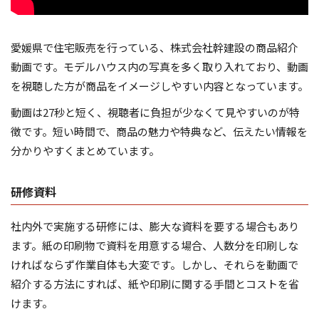
愛媛県で住宅販売を行っている、株式会社幹建設の商品紹介
動画です。モデルハウス内の写真を多く取り入れており、動画
を視聴した方が商品をイメージしやすい内容となっています。
動画は27秒と短く、視聴者に負担が少なくて見やすいのが特
徴です。短い時間で、商品の魅力や特典など、伝えたい情報を
分かりやすくまとめています。
研修資料
社内外で実施する研修には、膨大な資料を要する場合もあり
ます。紙の印刷物で資料を用意する場合、人数分を印刷しな
ければならず作業自体も大変です。しかし、それらを動画で
紹介する方法にすれば、紙や印刷に関する手間とコストを省
けます。