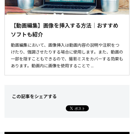
【動画編集】画像を挿入する方法｜おすすめ
ソフトも紹介
動画編集において、画像挿入は動画内容の説明や注釈をつ
けたり、強調させたりする場合に使用します。また、動画の
一部を隠すこともできるので、撮影ミスをカバーする効果も
あります。動画内に画像を使用することで ...
この記事をシェア
する