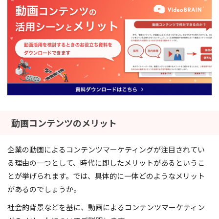
動画コンテンツのメリット
企業の動画によるコンテンツマーケティングが注目されてい
る理由の一つとして、時代に即したメリットがあるというこ
とが挙げられます。では、具体的に一体どのようなメリット
があるのでしょうか。
社会的背景などを基に、動画によるコンテンツマーケティン