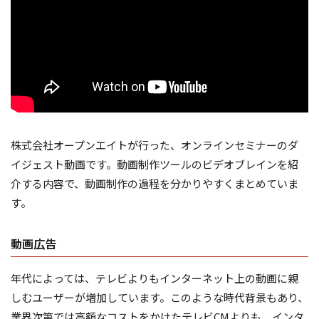
株式会社オープンエイトが行った、オンラインセミナーのダ
イジェスト動画です。動画制作ツールのビデオブレインを紹
介する内容で、動画制作の過程を分かりやすくまとめていま
す。
動画広告
年代によっては、テレビよりもインターネット上の動画に親
しむユーザーが増加しています。このような時代背景もあり、
業界次第では高額なコストをかけたテレビCMよりも、インタ