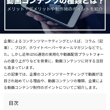
企業によるコンテンツマーケティングといえば、コラム（記
事）、ブログ、ホワイトペーパーやメールマガジンなどでし
た。しかし近年は5G通信の実用化や動画配信プラットフォー
ムの盛り上がりなどを背景に、動画コンテンツに対する注目
も高まっています。
この記事では、企業のコンテンツマーケティングで動画が注
目され始めている理由や、動画コンテンツの種類、企業によ
る動画コンテンツ制作のポイントについてご紹介します。
目次