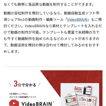
なくても簡単に高品質な動画を制作することができます。
動画の自社制作を検討しているなら、動画自動生成ソフト市
場シェアNo1の動画制作・編集ツール「
VideoBRAIN
」もご検
討ください。VideoBRAINなら素材とテンプレートを入れるだ
けで動画の制作が可能。テンプレートも豊富で未経験の方で
も今すぐ動画制作を始められるなどのメリットがありますの
で、動画活用を検討の際は合わせて検討してみるのをおすす
めします。