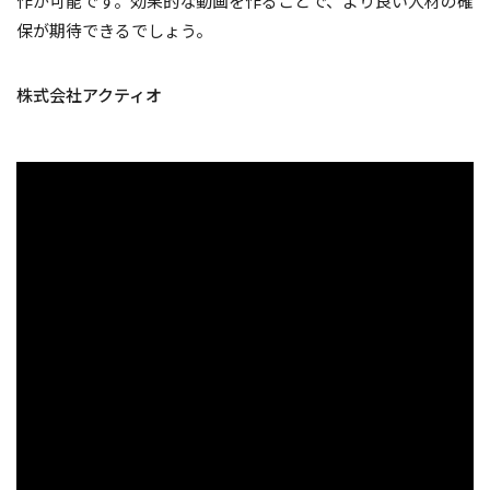
作が可能です。効果的な動画を作ることで、より良い人材の確
保が期待できるでしょう。
株式会社アクティオ