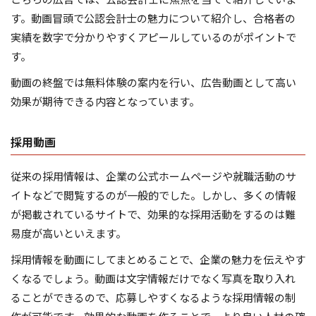
す。動画冒頭で公認会計士の魅力について紹介し、合格者の
実績を数字で分かりやすくアピールしているのがポイントで
す。
動画の終盤では無料体験の案内を行い、広告動画として高い
効果が期待できる内容となっています。
採用動画
従来の採用情報は、企業の公式ホームページや就職活動のサ
イトなどで閲覧するのが一般的でした。しかし、多くの情報
が掲載されているサイトで、効果的な採用活動をするのは難
易度が高いといえます。
採用情報を動画にしてまとめることで、企業の魅力を伝えやす
くなるでしょう。動画は文字情報だけでなく写真を取り入れ
ることができるので、応募しやすくなるような採用情報の制