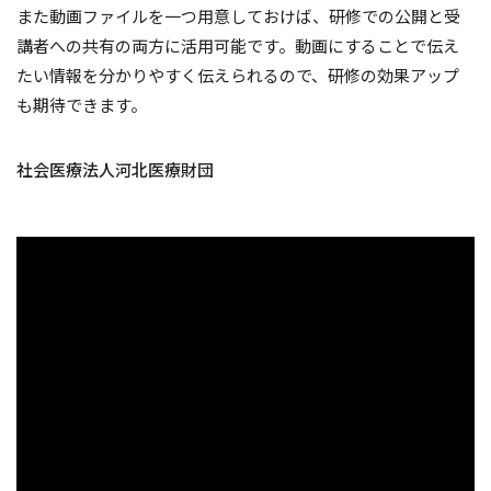
また動画ファイルを一つ用意しておけば、研修での公開と受
講者への共有の両方に活用可能です。動画にすることで伝え
たい情報を分かりやすく伝えられるので、研修の効果アップ
も期待できます。
社会医療法人河北医療財団