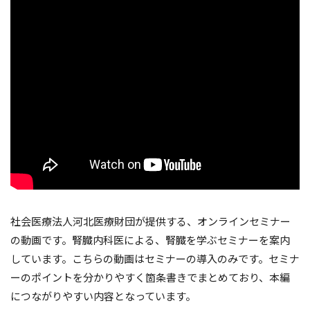
社会医療法人河北医療財団が提供する、オンラインセミナー
の動画です。腎臓内科医による、腎臓を学ぶセミナーを案内
しています。こちらの動画はセミナーの導入のみです。セミナ
ーのポイントを分かりやすく箇条書きでまとめており、本編
につながりやすい内容となっています。