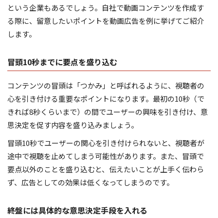
という企業もあるでしょう。自社で動画コンテンツを作成す
る際に、留意したいポイントを動画広告を例に挙げてご紹介
します。
冒頭10秒までに要点を盛り込む
コンテンツの冒頭は「つかみ」と呼ばれるように、視聴者の
心を引き付ける重要なポイントになります。最初の10秒（で
きれば8秒くらいまで）の間でユーザーの興味を引き付け、意
思決定を促す内容を盛り込みましょう。
冒頭10秒でユーザーの関心を引き付けられないと、視聴者が
途中で視聴を止めてしまう可能性があります。また、冒頭で
要点以外のことを盛り込むと、伝えたいことが上手く伝わら
ず、広告としての効果は低くなってしまうのです。
終盤には具体的な意思決定手段を入れる