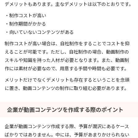
デメリットもあります。主なデメリットは以下のとおりです。
・制作コストが高い
・制作期間がかかる
・向いていないコンテンツがある
制作コストが高い場合は、自社制作をすることでコストを抑
えることが可能です。ただし、自社制作の場合、動画制作の
スキルや知識を持った人材が必要となります。また、動画制
作には素材が必要なので、用意する手間や時間も必要です。
メリットだけでなくデメリットも存在するということを念頭
に置き、動画コンテンツの制作に取り組む必要があります。
企業が動画コンテンツを作成する際のポイント
企業が動画コンテンツ作成する際、予算が潤沢にあるケース
ばかりではありません。中には、予算があまりかけられない