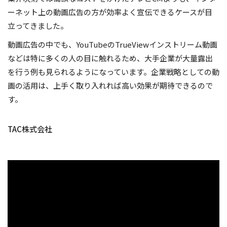
ーネット上の動画広告の方が効率よく宣伝できるケースが目
立ってきました。
動画広告の中でも、YouTubeのTrueViewインストリーム動画
などは特に多くの人の目に触れるため、大手企業が大量露出
を行う例も見られるようになっています。企業戦略としての動
画の活用は、上手く取り入れれば高い効果が期待できるので
す。
TAC株式会社