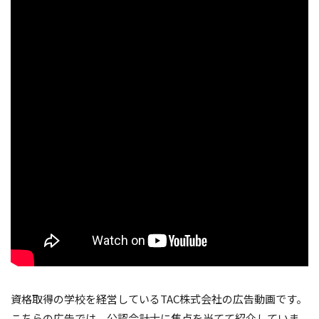
資格取得の学校を経営しているTAC株式会社の広告動画です。
こちらの広告では、公認会計士に焦点を当てて紹介していま