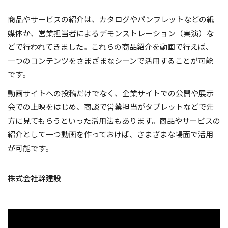
商品やサービスの紹介は、カタログやパンフレットなどの紙
媒体か、営業担当者によるデモンストレーション（実演）な
どで行われてきました。これらの商品紹介を動画で行えば、
一つのコンテンツをさまざまなシーンで活用することが可能
です。
動画サイトへの投稿だけでなく、企業サイトでの公開や展示
会での上映をはじめ、商談で営業担当がタブレットなどで先
方に見てもらうといった活用法もあります。商品やサービスの
紹介として一つ動画を作っておけば、さまざまな場面で活用
が可能です。
株式会社幹建設