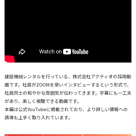
建設機械レンタルを行っている、株式会社アクティオの採用動
画です。社員がZOOMを使いインタビューするという形式で、
社員同士の和やかな雰囲気が伝わってきます。字幕にも一工夫
があり、楽しく視聴できる動画です。
本編は公式YouTubeに掲載されており、より詳しい情報への
誘導も上手く取り入れています。