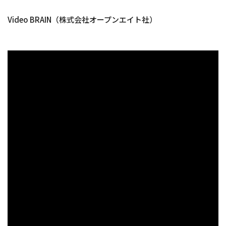
Video BRAIN（株式会社オープンエイト社）