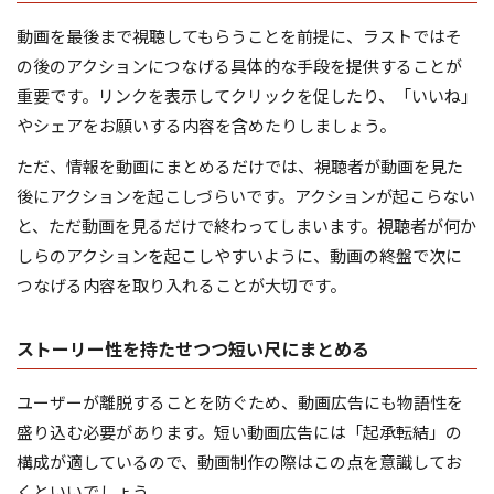
動画を最後まで視聴してもらうことを前提に、ラストではそ
の後のアクションにつなげる具体的な手段を提供することが
重要です。リンクを表示してクリックを促したり、「いいね」
やシェアをお願いする内容を含めたりしましょう。
ただ、情報を動画にまとめるだけでは、視聴者が動画を見た
後にアクションを起こしづらいです。アクションが起こらない
と、ただ動画を見るだけで終わってしまいます。視聴者が何か
しらのアクションを起こしやすいように、動画の終盤で次に
つなげる内容を取り入れることが大切です。
ストーリー性を持たせつつ短い尺にまとめる
ユーザーが離脱することを防ぐため、動画広告にも物語性を
盛り込む必要があります。短い動画広告には「起承転結」の
構成が適しているので、動画制作の際はこの点を意識してお
くといいでしょう。