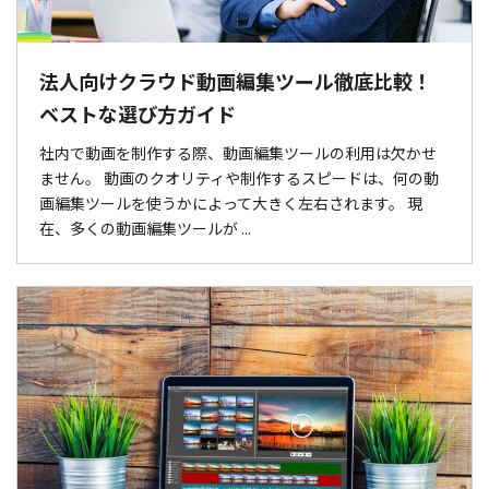
法人向けクラウド動画編集ツール徹底比較！
ベストな選び方ガイド
社内で動画を制作する際、動画編集ツールの利用は欠かせ
ません。 動画のクオリティや制作するスピードは、何の動
画編集ツールを使うかによって大きく左右されます。 現
在、多くの動画編集ツールが ...