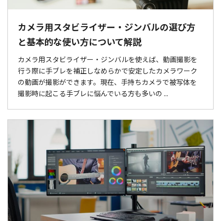
カメラ用スタビライザー・ジンバルの選び方
と基本的な使い方について解説
カメラ用スタビライザー・ジンバルを使えば、動画撮影を
行う際に手ブレを補正しなめらかで安定したカメラワーク
の動画が撮影ができます。現在、手持ちカメラで被写体を
撮影時に起こる手ブレに悩んでいる方も多いの ...