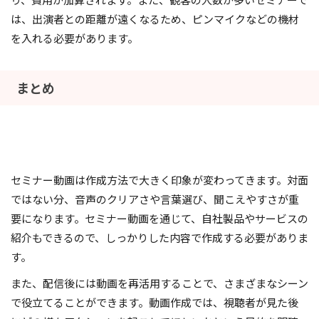
は、出演者との距離が遠くなるため、ピンマイクなどの機材
を入れる必要があります。
まとめ
セミナー動画は作成方法で大きく印象が変わってきます。対面
ではない分、音声のクリアさや言葉選び、聞こえやすさが重
要になります。セミナー動画を通じて、自社製品やサービスの
紹介もできるので、しっかりした内容で作成する必要がありま
す。
また、配信後には動画を再活用することで、さまざまなシーン
で役立てることができます。動画作成では、視聴者が見た後