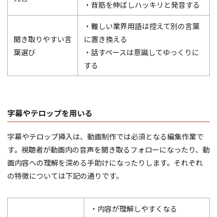
・背筋を伸ばしハッキリと発音する
・難しい業界用語は控えて別の言葉
聞き取りやすい言
に置き換える
葉選び
・話すペースは意識してゆっくりに
する
字幕やテロップを用いる
字幕やテロップ挿入は、動画制作では必須となる編集作業で
す。視聴者が動画内の音声を聞き取るフォローになったり、動
画内容への理解を深める手助けになったりします。それぞれ
の特徴については下記の通りです。
・内容が理解しやすくなる