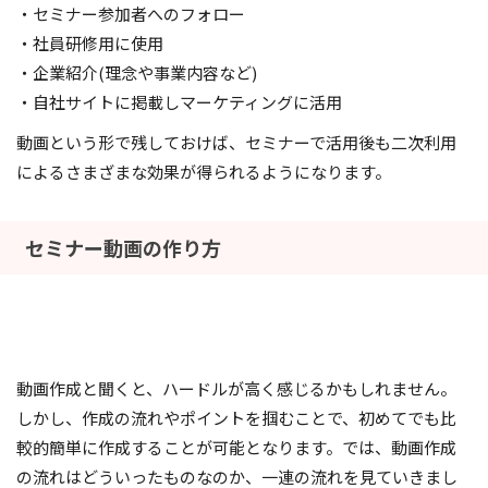
・セミナー参加者へのフォロー
・社員研修用に使用
・企業紹介(理念や事業内容など)
・自社サイトに掲載しマーケティングに活用
動画という形で残しておけば、セミナーで活用後も二次利用
によるさまざまな効果が得られるようになります。
セミナー動画の作り方
動画作成と聞くと、ハードルが高く感じるかもしれません。
しかし、作成の流れやポイントを掴むことで、初めてでも比
較的簡単に作成することが可能となります。では、動画作成
の流れはどういったものなのか、一連の流れを見ていきまし