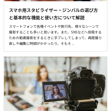
スマホ用スタビライザー・ジンバルの選び方
と基本的な機能と使い方について解説
スマートフォンで各種イベントや旅行先、様々なシーンで
撮影することも多いと思います。また、SNSなどへ投稿する
ための動画撮影をするときに手ブレしてしまって、再度撮り
直しや編集に時間がかかったり、そもそ ...