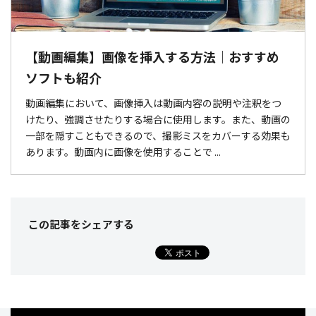
【動画編集】画像を挿入する方法｜おすすめ
ソフトも紹介
動画編集において、画像挿入は動画内容の説明や注釈をつ
けたり、強調させたりする場合に使用します。また、動画の
一部を隠すこともできるので、撮影ミスをカバーする効果も
あります。動画内に画像を使用することで ...
この記事をシェア
する