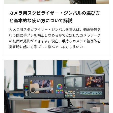
カメラ用スタビライザー・ジンバルの選び方
と基本的な使い方について解説
カメラ用スタビライザー・ジンバルを使えば、動画撮影を
行う際に手ブレを補正しなめらかで安定したカメラワーク
の動画が撮影ができます。現在、手持ちカメラで被写体を
撮影時に起こる手ブレに悩んでいる方も多いの ...