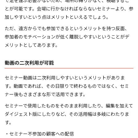
で足を運ぶ必要がないため、場所の縛りがなく、視聴するこ
とが可能です。会場に行かなければならないセミナーより、参
加しやすいという点はメリットといえるでしょう。
ただ、遠方からでも参加できるというメリットを持つ反面、
参加者のモチベーションが低く離脱しやすいということがデ
メリットとしてあります。
動画の二次利用が可能
セミナー動画は二次利用しやすいというメリットがありま
す。動画であれば、その日限りで終わるものではなく、セミ
ナー後もさまざまな形で活用できます。
セミナーで使用したものをそのまま利用したり、編集を加えて
ダイジェスト版にしたりなど、その活用幅は多岐にわたりま
す。
・セミナー不参加の顧客への配信