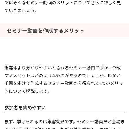
ではそんなセミナー動画のメリットについてさらに詳しく見
ていきましょう。
セミナー動画を作成するメリット
紙媒体より分かりやすいとされるセミナー動画ですが、作成
するメリットはどのようなものがあるのでしょうか。時間と
手間を掛けて作成するセミナー動画から得られる2つのメリッ
トについて解説します。
参加者を集めやすい
まず、挙げられるのは集客効果です。セミナー動画だと会場ま