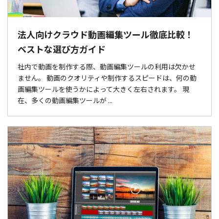
法人向けクラウド動画編集ツール徹底比較！
ベストな選び方ガイド
社内で動画を制作する際、動画編集ツールの利用は欠かせ
ません。 動画のクオリティや制作するスピードは、何の動
画編集ツールを使うかによって大きく左右されます。 現
在、多くの動画編集ツールが ...