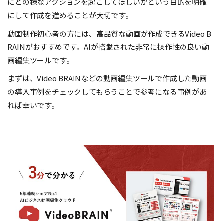
にどの様なアクションを起こしてほしいかという目的を明確
にして作成を進めることが大切です。
動画制作初心者の方には、高品質な動画が作成できるVideo B
RAINがおすすめです。AIが搭載された非常に操作性の良い動
画編集ツールです。
まずは、Video BRAINなどの動画編集ツールで作成した動画
の導入事例をチェックしてもらうことで参考になる事例があ
れば幸いです。