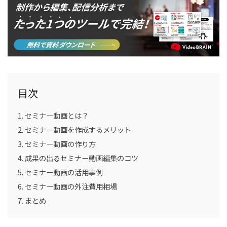
目次
セミナー動画とは？
セミナー動画を作成するメリット
セミナー動画の作り方
成果の出るセミナー動画編集のコツ
セミナー動画の活用事例
セミナー動画の外注費用相場
まとめ