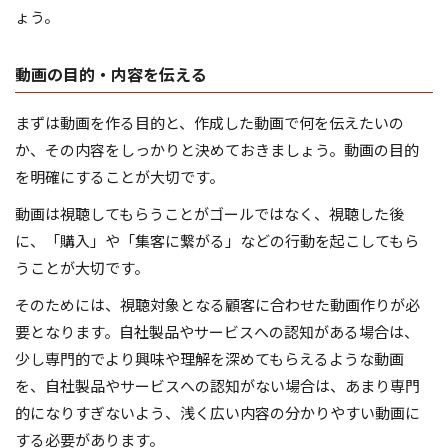
ょう。
動画の目的・内容を伝える
まずは動画を作る目的と、作成した動画で何を伝えたいの
か、その内容をしっかりと決めておきましょう。動画の目的
を明確にすることが大切です。
動画は視聴してもらうことがゴールではなく、視聴した後
に、「購入」や「集客に繋がる」などの行動を起こしてもら
うことが大切です。
そのためには、視聴対象となる顧客に合わせた動画作りが必
要となります。自社製品やサービスへの認知がある場合は、
少し専門的でより興味や理解を深めてもらえるような動画
を、自社製品やサービスへの認知がない場合は、あまり専門
的になりすぎないよう、浅く広い内容の分かりやすい動画に
する必要があります。