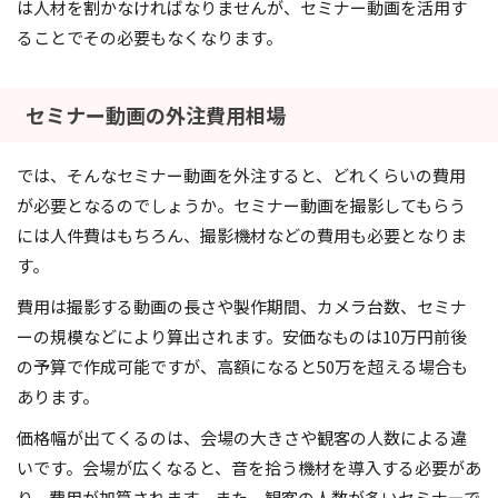
は人材を割かなければなりませんが、セミナー動画を活用す
ることでその必要もなくなります。
セミナー動画の外注費用相場
では、そんなセミナー動画を外注すると、どれくらいの費用
が必要となるのでしょうか。セミナー動画を撮影してもらう
には人件費はもちろん、撮影機材などの費用も必要となりま
す。
費用は撮影する動画の長さや製作期間、カメラ台数、セミナ
ーの規模などにより算出されます。安価なものは10万円前後
の予算で作成可能ですが、高額になると50万を超える場合も
あります。
価格幅が出てくるのは、会場の大きさや観客の人数による違
いです。会場が広くなると、音を拾う機材を導入する必要があ
り、費用が加算されます。また、観客の人数が多いセミナーで