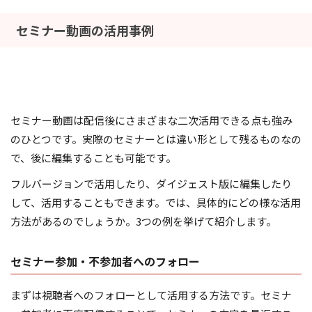
セミナー動画の活用事例
セミナー動画は配信後にさまざまな二次活用できる点も強み
のひとつです。実際のセミナーとは違い形として残るものなの
で、後に編集することも可能です。
フルバージョンで活用したり、ダイジェスト版に編集したり
して、活用することもできます。では、具体的にどの様な活用
方法があるのでしょうか。3つの例を挙げて紹介します。
セミナー参加・不参加者へのフォロー
まずは視聴者へのフォローとして活用する方法です。セミナ