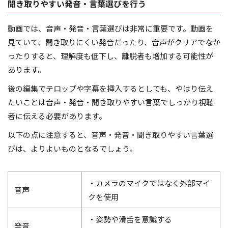
聞き取りやすい発音・言葉選びを行う
動画では、音声・発音・言葉選びは非常に重要です。動画を
見ていて、聞き取りにくい発音だったり、音声がクリアでなか
ったりすると、理解度も低下し、離脱者も増加する可能性が
あります。
後の編集でテロップや字幕を挿入するとしても、やはり伝え
たいことは音声・発音・聞き取りやすい言葉でしっかり視聴
者に伝える必要があります。
以下の点に注意すると、音声・発音・聞き取りやすい言葉選
びは、よりよいものとなるでしょう。
・カメラのマイクではなく外部マイ
音声
クを使用
・姿勢や滑舌を意識する
発音