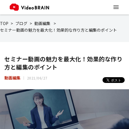
TOP
ブログ
動画編集
セミナー動画の魅力を最大化！効果的な作り方と編集のポイント
セミナー動画の魅力を最大化！効果的な作り
方と編集のポイント
動画編集
2021/06/27