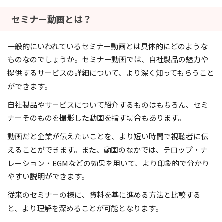
セミナー動画とは？
一般的にいわれているセミナー動画とは具体的にどのような
ものなのでしょうか。セミナー動画では、自社製品の魅力や
提供するサービスの詳細について、より深く知ってもらうこと
ができます。
自社製品やサービスについて紹介するものはもちろん、セミ
ナーそのものを撮影した動画を指す場合もあります。
動画だと企業が伝えたいことを、より短い時間で視聴者に伝
えることができます。また、動画のなかでは、テロップ・ナ
レーション・BGMなどの効果を用いて、より印象的で分かり
やすい説明ができます。
従来のセミナーの様に、資料を基に進める方法と比較する
と、より理解を深めることが可能となります。