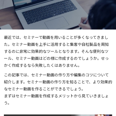
最近では、セミナーで動画を用いることが多くなってきまし
た。セミナー動画を上手に活用すると集客や自社製品を周知
するのに非常に効果的なツールとなります。そんな便利なツ
ール、セミナー動画はどの様に作成するのでしょうか。せっ
かく作成するなら失敗したくはありません。
この記事では、セミナー動画の作り方や編集のコツについて
紹介します。セミナー動画の作り方を知ることで、より効果的
なセミナー動画を作ることができるでしょう。
まずはセミナー動画を作成するメリットから見ていきましょ
う。