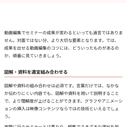
動画編集でセミナーの成果が変わるといっても過言ではありま
せん。対面ではない分、より大切な要素となります。では、
成果を出せる動画編集のコツには、どういったものがあるの
か、順番に見ていきましょう。
図解・資料を適宜組み合わせる
図解や資料の組み合わせは必須です。言葉だけでは、なかな
か伝わりにくい内容でも、図解や資料を用いて説明すること
で、より理解度が上げることができます。グラフやアニメーシ
ョンの挿入は映像コンテンツならではの技術といえるでしょ
う。
実際に行うセミナーとは異なり、編集でさまざまな演出を加