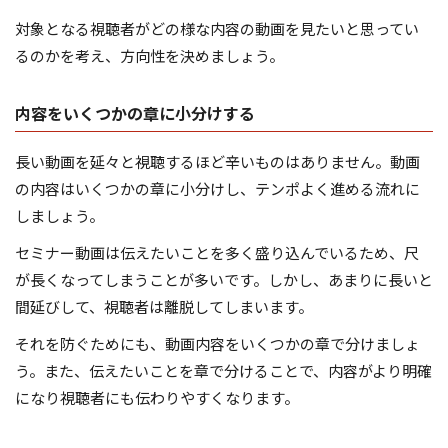
対象となる視聴者がどの様な内容の動画を見たいと思ってい
るのかを考え、方向性を決めましょう。
内容をいくつかの章に小分けする
長い動画を延々と視聴するほど辛いものはありません。動画
の内容はいくつかの章に小分けし、テンポよく進める流れに
しましょう。
セミナー動画は伝えたいことを多く盛り込んでいるため、尺
が長くなってしまうことが多いです。しかし、あまりに長いと
間延びして、視聴者は離脱してしまいます。
それを防ぐためにも、動画内容をいくつかの章で分けましょ
う。また、伝えたいことを章で分けることで、内容がより明確
になり視聴者にも伝わりやすくなります。