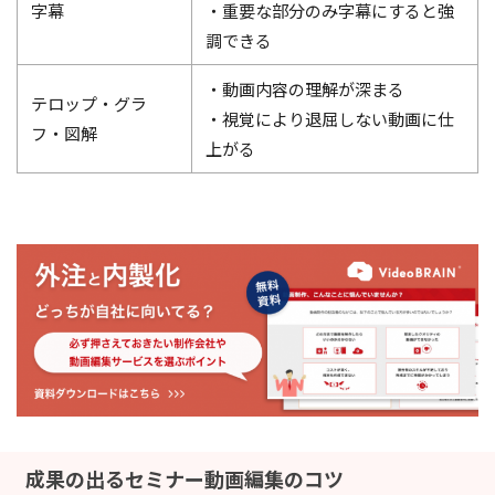
字幕
・重要な部分のみ字幕にすると強
調できる
・動画内容の理解が深まる
テロップ・グラ
・視覚により退屈しない動画に仕
フ・図解
上がる
成果の出るセミナー動画編集のコツ