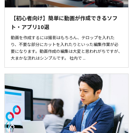
【初心者向け】簡単に動画が作成できるソフ
ト・アプリ10選
動画を作成するには撮影はもちろん、テロップを入れた
り、不要な部分にカットを入れたりといった編集作業が必
要になります。動画作成の編集は大変と思われがちですが、
大まかな流れはシンプルです。 社内で ...