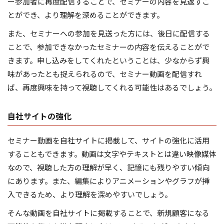
ー参加者に再度配信することで、セミナーの内容を見返すこ
とができ、より理解を深めることができます。
また、セミナーへの参加を見送った方には、後日に配信する
ことで、参加できなかったセミナーの内容を伝えることがで
きます。申し込みをしてくれたということは、少なからず興
味があったとも捉えられるので、セミナー動画を配信すれ
ば、再度興味を持って視聴してくれる可能性はあるでしょう。
自社サイトの強化
セミナー動画を自社サイトに掲載して、サイトの強化に活用
することもできます。動画は文字やテキストとは違い映像媒体
なので、視聴した方の理解が早く、記憶にも残りやすい傾向
にあります。また、編集によりアニメーションやグラフが挿
入できるため、より理解を深めやすいでしょう。
そんな動画を自社サイトに掲載することで、新規顧客になる