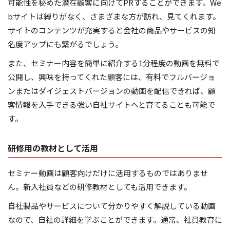
可能性を秘めた潜在顧客に向けてPRすることができます。We
bサイトは縛りがなく、さまざまな方が訪れ、見てくれます。
サイトのコンテンツが充実すると会社の商品やサービスの知
名度アップにも繋がるでしょう。
また、セミナー内容を簡単に紹介する1分程度の動画を無料で
公開し、興味を持ってくれた顧客には、有料でフルバージョ
ンまたはダイジェストバージョンの動画を配信できれば、顧
客情報を入手できる強い自社サイトへと育てることも可能で
す。
研修用の教材として活用
セミナー動画は顧客向けだけに活用するものではありませ
ん。新入社員などの研修教材としても活用できます。
自社製品やサービスについて分かりやすく解説している動画
なので、自社の詳細を学ぶことができます。通常、社員教育に