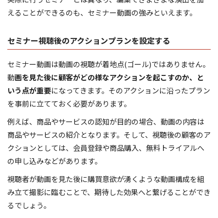
えることができるのも、セミナー動画の強みといえます。
セミナー視聴後のアクションプランを設定する
セミナー動画は動画の視聴が着地点(ゴール)ではありません。
動
画を見た後に顧客がどの様なアクションを起こすのか、と
いう点が重要
になってきます。そのアクションに沿ったプラン
を事前に立てておく必要があります。
例えば、商品やサービスの認知が目的の場合、動画の内容は
商品やサービスの紹介となります。そして、視聴後の顧客のア
クションとしては、会員登録や商品購入、無料トライアルへ
の申し込みなどがあります。
視聴者が動画を見た後に購買意欲が湧くような動画構成を組
み立て撮影に臨むことで、期待した効果へと繋げることができ
るでしょう。