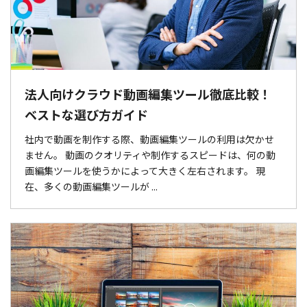
法人向けクラウド動画編集ツール徹底比較！
ベストな選び方ガイド
社内で動画を制作する際、動画編集ツールの利用は欠かせ
ません。 動画のクオリティや制作するスピードは、何の動
画編集ツールを使うかによって大きく左右されます。 現
在、多くの動画編集ツールが ...