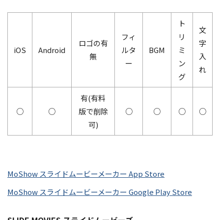
ト
文
フィ
リ
ロゴの有
字
iOS
Android
ルタ
BGM
ミ
無
入
ー
ン
れ
グ
有(有料
○
○
版で削除
○
○
○
○
可)
MoShow スライドムービーメーカー App Store
MoShow スライドムービーメーカー Google Play Store