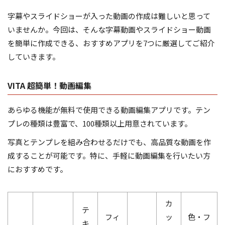
字幕やスライドショーが入った動画の作成は難しいと思って
いませんか。今回は、そんな字幕動画やスライドショー動画
を簡単に作成できる、おすすめアプリを7つに厳選してご紹介
していきます。
VITA 超簡単！動画編集
あらゆる機能が無料で使用できる動画編集アプリです。テン
プレの種類は豊富で、100種類以上用意されています。
写真とテンプレを組み合わせるだけでも、高品質な動画を作
成することが可能です。特に、手軽に動画編集を行いたい方
におすすめです。
カ
テ
フィ
ッ
色・フ
キ