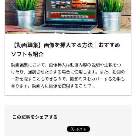
【動画編集】画像を挿入する方法｜おすすめ
ソフトも紹介
動画編集において、画像挿入は動画内容の説明や注釈をつ
けたり、強調させたりする場合に使用します。また、動画の
一部を隠すこともできるので、撮影ミスをカバーする効果も
あります。動画内に画像を使用することで ...
この記事をシェア
する