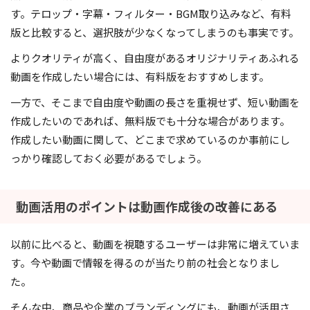
す。テロップ・字幕・フィルター・BGM取り込みなど、有料
版と比較すると、選択肢が少なくなってしまうのも事実です。
よりクオリティが高く、自由度があるオリジナリティあふれる
動画を作成したい場合には、有料版をおすすめします。
一方で、そこまで自由度や動画の長さを重視せず、短い動画を
作成したいのであれば、無料版でも十分な場合があります。
作成したい動画に関して、どこまで求めているのか事前にし
っかり確認しておく必要があるでしょう。
動画活用のポイントは動画作成後の改善にある
以前に比べると、動画を視聴するユーザーは非常に増えていま
す。今や動画で情報を得るのが当たり前の社会となりまし
た。
そんな中、商品や企業のブランディングにも、動画が活用さ