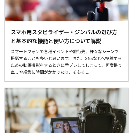
スマホ用スタビライザー・ジンバルの選び方
と基本的な機能と使い方について解説
スマートフォンで各種イベントや旅行先、様々なシーンで
撮影することも多いと思います。また、SNSなどへ投稿する
ための動画撮影をするときに手ブレしてしまって、再度撮り
直しや編集に時間がかかったり、そもそ ...