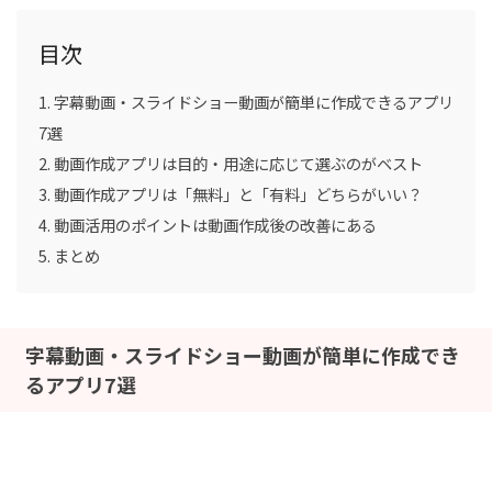
目次
字幕動画・スライドショー動画が簡単に作成できるアプリ
7選
動画作成アプリは目的・用途に応じて選ぶのがベスト
動画作成アプリは「無料」と「有料」どちらがいい？
動画活用のポイントは動画作成後の改善にある
まとめ
字幕動画・スライドショー動画が簡単に作成でき
るアプリ7選