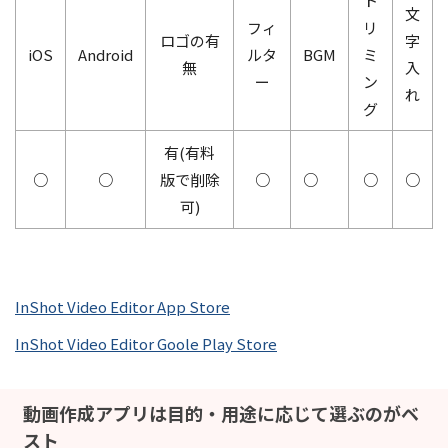
ト
文
フィ
リ
ロゴの有
字
iOS
Android
ルタ
BGM
ミ
無
入
ー
ン
れ
グ
有(有料
○
○
版で削除
○
○
○
○
可)
InShot Video Editor App Store
InShot Video Editor Goole Play Store
動画作成アプリは目的・用途に応じて選ぶのがベ
スト