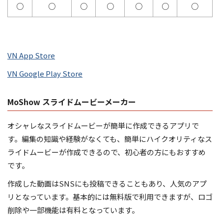
○
○
○
○
○
○
○
VN App Store
VN Google Play Store
MoShow スライドムービーメーカー
オシャレなスライドムービーが簡単に作成できるアプリで
す。編集の知識や経験がなくても、簡単にハイクオリティなス
ライドムービーが作成できるので、初心者の方にもおすすめ
です。
作成した動画はSNSにも投稿できることもあり、人気のアプ
リとなっています。基本的には無料版で利用できますが、ロゴ
削除や一部機能は有料となっています。