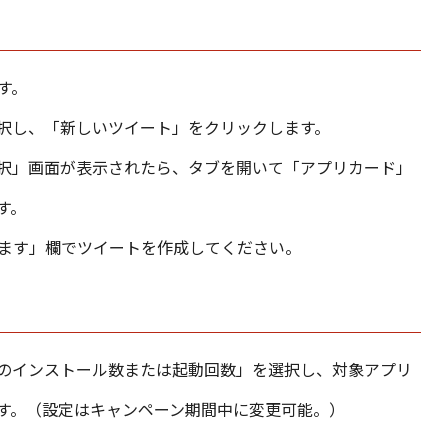
す。
択し、「新しいツイート」をクリックします。
択」画面が表示されたら、タブを開いて「アプリカード」
す。
ます」欄でツイートを作成してください。
のインストール数または起動回数」を選択し、対象アプリ
す。（設定はキャンペーン期間中に変更可能。）