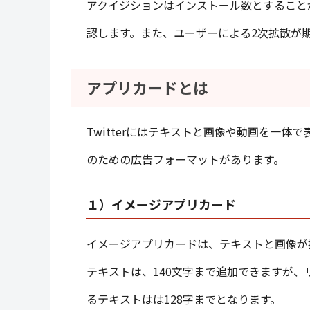
アクイジションはインストール数とすることが多く、C
認します。また、ユーザーによる2次拡散が期待
アプリカードとは
Twitterにはテキストと画像や動画を一
のための広告フォーマットがあります。
１）イメージアプリカード
イメージアプリカードは、テキストと画像が
テキストは、140文字まで追加できますが、
るテキストはは128字までとなります。