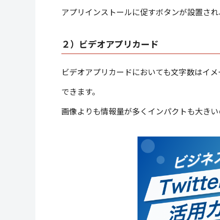
アプリインストールに促すボタンが設置され
２）ビデオアプリカード
ビデオアプリカードにおいても文字数はイメ
できます。
画像よりも情報量が多くインパクトも大きい