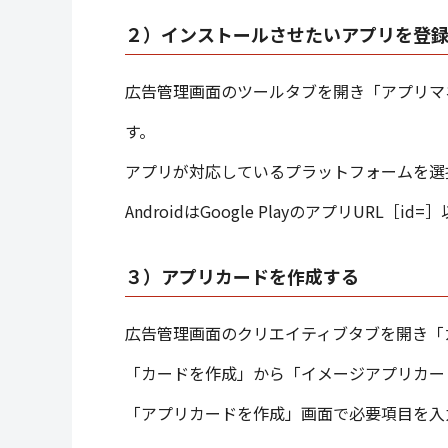
２）インストールさせたいアプリを登
広告管理画面のツールタブを開き「アプリマ
す。
アプリが対応しているプラットフォームを選択
AndroidはGoogle PlayのアプリURL［id
３）アプリカードを作成する
広告管理画面のクリエイティブタブを開き「
「カードを作成」から「イメージアプリカー
「アプリカードを作成」画面で必要項目を入