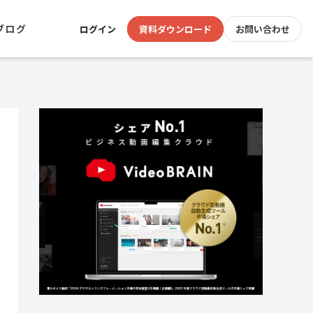
ブログ
ログイン
資料ダウンロード
お問い合わせ