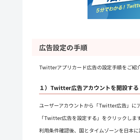
広告設定の手順
Twitterアプリカード広告の設定手順を
１）Twitter広告アカウントを開設する
ユーザーアカウントから「Twitter広告」に
「Twitter広告を設定する」をクリックしま
利用条件確認後、国とタイムゾーンを日本に