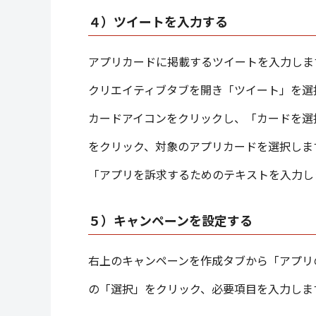
４）ツイートを入力する
アプリカードに掲載するツイートを入力しま
クリエイティブタブを開き「ツイート」を選
カードアイコンをクリックし、「カードを選
をクリック、対象のアプリカードを選択しま
「アプリを訴求するためのテキストを入力し
５）キャンペーンを設定する
右上のキャンペーンを作成タブから「アプリ
の「選択」をクリック、必要項目を入力しま