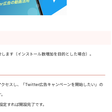
ご紹介します（インストール数増加を目的とした場合）。
アクセスし、「Twitter広告キャンペーンを開始したい」の
す。
設定すれば開設完了です。