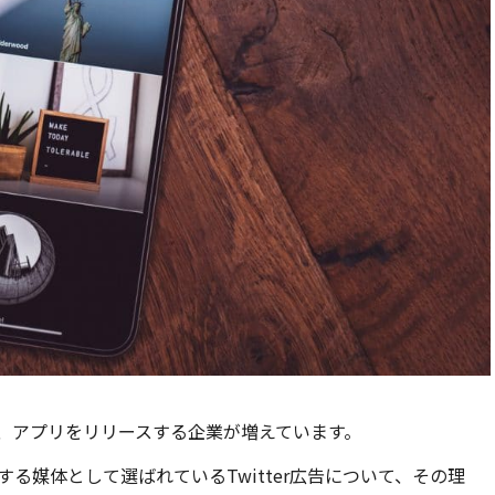
、アプリをリリースする企業が増えています。
る媒体として選ばれているTwitter広告について、その理