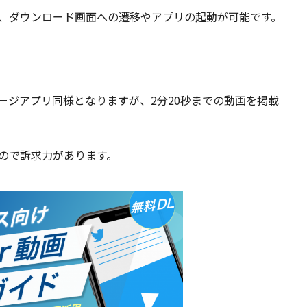
、ダウンロード画面への遷移やアプリの起動が可能です。
ージアプリ同様となりますが、2分20秒までの動画を掲載
ので訴求力があります。