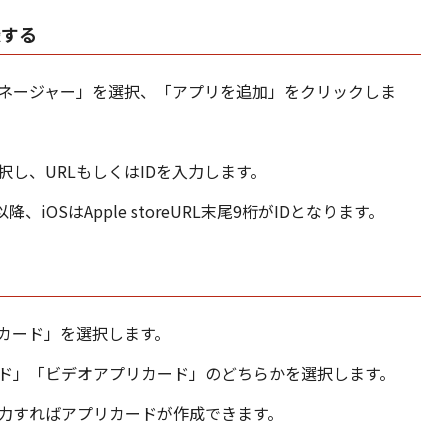
録する
ネージャー」を選択、「アプリを追加」をクリックしま
し、URLもしくはIDを入力します。
=］以降、iOSはApple storeURL末尾9桁がIDとなります。
カード」を選択します。
ド」「ビデオアプリカード」のどちらかを選択します。
力すればアプリカードが作成できます。