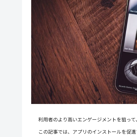
利用者のより高いエンゲージメントを狙って
この記事では、アプリのインストールを促進す