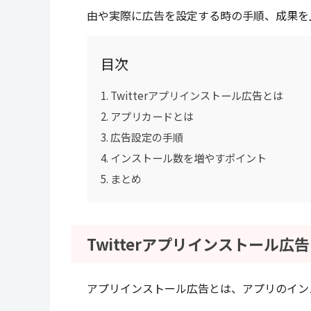
由や実際に広告を設定する時の手順、成果を
目次
Twitterアプリインストール広告とは
アプリカードとは
広告設定の手順
インストール数を増やすポイント
まとめ
Twitterアプリインストール広
アプリインストール広告とは、アプリのイン