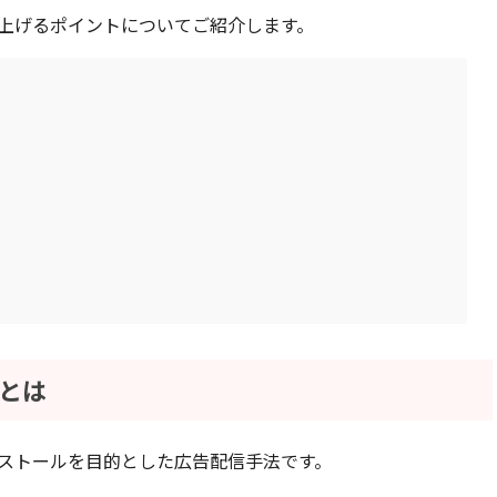
上げるポイントについてご紹介します。
告とは
ストールを目的とした広告配信手法です。