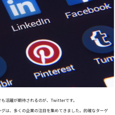
も活躍が期待されるのが、Twitterです。
ティングは、多くの企業の注目を集めてきました。的確なターゲ