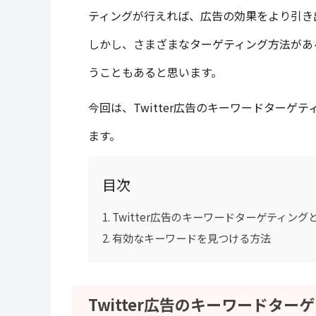
ティングが行えれば、広告の効果をより引き
しかし、さまざまなターゲティング方法があ
うこともあると思います。
今回は、Twitter広告のキーワードター
ます。
目次
Twitter広告のキーワードターゲティング
有効なキーワードを見つける方法
Twitter広告のキーワードター