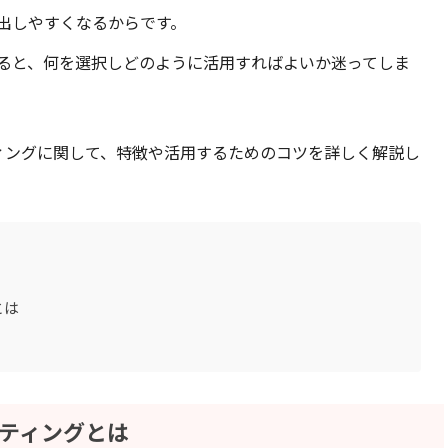
出しやすくなるからです。
ると、何を選択しどのように活用すればよいか迷ってしま
ゲティングに関して、特徴や活用するためのコツを詳しく解説し
とは
ゲティングとは