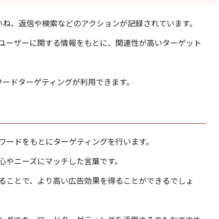
やいいね、返信や検索などのアクションが記録されています。
ユーザーに関する情報をもとに、関連性が高いターゲット
ワードターゲティングが利用できます。
ワードをもとにターゲティングを行います。
心やニーズにマッチした言葉です。
ることで、より高い広告効果を得ることができるでしょ