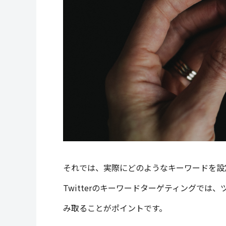
それでは、実際にどのようなキーワードを設
Twitterのキーワードターゲティングで
み取ることがポイントです。