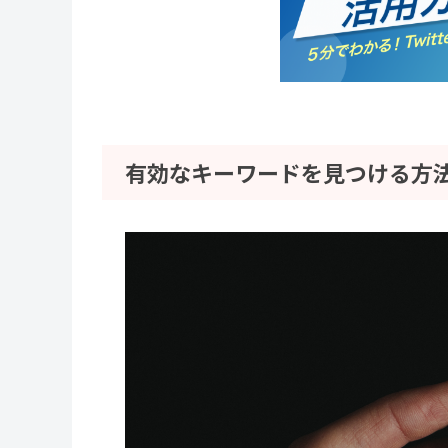
有効なキーワードを見つける方