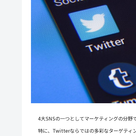
4大SNSの一つとしてマーケティングの分野で
特に、Twitterならではの多彩なターゲ