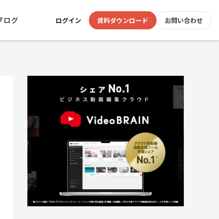
ブログ
ログイン
資料ダウンロード
お問い合わせ