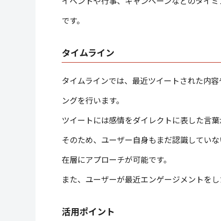
イベントや行事、キャンペーンなどのタイミ
です。
タイムライン
タイムラインでは、最近ツイートされた内容
ングを行います。
ツイートには感情をダイレクトに表した言葉
そのため、ユーザー自身もまだ認識していな
在層にアプローチが可能です。
また、ユーザーが最近エンゲージメントをし
活用ポイント