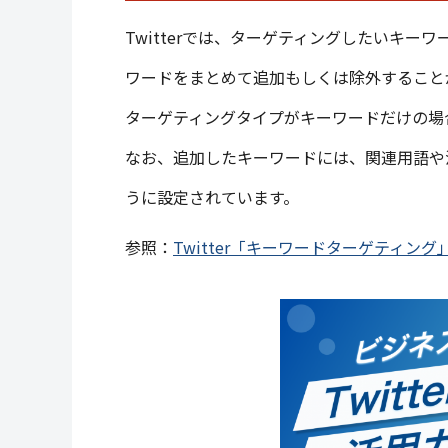
Twitterでは、ターゲティングしたいキー
ワードをまとめて追加もしくは除外すること
ターゲティングタイプがキーワードだけの場
なお、追加したキーワードには、関連用語や
うに設定されています。
参照：
Twitter「キーワードターゲティング