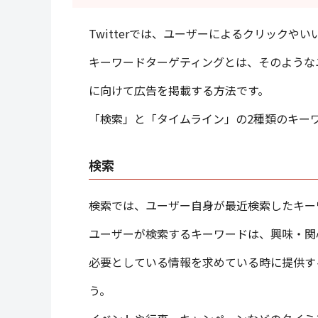
Twitterでは、ユーザーによるクリック
キーワードターゲティングとは、そのような
に向けて広告を掲載する方法です。
「検索」と「タイムライン」の2種類のキー
検索
検索では、ユーザー自身が最近検索したキー
ユーザーが検索するキーワードは、興味・関
必要としている情報を求めている時に提供す
う。