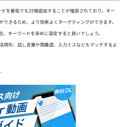
ワードを最低でも25個追加することが推奨されており、キー
ができるため、より効率よくターゲティングができます。
合、キーワードを多めに設定すると良いでしょう。
活用形、話し言葉や類義語、入力ミスなどもマッチするよ
」