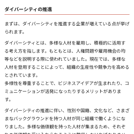
ダイバーシティの推進
まずは、ダイバーシティを推進する企業が増えている点が挙げ
られます。
ダイバーシティとは、多様な人材を雇用し、積極的に活用す
る考え方を指します。もともとは、人権問題や雇用機会の均
等などを説明する際に使われていました。現在では、多様な
人材を登用することによって、組織の生産性や競争力を高める
とされています。
多様性を尊重することで、ビジネスアイデアが生まれたり、コ
ミュニケーションが活発になったりするメリットがありま
す。
ダイバーシティの推進に伴い、性別や国籍、文化など、さまざ
まなバックグラウンドを持つ人材が同じ組織で働くようにな
りました。多様な価値観を持った人材が集まるため、それぞ