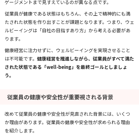
ゲージメントまで見すえているのが異なる点です。
従業員が健康である状態はもちろん、その上で精神的にも満
たされた状態を作り出すことが課題となります。つまり、ウェ
ルビーイングは「自社の目指すあり方」から考える必要があ
ります。
健康経営に注力せずに、ウェルビーイングを実現させること
は不可能です。
健康経営を推進しながら、従業員がすべて満た
された状態である「well-being」を最終ゴールとしましょ
う。
従業員の健康や安全性が重要視される背景
改めて従業員の健康や安全性が見直された背景には、いくつ
か理由があります。従業員の健康や安全性が求められる理由
を紹介します。