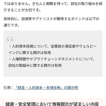
ではありません。きちんと戦略を持って、自社の取り組みを紹
介することが大切です。
具体的に、投資家やアナリストが期待するポイントは以下の
通りです。
・人的資本投資について、従業員の満足度やウェルビー
イングに関する開示は有用
・人権問題やサプライチェーンマネジメントについて、
自社の取組みに関する開示は有用
引用：
「経営・人的資本・多様性等」の開示例
健康・安全管理において情報開示が望ましい内容