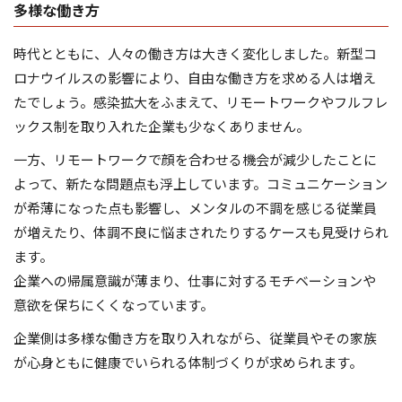
多様な働き方
時代とともに、人々の働き方は大きく変化しました。新型コ
ロナウイルスの影響により、自由な働き方を求める人は増え
たでしょう。感染拡大をふまえて、リモートワークやフルフレ
ックス制を取り入れた企業も少なくありません。
一方、リモートワークで顔を合わせる機会が減少したことに
よって、新たな問題点も浮上しています。コミュニケーション
が希薄になった点も影響し、メンタルの不調を感じる従業員
が増えたり、体調不良に悩まされたりするケースも見受けられ
ます。
企業への帰属意識が薄まり、仕事に対するモチベーションや
意欲を保ちにくくなっています。
企業側は多様な働き方を取り入れながら、従業員やその家族
が心身ともに健康でいられる体制づくりが求められます。