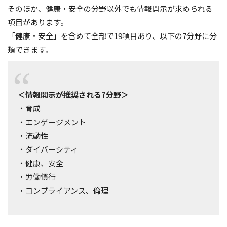
そのほか、健康・安全の分野以外でも情報開示が求められる
項目があります。
「健康・安全」を含めて全部で19項目あり、以下の7分野に分
類できます。
＜情報開示が推奨される7分野＞
・育成
・エンゲージメント
・流動性
・ダイバーシティ
・健康、安全
・労働慣行
・コンプライアンス、倫理