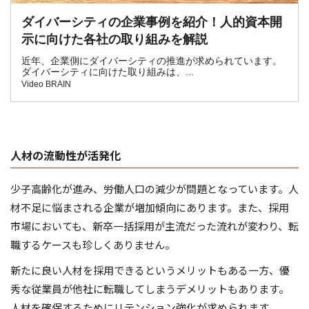
人材の流動性が活発化
少子高齢化が進み、労働人口の減少が問題となっています。人
材不足に悩まされる企業が増加傾向にあります。また、採用
市場においても、新卒一括採用が主流だった流れが変わり、転
職するケースも珍しくありません。
新たに良い人材を採用できるというメリットもある一方、優
秀な従業員が他社に転職してしまうデメリットもあります。
人材を確保するためにリテンション強化が求められます。