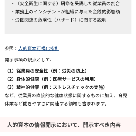
・（安全衛生に関する）研修を受講した従業員の割合
・業務上のインシデントが組織に与えた金銭的影響額
・労働関連の危険性（ハザード）に関する説明
参照：
人的資本可視化指針
開示事項の観点として、
（1）従業員の安全性（例：労災の防止）
（2）身体的健康（例：医療サービスの利用）
（3）精神的健康（例：ストレスチェックの実施）
など、従業員の直接的な健康状態に関するものに加え、育児
休業など働きやすさに関連する領域も含まれます。
人的資本の情報開示において、開示すべき内容