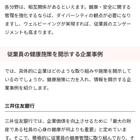
各分野は、相互関係があるといえます。健康・安全に関する
管理を強化するならば、ダイバーシティの観点が必要になり
ますし、ウェルビーイングが実現すれば、従業員のエンゲー
ジメントも高まります。
従業員の健康施策を開示する企業事例
では、具体的に企業はどのような取り組みや施策を開示して
いるのでしょうか。健康施策に力を入れ、情報を開示する企
業事例を紹介します。
三井住友銀行
​三井住友銀行では、企業価値を向上させるために「最大の財
産である社員の心身の健康が何よりも重要」と定めていま
す。そこで、積極的に従業員の健康管理に取り組んでおり、そ