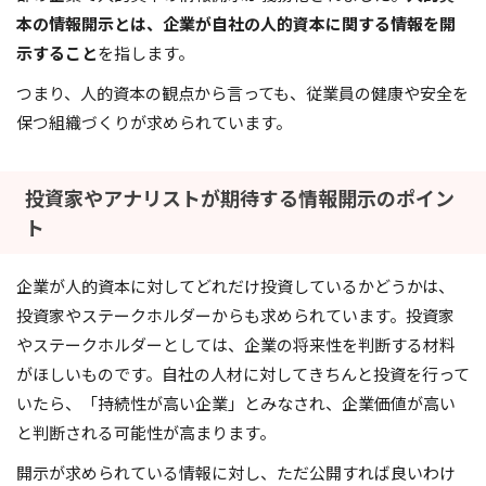
本の情報開示とは、企業が自社の人的資本に関する情報を開
示すること
を指します。
つまり、人的資本の観点から言っても、従業員の健康や安全を
保つ組織づくりが求められています。
投資家やアナリストが期待する情報開示のポイン
ト
企業が人的資本に対してどれだけ投資しているかどうかは、
投資家やステークホルダーからも求められています。投資家
やステークホルダーとしては、企業の将来性を判断する材料
がほしいものです。自社の人材に対してきちんと投資を行って
いたら、「持続性が高い企業」とみなされ、企業価値が高い
と判断される可能性が高まります。
開示が求められている情報に対し、ただ公開すれば良いわけ