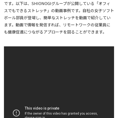
です。以下は、SHIONOGIグループが公開している「オフィ
スでもできるストレッチ」の動画事例です。自社の女子ソフト
ボール部員が登場し、簡単なストレッチを動画で紹介してい
ます。動画で情報を発信すれば、リモートワークの従業員に
も健康促進につながるアプローチを図ることができます。