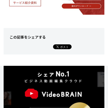
この記事をシェア
する