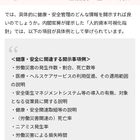
では、具体的に健康・安全管理のどんな情報を開示すれば良
いのでしょうか。内閣官房が提示した「人的資本可視化指
針」では、以下の項目が具体例として挙げられています。
＜健康・安全に関連する開示事項例＞
・労働災害の発生件数・割合、死亡数等
・医療・ヘルスケアサービスの利用促進、その適用範囲
の説明
・安全衛生マネジメントシステム等の導入の有無、対象
となる従業員に関する説明
・健康・安全関連取組等の説明
・（労働災害関連の）死亡率
・ニアミス発生率
・労働災害による損失時間