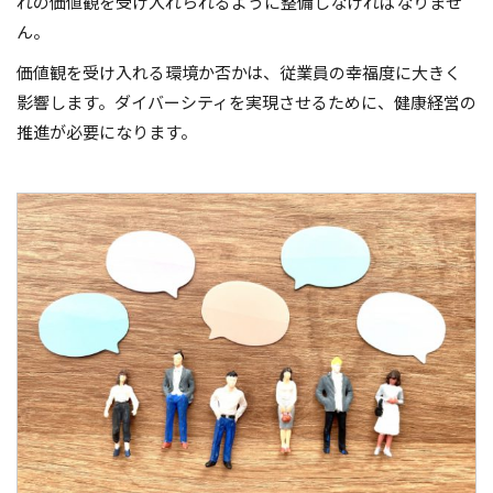
れの価値観を受け入れられるように整備しなければなりませ
ん。
価値観を受け入れる環境か否かは、従業員の幸福度に大きく
影響します。ダイバーシティを実現させるために、健康経営の
推進が必要になります。