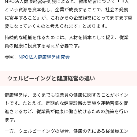
NPO法人健康経営研究会によると、健康経営について「『人
という資源を資本化し、企業が成長することで、社会の発展
に寄与すること』が、これからの企業経営にとってますます重
要になっていくものと考えられます」とあります。
持続的な組織を作るためには、人材を資本として捉え、従業
員の健康に投資する考えが必要です。
参照：
NPO法人健康経営研究会
ウェルビーイングと健康経営の違い
健康経営は、あくまでも従業員の健康に関することがポイン
トです。たとえば、定期的な健康診断の実施や運動習慣を促
進させるなど、従業員が健康に働き続けるための施策を行い
ます。
一方、ウェルビーイングの場合、健康の先にある従業員エン