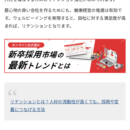
居心地の良い会社を作るためにも、健康経営の推進は有効で
す。ウェルビーイングを実現すると、自社に対する満足度が高
まれば、リテンションとなります。
リテンションとは？人材の流動性が高くても、採用や定
着につなげる方法