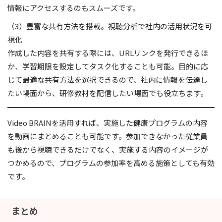
情報にアクセスするのもスムーズです。
（3）豊富な共有方法を搭載。視聴分析で社内の活用状況を可
視化
作成した内容を共有する際には、URLリンクを発行できるほ
か、学習期限を設定してタスク化することも可能。目的に応
じて最適な共有方法を選択できるので、社内に情報を伝達し
たい場面から、研修教材を配信したい場面でも役立ちます。
Video BRAINを活用すれば、実施した健康プログラムの内容
を動画にまとめることも可能です。参加できなかった従業員
も後から視聴できるだけでなく、実施する内容のイメージが
つかめるので、プログラムの参加率を高める施策としても有効
です。
まとめ