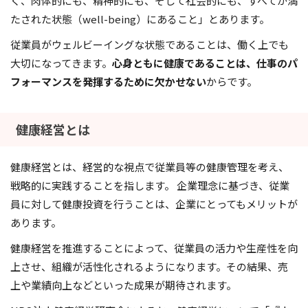
く、肉体的にも、精神的にも、そして社会的にも、すべてが満
たされた状態（well-being）にあること」とあります。
従業員がウェルビーイングな状態であることは、働く上でも
大切になってきます。
心身ともに健康であることは、仕事のパ
フォーマンスを発揮するために欠かせない
からです。
健康経営とは
健康経営とは、経営的な視点で従業員等の健康管理を考え、
戦略的に実践することを指します。 企業理念に基づき、従業
員に対して健康投資を行うことは、企業にとってもメリットが
あります。
健康経営を推進することによって、従業員の活力や生産性を向
上させ、組織が活性化されるようになります。その結果、売
上や業績向上などといった成果が期待されます。