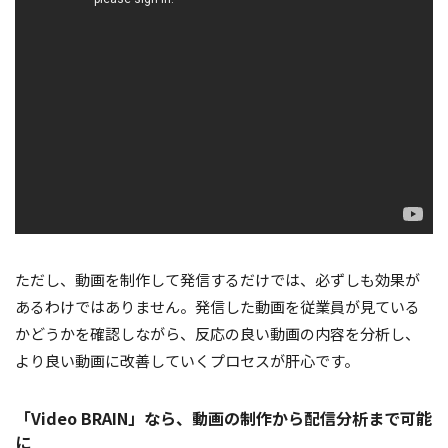
ただし、動画を制作して発信するだけでは、必ずしも効果が
あるわけではありません。発信した動画を従業員が見ている
かどうかを確認しながら、反応の良い動画の内容を分析し、
より良い動画に改善していくプロセスが肝心です。
「Video BRAIN」なら、動画の制作から配信分析まで可能
に