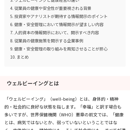
従業員の健康や安全性が重要視される背景
投資家やアナリストが期待する情報開示のポイント
健康・安全管理において情報開示が望ましい内容
人的資本の情報開示において、開示すべき内容
従業員の健康施策を開示する企業事例
健康・安全管理の取り組みを周知させることが肝心
まとめ
ウェルビーイングとは
「ウェルビーイング」（well-being）とは、身体的・精神
的・社会的に良好な状態を指します。「幸福」と訳す場合も
多いですが、世界保健機関（WHO）憲章の前文では、「健康
とは、病気ではないとか、弱っていないということではな