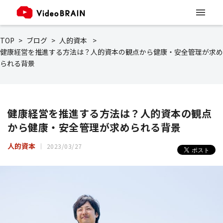
TOP
ブログ
人的資本
健康経営を推進する方法は？人的資本の観点から健康・安全管理が求め
られる背景
健康経営を推進する方法は？人的資本の観点
から健康・安全管理が求められる背景
人的資本
2023/03/27