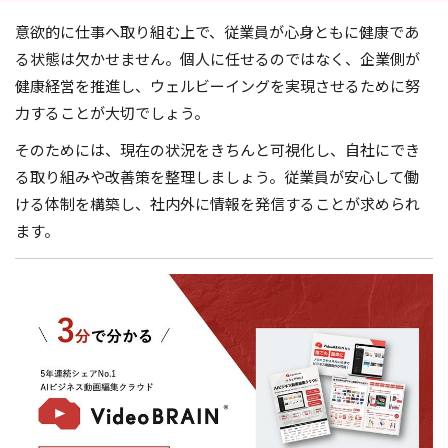
意欲的に仕事へ取り組む上で、従業員が心身ともに健康であ
る状態は欠かせません。個人に任せるのではなく、企業側が
健康経営を推進し、ウェルビーイングを実現させるために努
力することが大切でしょう。
そのためには、現在の状況をきちんと可視化し、自社にでき
る取り組みや改善策を整理しましょう。従業員が安心して働
ける体制を構築し、社内外に情報を発信することが求められ
ます。