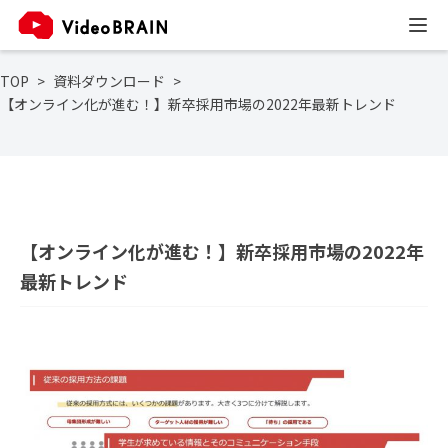
TOP
資料ダウンロード
【オンライン化が進む！】新卒採用市場の2022年最新トレンド
【オンライン化が進む！】新卒採用市場の2022年
最新トレンド