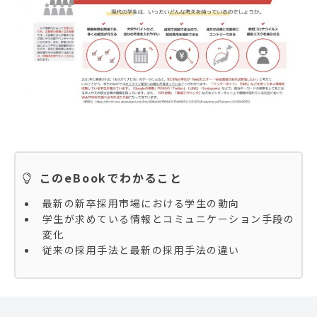
このeBookでわかること
最新の新卒採用市場における学生の動向
学生が求めている情報とコミュニケーション手段の
変化
従来の採用手法と最新の採用手法の違い