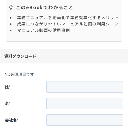
このeBookでわかること
業務マニュアルを動画化で業務効率化するメリット
成果につながりやすいマニュアル動画の利用シーン
マニュアル動画の活用事例
資料ダウンロード