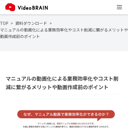
TOP
資料ダウンロード
マニュアルの動画化による業務効率化やコスト削減に繋がるメリットや
動画作成前のポイント
マニュアルの動画化による業務効率化やコスト削
減に繋がるメリットや動画作成前のポイント