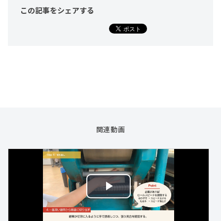
この記事をシェア
する
関連動画