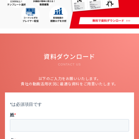
資料ダウンロード
CONTACT US
以下のご入力をお願いいたします。
貴社の動画活用状況に最適な資料をご用意いたします。