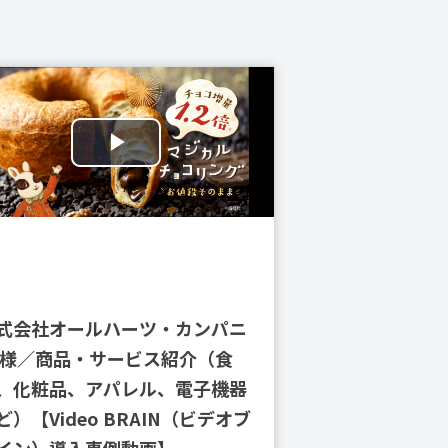
式会社オールハーツ・カンパニ
 様／商品・サービス紹介（食
、化粧品、アパレル、電子機器
ど）【Video BRAIN（ビデオブ