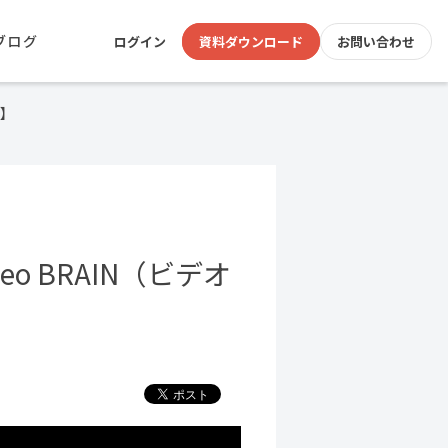
ブログ
ログイン
資料ダウンロード
お問い合わせ
画】
 BRAIN（ビデオ