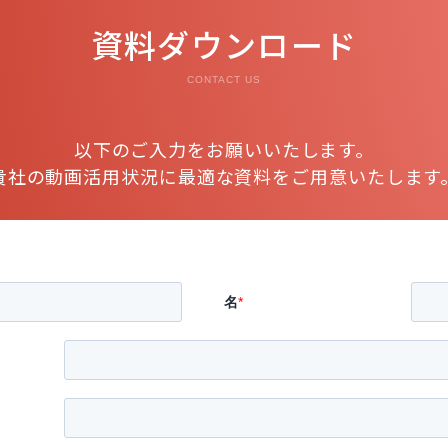
資料ダウンロード
CONTACT US
以下のご入力をお願いいたします。
貴社の動画活用状況に最適な資料をご用意いたします