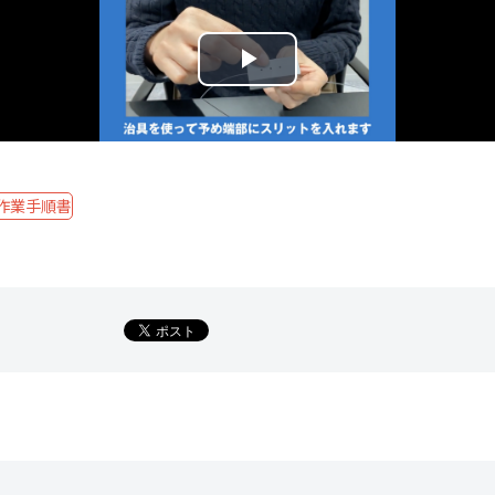
作業手順書