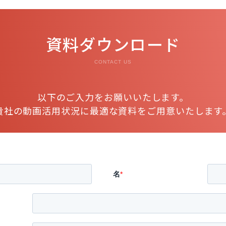
資料ダウンロード
CONTACT US
以下のご入力をお願いいたします。
貴社の動画活用状況に最適な資料をご用意いたします