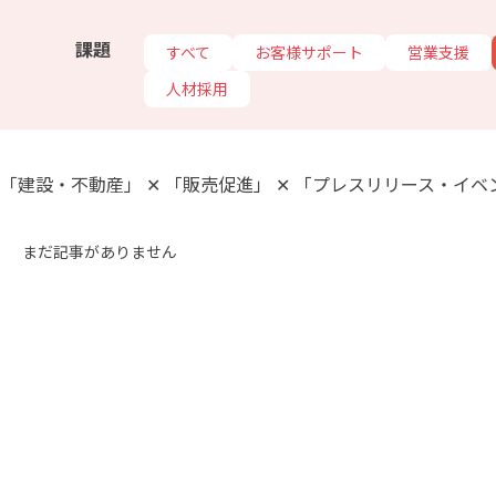
課題
すべて
お客様サポート
営業支援
人材採用
「建設・不動産」 ✕ 「販売促進」 ✕ 「プレスリリース・イベ
まだ記事がありません