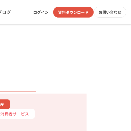
ブログ
ログイン
資料ダウンロード
お問い合わせ
産
消費者サービス